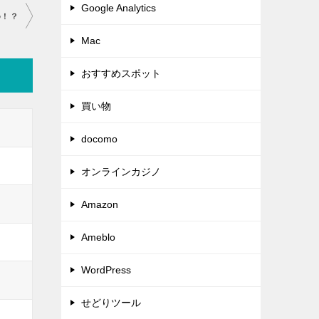
Google Analytics
の！？
Mac
おすすめスポット
買い物
docomo
オンラインカジノ
Amazon
Ameblo
WordPress
せどりツール