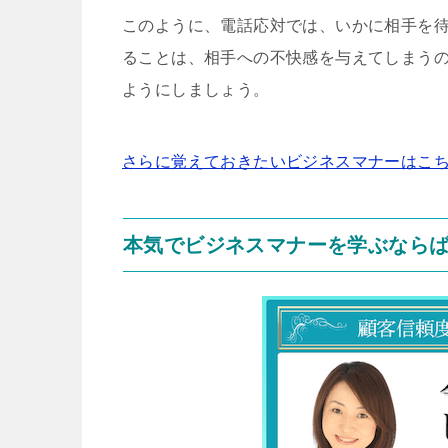
このように、電話応対では、いかに相手を
ることは、相手への不快感を与えてしまう
ようにしましょう。
さらに覚えておきたいビジネスマナーはこ
本気でビジネスマナーを学ぶなら