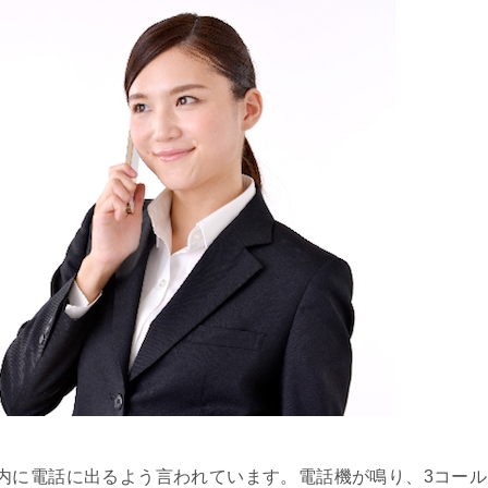
内に電話に出るよう言われています。電話機が鳴り、3コール