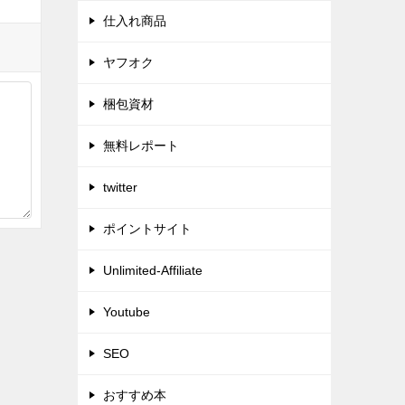
仕入れ商品
ヤフオク
梱包資材
無料レポート
twitter
ポイントサイト
Unlimited-Affiliate
Youtube
SEO
おすすめ本