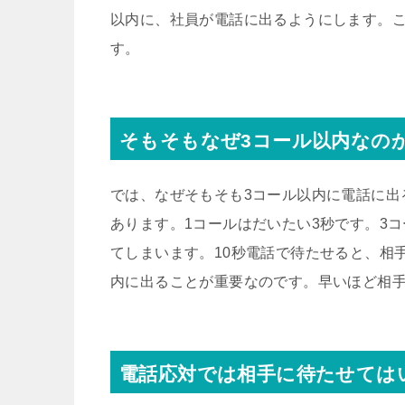
以内に、社員が電話に出るようにします。
す。
そもそもなぜ3コール以内なの
では、なぜそもそも3コール以内に電話に出
あります。1コールはだいたい3秒です。3
てしまいます。10秒電話で待たせると、相
内に出ることが重要なのです。早いほど相
電話応対では相手に待たせては