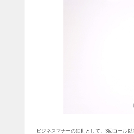
ビジネスマナーの鉄則として、3回コール以