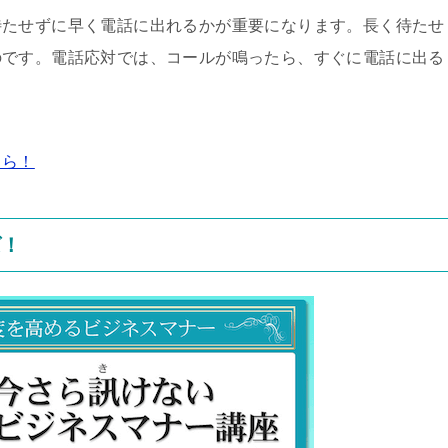
待たせずに早く電話に出れるかが重要になります。長く待たせ
のです。電話応対では、コールが鳴ったら、すぐに電話に出る
ちら！
ば！