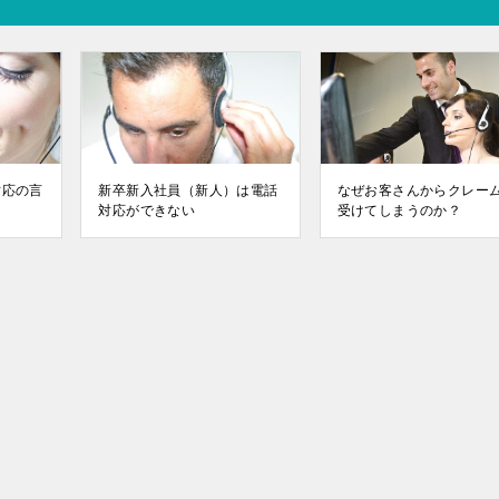
対応の言
新卒新入社員（新人）は電話
なぜお客さんからクレー
対応ができない
受けてしまうのか？