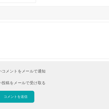
いコメントをメールで通知
い投稿をメールで受け取る