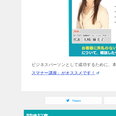
ビジネスパーソンとして成功するために、
スマナー講座」がオススメです！
Tweet