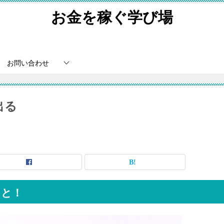
お金を稼ぐ学び場
お問い合わせ
出る
こと！