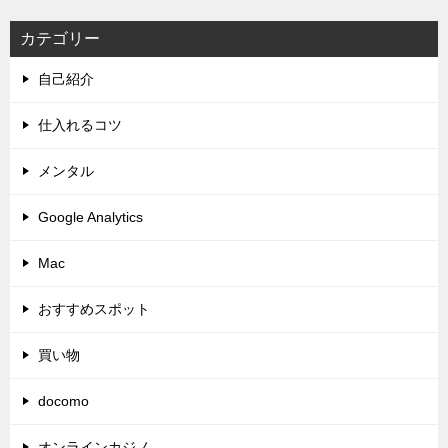
カテゴリー
自己紹介
仕入れるコツ
メンタル
Google Analytics
Mac
おすすめスポット
買い物
docomo
オンラインカジノ