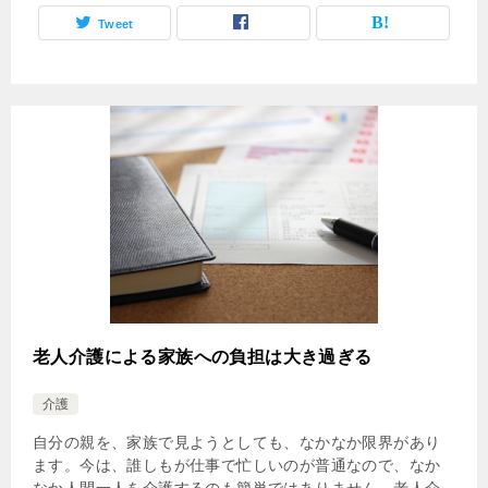
Tweet
老人介護による家族への負担は大き過ぎる
介護
自分の親を、家族で見ようとしても、なかなか限界があり
ます。今は、誰しもが仕事で忙しいのが普通なので、なか