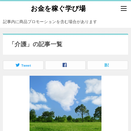
お金を稼ぐ学び場
記事内に商品プロモーションを含む場合があります
「介護」の記事一覧
Tweet