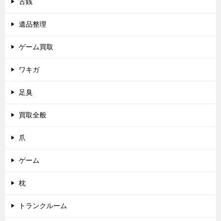
古銭
遺品整理
ゲーム買取
ワキガ
足臭
買取全般
爪
ゲーム
枕
トランクルーム