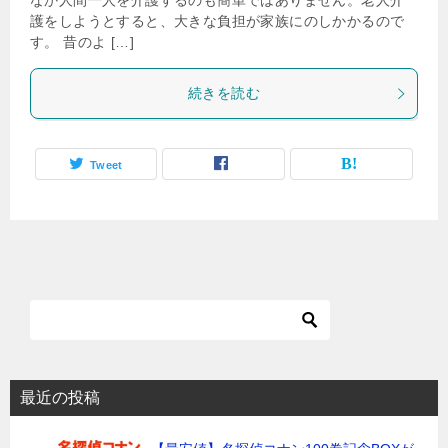
なか人間一人を介護するのも簡単ではありません。老人介
護をしようとすると、大きな負担が家族にのしかかるので
す。 昔のよ […]
続きを読む
Tweet
最近の投稿