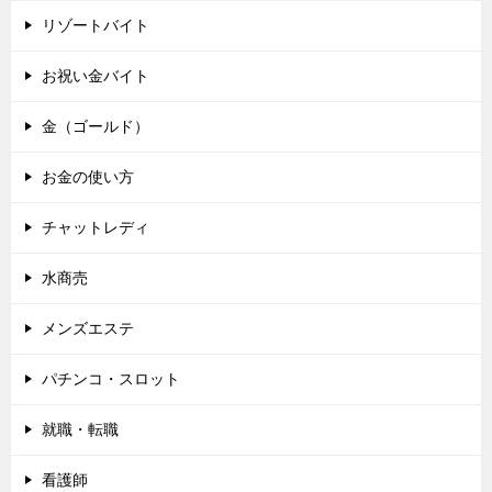
リゾートバイト
お祝い金バイト
金（ゴールド）
お金の使い方
チャットレディ
水商売
メンズエステ
パチンコ・スロット
就職・転職
看護師