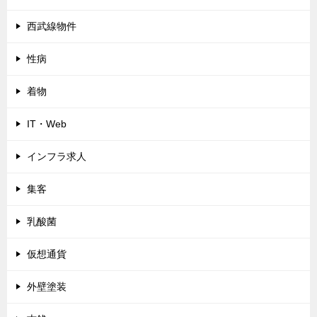
西武線物件
性病
着物
IT・Web
インフラ求人
集客
乳酸菌
仮想通貨
外壁塗装