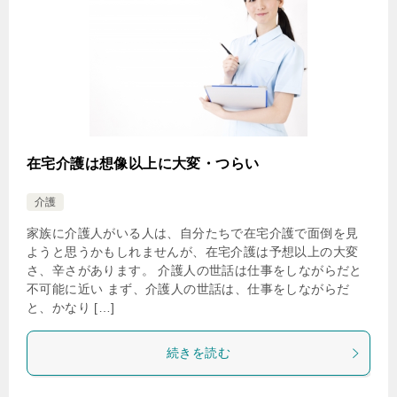
在宅介護は想像以上に大変・つらい
介護
家族に介護人がいる人は、自分たちで在宅介護で面倒を見
ようと思うかもしれませんが、在宅介護は予想以上の大変
さ、辛さがあります。 介護人の世話は仕事をしながらだと
不可能に近い まず、介護人の世話は、仕事をしながらだ
と、かなり […]
続きを読む