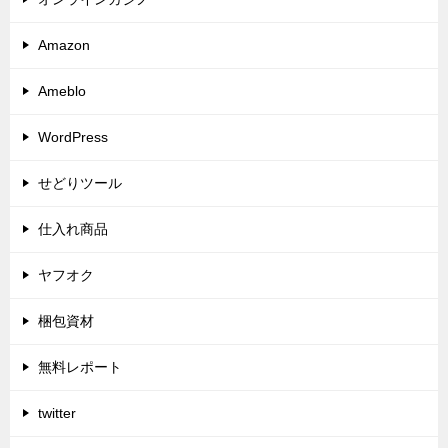
Amazon
Ameblo
WordPress
せどりツール
仕入れ商品
ヤフオク
梱包資材
無料レポート
twitter