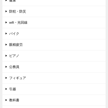
健康
防犯・防災
wifi・光回線
バイク
眼精疲労
ピアノ
公務員
フィギュア
引越
教科書