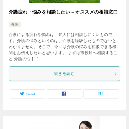
介護疲れ・悩みを相談したい – オススメの相談窓口
介護
介護による疲れや悩みは、知人には相談しにくいもので
す。介護の悩みというのは、介護を経験したものでないと
わかりません。そこで、今回は介護の悩みを相談できる機
関をお伝えしたいと思います。 まずは市役所へ相談するこ
と 介護の悩 […]
続きを読む
Tweet