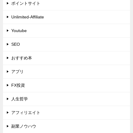
ポイントサイト
Unlimited-Affiliate
Youtube
SEO
おすすめ本
アプリ
FX投資
人生哲学
アフィリエイト
副業ノウハウ