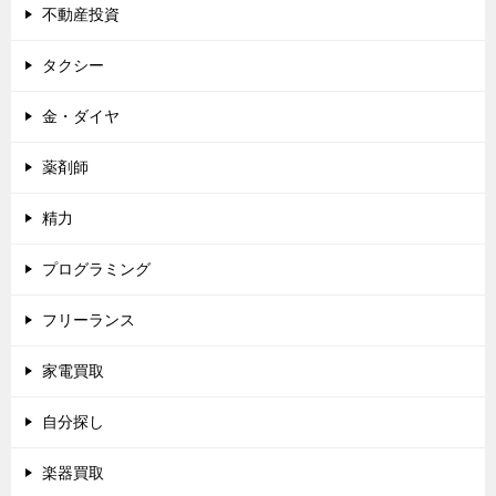
不動産投資
タクシー
金・ダイヤ
薬剤師
精力
プログラミング
フリーランス
家電買取
自分探し
楽器買取