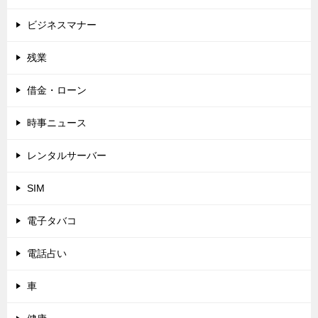
ビジネスマナー
残業
借金・ローン
時事ニュース
レンタルサーバー
SIM
電子タバコ
電話占い
車