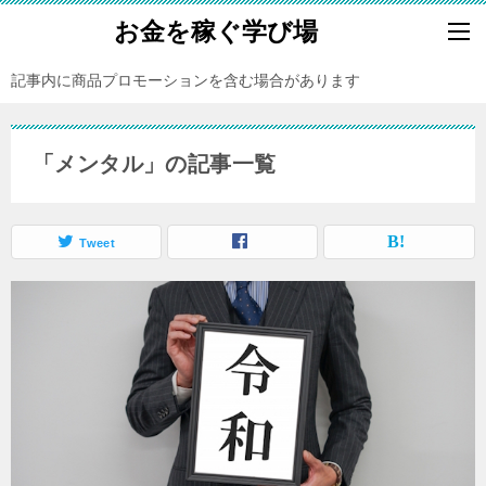
お金を稼ぐ学び場
記事内に商品プロモーションを含む場合があります
「メンタル」の記事一覧
Tweet