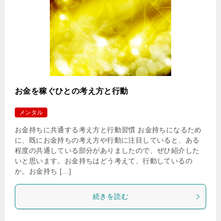
お金を稼ぐひとの考え方と行動
メンタル
お金持ちに共通する考え方と行動習慣 お金持ちになるため
に、既にお金持ちの考え方や行動に注目していると、ある
程度の共通している部分がありましたので、ぜひ紹介した
いと思います。お金持ちはどう考えて、行動しているの
か。お金持ち […]
続きを読む