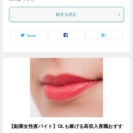
続きを読む
Tweet
【副業女性夜バイト】OLも稼げる高収入夜職おすす