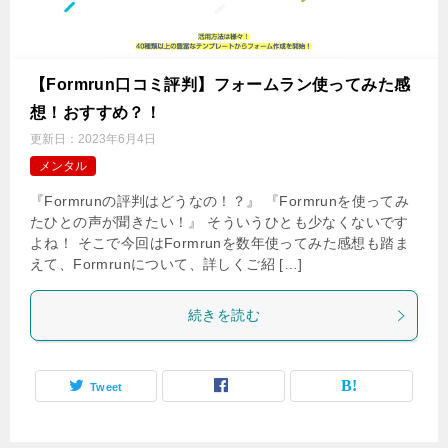
【Formrun口コミ評判】フォームラン使ってみた感
想！おすすめ？！
更新日：
2023年6月4日
メンタル
『Formrunの評判はどうなの！？』 『Formrunを使ってみ
たひとの声が聞きたい！』 そういうひとも少なくないです
よね！ そこで今回はFormrunを数年使ってみた感想も踏ま
えて、Formrunについて、詳しくご紹 […]
続きを読む
Tweet