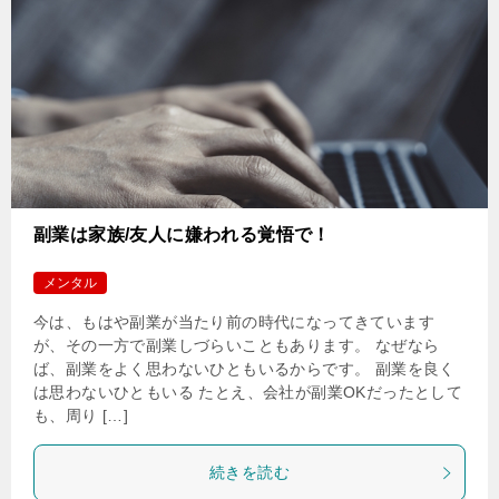
副業は家族/友人に嫌われる覚悟で！
メンタル
今は、もはや副業が当たり前の時代になってきています
が、その一方で副業しづらいこともあります。 なぜなら
ば、副業をよく思わないひともいるからです。 副業を良く
は思わないひともいる たとえ、会社が副業OKだったとして
も、周り […]
続きを読む