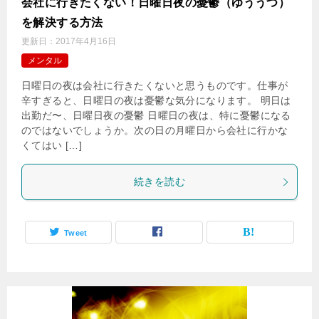
会社に行きたくない！日曜日夜の憂鬱（ゆううつ）
を解決する方法
更新日：
2017年4月16日
メンタル
日曜日の夜は会社に行きたくないと思うものです。仕事が
辛すぎると、日曜日の夜は憂鬱な気分になります。 明日は
出勤だ〜、日曜日夜の憂鬱 日曜日の夜は、特に憂鬱になる
のではないでしょうか。次の日の月曜日から会社に行かな
くてはい […]
続きを読む
Tweet