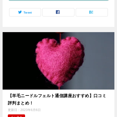
Tweet
【羊毛ニードルフェルト通信講座おすすめ】口コミ
評判まとめ！
更新日：
2023年6月6日