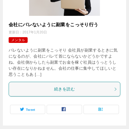
会社にバレないように副業をこっそり行う
更新日：
2017年1月20日
メンタル
バレないように副業をこっそり 会社員が副業するときに気
になるのが、会社にバレて首にならないかどうかですよ
ね。会社側からしたら副業でお金を稼ぐ社員はうっとうし
い存在になりかねません。会社の仕事に集中してほしいと
思うこともあ […]
続きを読む
Tweet