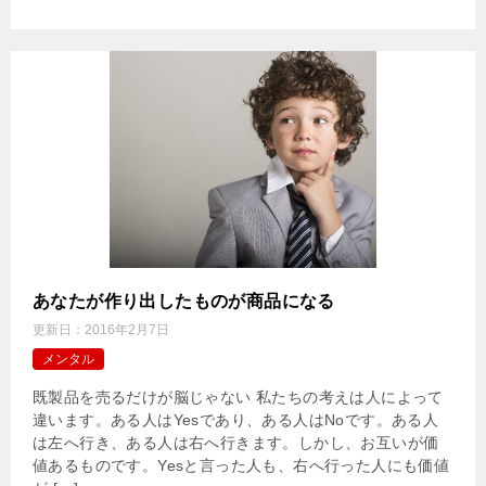
あなたが作り出したものが商品になる
更新日：
2016年2月7日
メンタル
既製品を売るだけが脳じゃない 私たちの考えは人によって
違います。ある人はYesであり、ある人はNoです。ある人
は左へ行き、ある人は右へ行きます。しかし、お互いが価
値あるものです。Yesと言った人も、右へ行った人にも価値