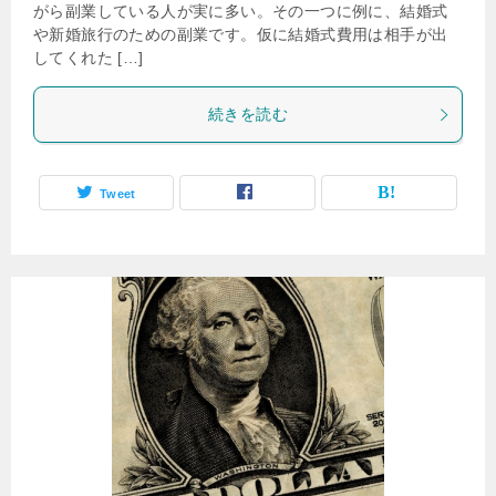
がら副業している人が実に多い。その一つに例に、結婚式
や新婚旅行のための副業です。仮に結婚式費用は相手が出
してくれた […]
続きを読む
Tweet