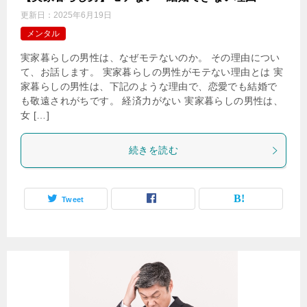
更新日：
2025年6月19日
メンタル
実家暮らしの男性は、なぜモテないのか。 その理由につい
て、お話します。 実家暮らしの男性がモテない理由とは 実
家暮らしの男性は、下記のような理由で、恋愛でも結婚で
も敬遠されがちです。 経済力がない 実家暮らしの男性は、
女 […]
続きを読む
Tweet