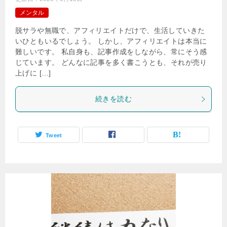
メンタル
脱サラや無職で、アフィリエイトだけで、生活していきた
いひともいるでしょう。 しかし、アフィリエイトは本当に
難しいです。 私自身も、記事作成をしながら、常にそう感
じています。 どんなに記事を多く書こうとも、それが売り
上げに […]
続きを読む
Tweet