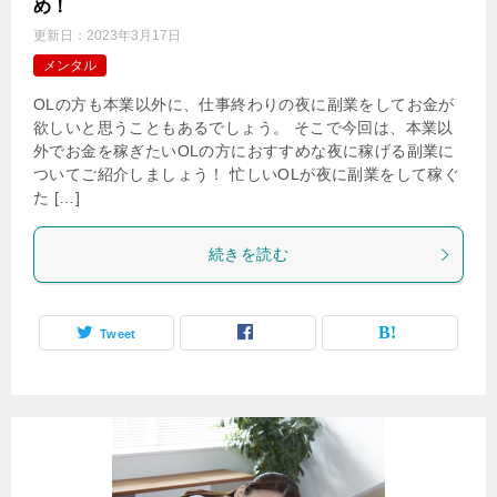
め！
更新日：
2023年3月17日
メンタル
OLの方も本業以外に、仕事終わりの夜に副業をしてお金が
欲しいと思うこともあるでしょう。 そこで今回は、本業以
外でお金を稼ぎたいOLの方におすすめな夜に稼げる副業に
ついてご紹介しましょう！ 忙しいOLが夜に副業をして稼ぐ
た […]
続きを読む
Tweet