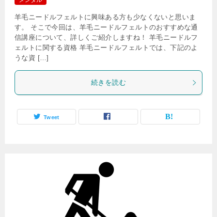
メンタル
羊毛ニードルフェルトに興味ある方も少なくないと思いま
す。 そこで今回は、羊毛ニードルフェルトのおすすめな通
信講座について、詳しくご紹介しますね！ 羊毛ニードルフ
ェルトに関する資格 羊毛ニードルフェルトでは、下記のよ
うな資 […]
続きを読む
Tweet