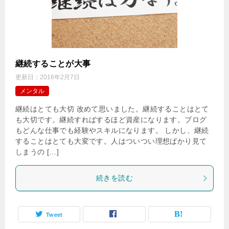
継続することが大事
更新日：
2016年2月7日
メンタル
継続はとても大切 改めて思いました。継続することはとて
も大切です。継続すればするほど資産になります。ブログ
もどんな仕事でも経験やスキルになります。 しかし、継続
することはとても大変です。人はついつい理想ばかり見て
しまうの […]
続きを読む
Tweet