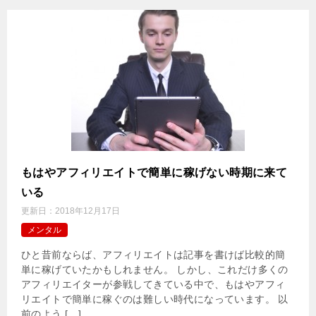
もはやアフィリエイトで簡単に稼げない時期に来て
いる
更新日：
2018年12月17日
メンタル
ひと昔前ならば、アフィリエイトは記事を書けば比較的簡
単に稼げていたかもしれません。 しかし、これだけ多くの
アフィリエイターが参戦してきている中で、もはやアフィ
リエイトで簡単に稼ぐのは難しい時代になっています。 以
前のよう […]