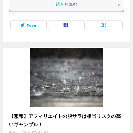
続きを読む
Tweet
【悲報】アフィリエイトの脱サラは相当リスクの高
いギャンブル！
更新日：
2020年5月15日