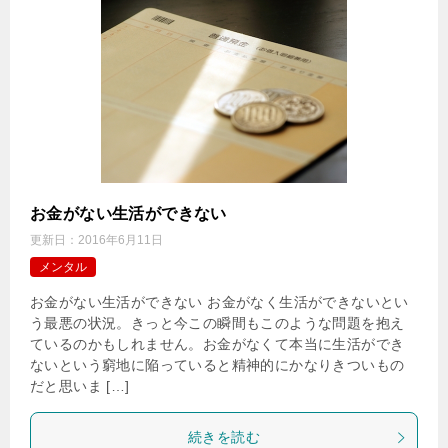
お金がない生活ができない
更新日：
2016年6月11日
メンタル
お金がない生活ができない お金がなく生活ができないとい
う最悪の状況。きっと今この瞬間もこのような問題を抱え
ているのかもしれません。お金がなくて本当に生活ができ
ないという窮地に陥っていると精神的にかなりきついもの
だと思いま […]
続きを読む