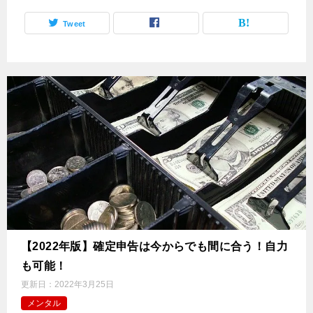
Tweet
【2022年版】確定申告は今からでも間に合う！自力
も可能！
更新日：
2022年3月25日
メンタル