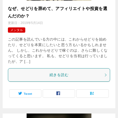
なぜ、せどりを辞めて、アフィリエイトや投資を選
んだのか？
更新日：
2019年5月14日
メンタル
この記事を読んでいる方の中には、これからせどりを始め
たり、せどりを本業にしたいと思う方もいるかもしれませ
ん。 しかし、これからせどりで稼ぐのは、さらに難しくな
ってくると思います。 私も、せどりを当初は行っていまし
たが、ア […]
続きを読む
Tweet