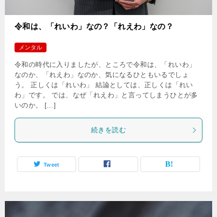
令和は、「れいわ」なの？「れえわ」なの？
メンタル
令和の時代に入りましたが、ところで令和は、「れいわ」
なのか、「れえわ」なのか、気になるひともいるでしょ
う。 正しくは「れいわ」 結論としては、正しくは「れい
わ」です。 では、なぜ「れえわ」と言ってしまうひとが多
いのか。 […]
続きを読む
Tweet