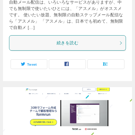
自動メール配信は、いろいろなサービスがありますが、中
でも無制限で使いたいひとには、「アスメル」がオススメ
です。 使いたい放題、無制限の自動ステップメール配信な
ら「アスメル」 「アスメル」は、日本でも初めて、無制限
で自動メ […]
続きを読む
Tweet