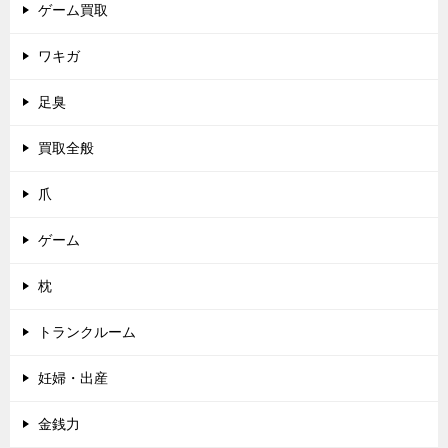
ゲーム買取
ワキガ
足臭
買取全般
爪
ゲーム
枕
トランクルーム
妊婦・出産
金銭力