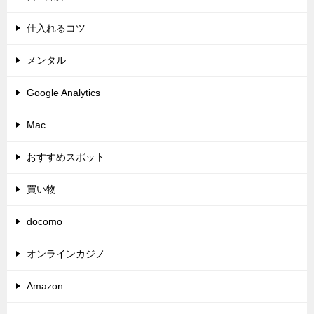
仕入れるコツ
メンタル
Google Analytics
Mac
おすすめスポット
買い物
docomo
オンラインカジノ
Amazon