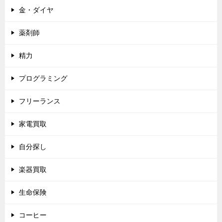
金・ダイヤ
薬剤師
精力
プログラミング
フリーランス
家電買取
自分探し
楽器買取
生命保険
コーヒー