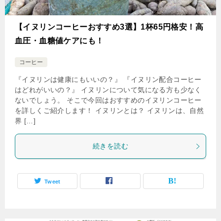
【イヌリンコーヒーおすすめ3選】1杯65円格安！高
血圧・血糖値ケアにも！
コーヒー
『イヌリンは健康にもいいの？』 『イヌリン配合コーヒー
はどれがいいの？』 イヌリンについて気になる方も少なく
ないでしょう。 そこで今回はおすすめのイヌリンコーヒー
を詳しくご紹介します！ イヌリンとは？ イヌリンは、自然
界 […]
続きを読む
Tweet