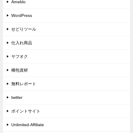
Ameblo
WordPress
せどりツール
仕入れ商品
ヤフオク
梱包資材
無料レポート
twitter
ポイントサイト
Unlimited-Affiliate