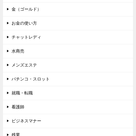
金（ゴールド）
お金の使い方
チャットレディ
水商売
メンズエステ
パチンコ・スロット
就職・転職
看護師
ビジネスマナー
残業