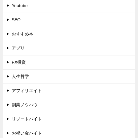
Youtube
SEO
おすすめ本
アプリ
FX投資
人生哲学
アフィリエイト
副業ノウハウ
リゾートバイト
お祝い金バイト