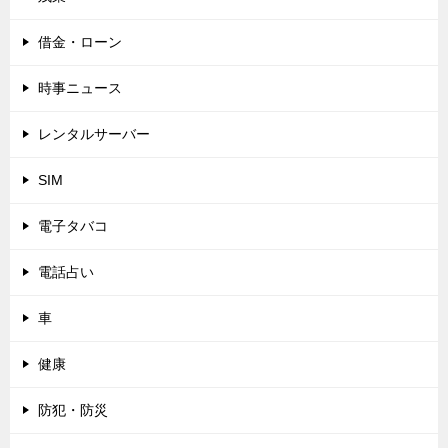
借金・ローン
時事ニュース
レンタルサーバー
SIM
電子タバコ
電話占い
車
健康
防犯・防災