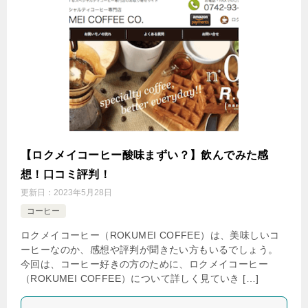
【ロクメイコーヒー酸味まずい？】飲んでみた感
想！口コミ評判！
更新日：
2023年5月28日
コーヒー
ロクメイコーヒー（ROKUMEI COFFEE）は、美味しいコ
ーヒーなのか、感想や評判が聞きたい方もいるでしょう。
今回は、コーヒー好きの方のために、ロクメイコーヒー
（ROKUMEI COFFEE）について詳しく見ていき […]