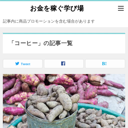
お金を稼ぐ学び場
記事内に商品プロモーションを含む場合があります
「コーヒー」の記事一覧
Tweet