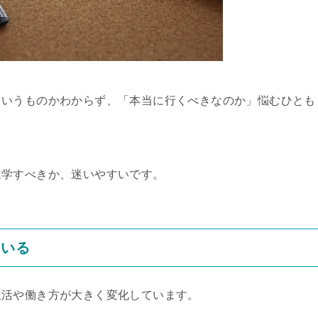
ういうものかわからず、「本当に行くべきなのか」悩むひとも
進学すべきか、迷いやすいです。
ている
生活や働き方が大きく変化しています。