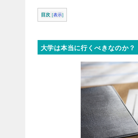
目次
[
表示
]
大学は本当に行くべきなのか？