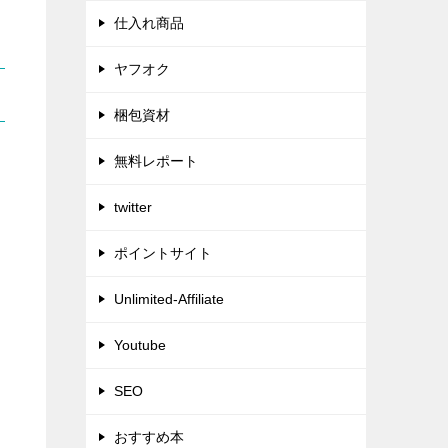
仕入れ商品
ヤフオク
梱包資材
無料レポート
twitter
ポイントサイト
Unlimited-Affiliate
Youtube
SEO
おすすめ本