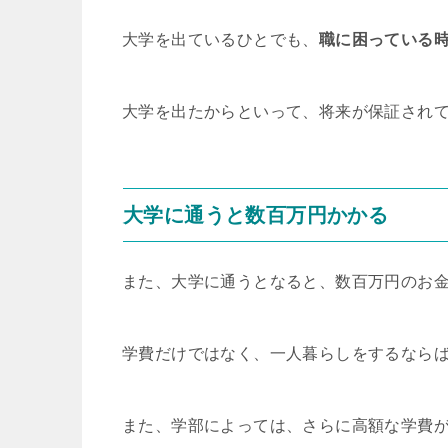
大学を出ているひとでも、
職に困っている
大学を出たからといって、将来が保証され
大学に通うと数百万円かかる
また、大学に通うとなると、数百万円のお
学費だけではなく、一人暮らしをするなら
また、学部によっては、さらに高額な学費