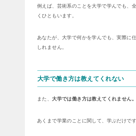
例えば、芸術系のことを大学で学んでも、
くひともいます。
あなたが、大学で何かを学んでも、実際に
しれません。
大学で働き方は教えてくれない
また、
大学では働き方は教えてくれません
あくまで学業のことに関して、学ぶだけで