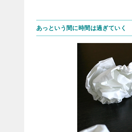
あっという間に時間は過ぎていく