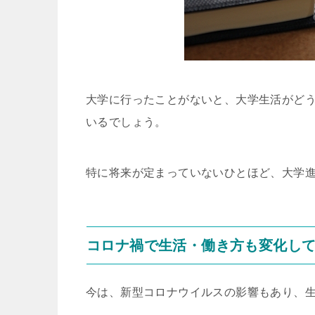
大学に行ったことがないと、大学生活がど
いるでしょう。
特に将来が定まっていないひとほど、大学
コロナ禍で生活・働き方も変化し
今は、新型コロナウイルスの影響もあり、