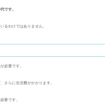
時代です。
ているわけではありません。
金が必要です。
ば、さらに生活費がかかります。
が必要です。