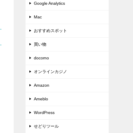
Google Analytics
Mac
おすすめスポット
買い物
docomo
オンラインカジノ
Amazon
Ameblo
WordPress
せどりツール