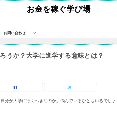
お金を稼ぐ学び場
お問い合わせ
ろうか？大学に進学する意味とは？
に自分が大学に行くべきなのか」悩んでいるひともいるでしょ