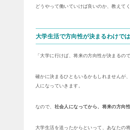
どうやって働いていけば良いのか、教えて
大学生活で方向性が決まるわけで
「大学に行けば、将来の方向性が決まるの
確かに決まるひともいるかもしれませんが
人になっていきます。
なので、
社会人になってから、将来の方向
大学生活を送ったからといって、あなたの