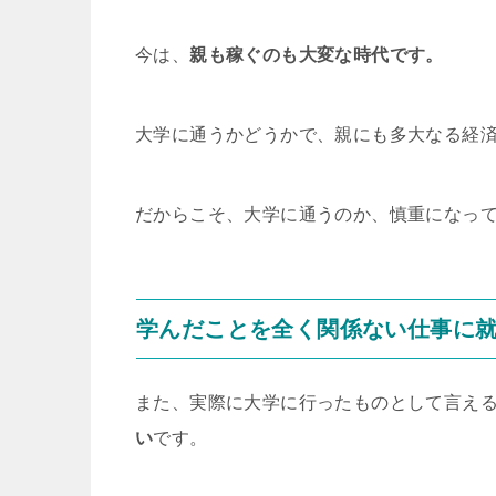
今は、
親も稼ぐのも大変な時代です。
大学に通うかどうかで、親にも多大なる経
だからこそ、大学に通うのか、慎重になっ
学んだことを全く関係ない仕事に
また、実際に大学に行ったものとして言え
い
です。