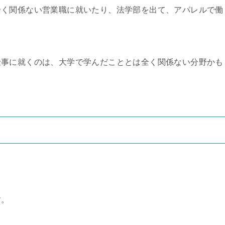
全く関係ない営業職に就いたり、法学部を出て、アパレルで働
仕事に就くのは、大学で学んだこととは全く関係ない分野かも
。
す。