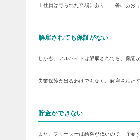
正社員は守られた立場にあり、一番にあお
解雇されても保証がない
しかも、アルバイトは解雇されても、保証
失業保険が出るわけでもなく、解雇された
貯金ができない
また、フリーターは給料が低いので、貯金