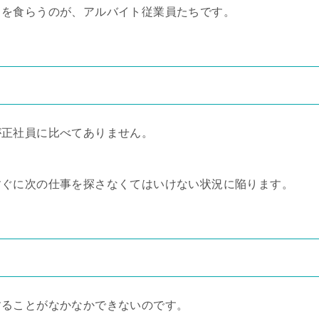
りを食らうのが、アルバイト従業員たちです。
が正社員に比べてありません。
すぐに次の仕事を探さなくてはいけない状況に陥ります。
することがなかなかできないのです。