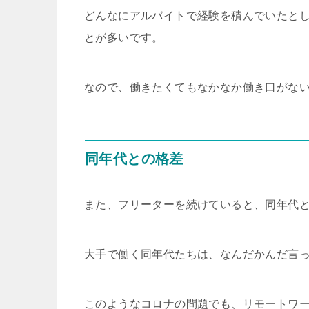
どんなにアルバイトで経験を積んでいたと
とが多いです。
なので、働きたくてもなかなか働き口がな
同年代との格差
また、フリーターを続けていると、同年代
大手で働く同年代たちは、なんだかんだ言
このようなコロナの問題でも、リモートワ