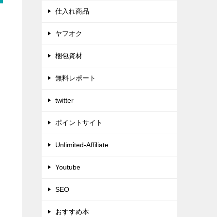
仕入れ商品
ヤフオク
梱包資材
無料レポート
twitter
ポイントサイト
Unlimited-Affiliate
Youtube
SEO
おすすめ本