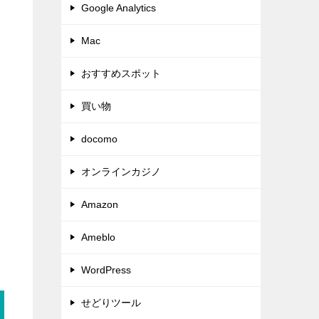
Google Analytics
Mac
おすすめスポット
買い物
docomo
オンラインカジノ
Amazon
Ameblo
WordPress
せどりツール