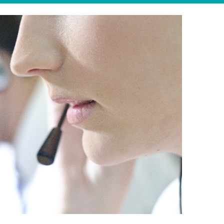
その支払い期日前に...