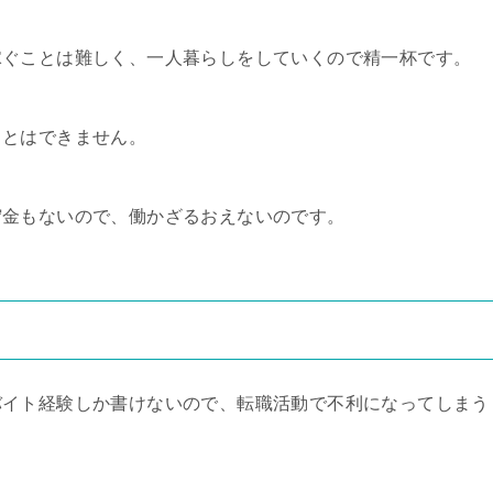
稼ぐことは難しく、一人暮らしをしていくので精一杯です。
ことはできません。
貯金もないので、働かざるおえないのです。
バイト経験しか書けないので、転職活動で不利になってしまう