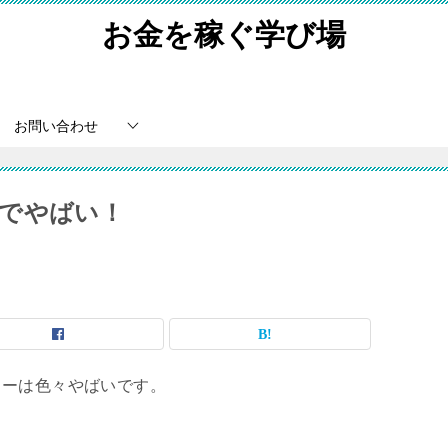
お金を稼ぐ学び場
お問い合わせ
でやばい！
ターは色々やばいです。