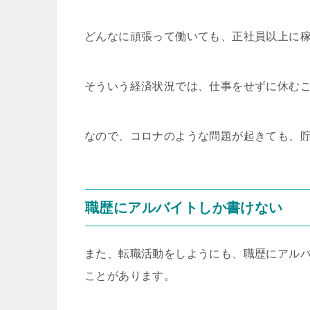
どんなに頑張って働いても、正社員以上に
そういう経済状況では、仕事をせずに休む
なので、コロナのような問題が起きても、
職歴にアルバイトしか書けない
また、転職活動をしようにも、職歴にアル
ことがあります。