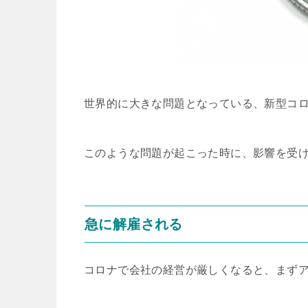
世界的に大きな問題となっている、新型コ
このような問題が起こった時に、影響を受
急に解雇される
コロナで会社の経営が厳しくなると、まず