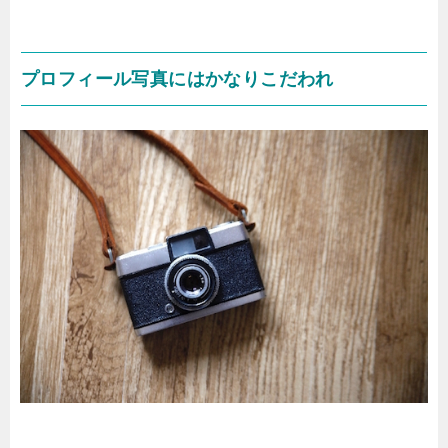
プロフィール写真にはかなりこだわれ