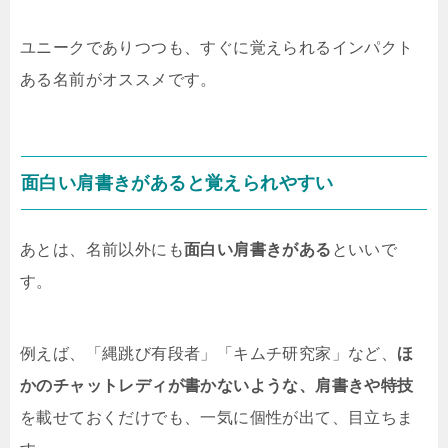
ユニークでありつつも、すぐに覚えられるインパクト
ある名前がオススメです。
面白い肩書きがあると覚えられやすい
あとは、名前以外にも
面白い肩書きがある
といいで
す。
例えば、「縄跳び有段者」「キムチ研究家」など、
ほ
かのチャットレディが書かないような、肩書きや特技
を載せておくだけでも、一気に個性が出て、目立ちま