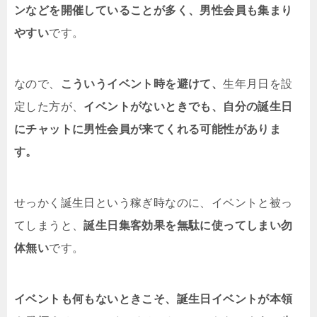
ンなどを開催していることが多く、男性会員も集まり
やすい
です。
なので、
こういうイベント時を避けて、
生年月日を設
定した方が、
イベントがないときでも、自分の誕生日
にチャットに男性会員が来てくれる可能性がありま
す。
せっかく誕生日という稼ぎ時なのに、イベントと被っ
てしまうと、
誕生日集客効果を無駄に使ってしまい勿
体無い
です。
イベントも何もないときこそ、誕生日イベントが本領