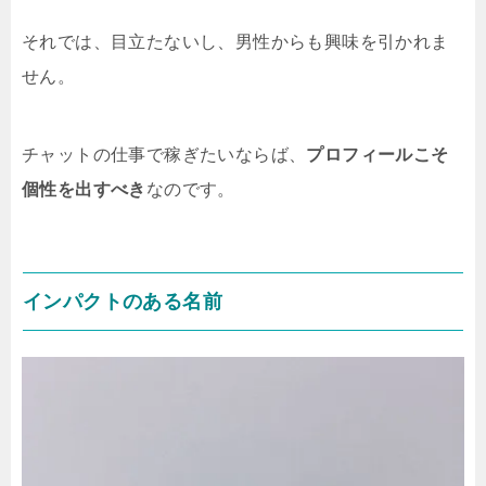
それでは、目立たないし、男性からも興味を引かれま
せん。
チャットの仕事で稼ぎたいならば、
プロフィールこそ
個性を出すべき
なのです。
インパクトのある名前