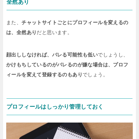
全然あり
また、
チャットサイトごとにプロフィールを変えるの
は、全然あり
だと思います。
顔出ししなければ、バレる可能性も低い
でしょうし、
かけもちしているのがバレるのが嫌な場合は、プロフ
ィールを変えて登録するのもあり
でしょう。
プロフィールはしっかり管理しておく