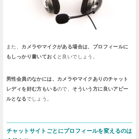
また、
カメラやマイクがある場合は、プロフィールに
もしっかり書いておく
と良いでしょう。
男性会員のなかには、カメラやマイクありのチャット
レディを好む方もいる
ので、
そういう方に良いアピー
ルとなる
でしょう。
チャットサイトごとにプロフィールを変えるのは