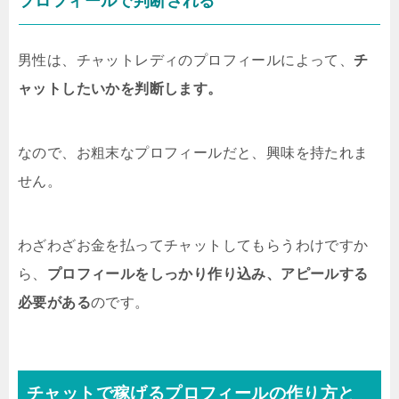
プロフィールで判断される
男性は、チャットレディのプロフィールによって、
チ
ャットしたいかを判断します。
なので、お粗末なプロフィールだと、興味を持たれま
せん。
わざわざお金を払ってチャットしてもらうわけですか
ら、
プロフィールをしっかり作り込み、アピールする
必要がある
のです。
チャットで稼げるプロフィールの作り方と