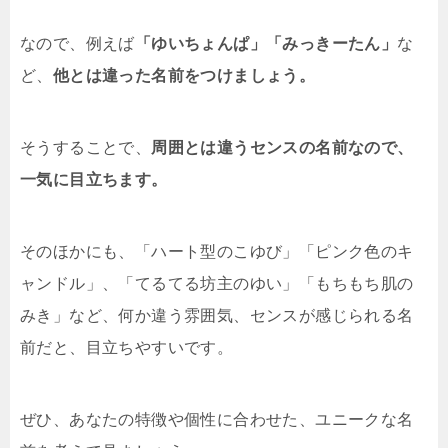
なので、例えば
「ゆいちょんぱ」「みっきーたん」
な
ど、
他とは違った名前をつけましょう。
そうすることで、
周囲とは違うセンスの名前なので、
一気に目立ちます。
そのほかにも、「ハート型のこゆび」「ピンク色のキ
ャンドル」、「てるてる坊主のゆい」「もちもち肌の
みき」など、何か違う雰囲気、センスが感じられる名
前だと、目立ちやすいです。
ぜひ、あなたの特徴や個性に合わせた、ユニークな名