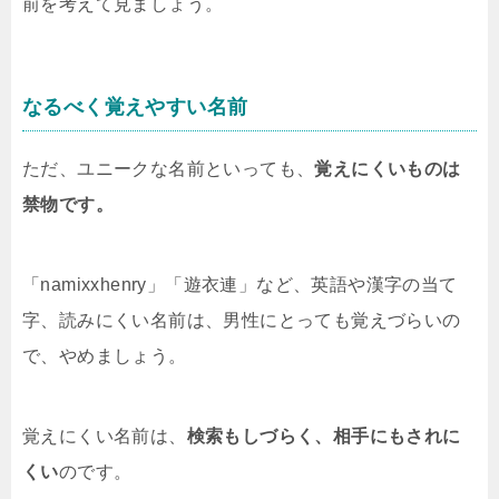
前を考えて見ましょう。
なるべく覚えやすい名前
ただ、ユニークな名前といっても、
覚えにくいものは
禁物です。
「namixxhenry」「遊衣連」など、英語や漢字の当て
字、読みにくい名前は、男性にとっても覚えづらいの
で、やめましょう。
覚えにくい名前は、
検索もしづらく、相手にもされに
くい
のです。