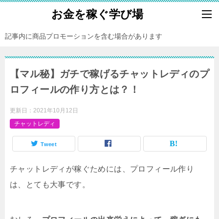
お金を稼ぐ学び場
記事内に商品プロモーションを含む場合があります
【マル秘】ガチで稼げるチャットレディのプ
ロフィールの作り方とは？！
更新日：
2021年10月12日
チャットレディ
Tweet
チャットレディが稼ぐためには、プロフィール作り
は、とても大事です。