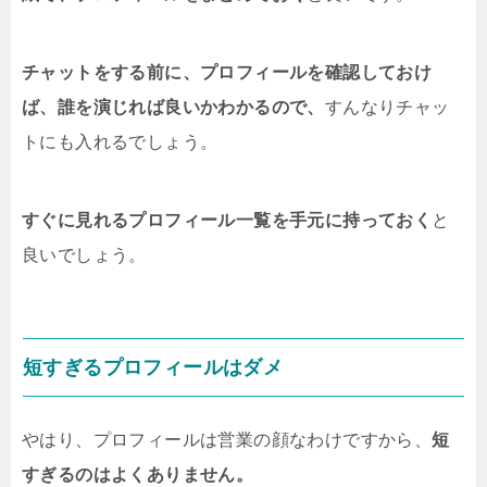
チャットをする前に、プロフィールを確認しておけ
ば、誰を演じれば良いかわかるので、
すんなりチャッ
トにも入れるでしょう。
すぐに見れるプロフィール一覧を手元に持っておく
と
良いでしょう。
短すぎるプロフィールはダメ
やはり、プロフィールは営業の顔なわけですから、
短
すぎるのはよくありません。