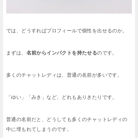
では、どうすればプロフィールで個性を出せるのか。
まずは、
名前からインパクトを持たせる
のです。
多くのチャットレディは、普通の名前が多いです。
「ゆい」「みき」など、どれもありきたりです。
普通の名前だと、どうしても多くのチャットレディの
中に埋もれてしまうのです。