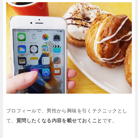
プロフィールで、男性から興味を引くテクニックとし
て、
質問したくなる内容を載せておくこと
です。