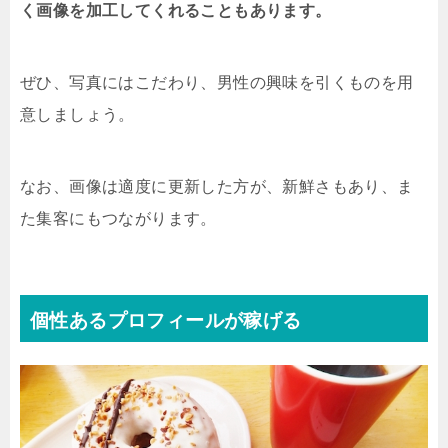
く画像を加工してくれることもあります。
ぜひ、写真にはこだわり、男性の興味を引くものを用
意しましょう。
なお、画像は適度に更新した方が、新鮮さもあり、ま
た集客にもつながります。
個性あるプロフィールが稼げる