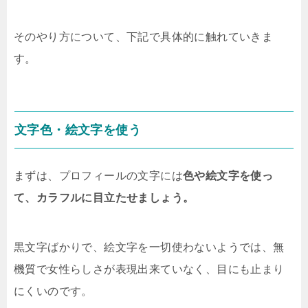
そのやり方について、下記で具体的に触れていきま
す。
文字色・絵文字を使う
まずは、プロフィールの文字には
色や絵文字を使っ
て、カラフルに目立たせましょう。
黒文字ばかりで、絵文字を一切使わないようでは、無
機質で女性らしさが表現出来ていなく、目にも止まり
にくいのです。