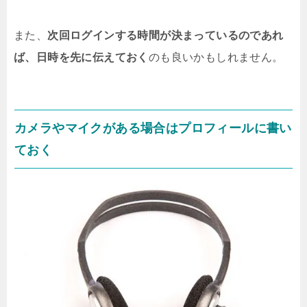
また、
次回ログインする時間が決まっているのであれ
ば、日時を先に伝えておく
のも良いかもしれません。
カメラやマイクがある場合はプロフィールに書い
ておく