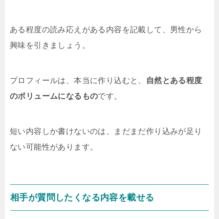
ある程度の読み応えがある内容を記載して、男性から
興味を引きましょう。
プロフィールは、本当に作り込むと、
自然とある程度
のボリュームになるもの
です。
短い内容しか書けないのは、まだまだ作り込みが足り
ない可能性があります。
相手が質問したくなる内容を載せる