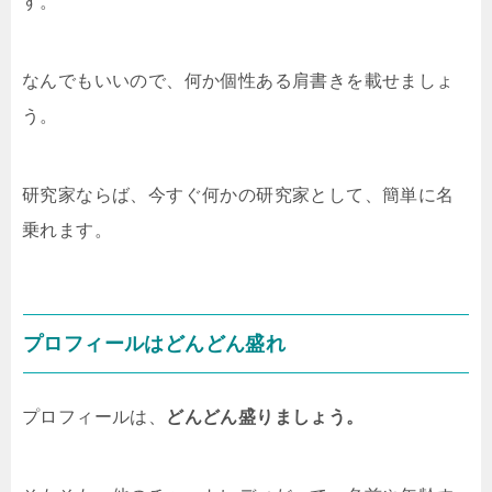
す。
なんでもいいので、何か個性ある肩書きを載せましょ
う。
研究家ならば、今すぐ何かの研究家として、簡単に名
乗れます。
プロフィールはどんどん盛れ
プロフィールは、
どんどん盛りましょう。