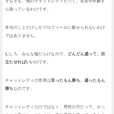
そもそも、他のチャットレディだって、名前や年齢す
ら偽っているわけです。
本当のことだけしかプロフィールに載せられないわけ
ではありません。
むしろ、みんな嘘だらけなので、
どんどん盛って、目
立たせればいい
のです。
チャットレディの世界は
言ったもん勝ち、盛ったもん
勝ち
なのです。
チャットレディだけではなく、男性の方だって、かっ