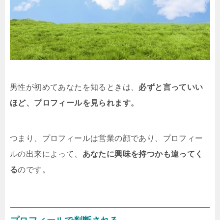
男性が初めてあなたを知るときは、
必ずと言っていい
ほど、プロフィールを見られます。
つまり、プロフィールは営業の顔であり、プロフィー
ルの出来によって、
あなたに興味を持つかも違ってく
る
のです。