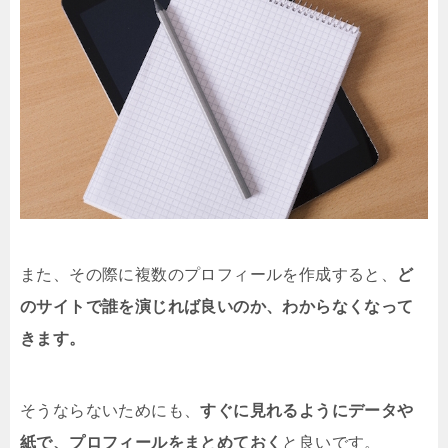
また、その際に複数のプロフィールを作成すると、
ど
のサイトで誰を演じれば良いのか、わからなくなって
きます。
そうならないためにも、
すぐに見れるようにデータや
紙で、プロフィールをまとめておく
と良いです。