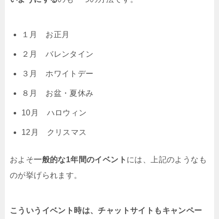
１月 お正月
２月 バレンタイン
３月 ホワイトデー
８月 お盆・夏休み
10月 ハロウィン
12月 クリスマス
およそ
一般的な1年間のイベント
には、上記のようなも
のが挙げられます。
こういうイベント時は、チャットサイトもキャンペー