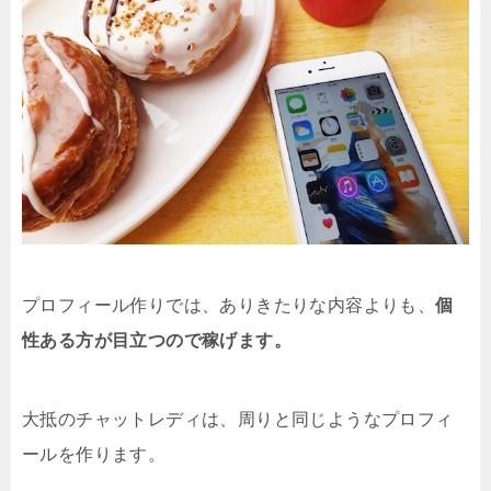
プロフィール作りでは、ありきたりな内容よりも、
個
性ある方が目立つので稼げます。
大抵のチャットレディは、周りと同じようなプロフィ
ールを作ります。