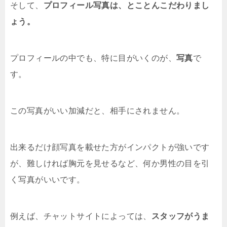
そして、
プロフィール写真は、とことんこだわりまし
ょう。
プロフィールの中でも、特に目がいくのが、
写真
で
す。
この写真がいい加減だと、相手にされません。
出来るだけ顔写真を載せた方がインパクトが強いです
が、難しければ胸元を見せるなど、何か男性の目を引
く写真がいいです。
例えば、チャットサイトによっては、
スタッフがうま