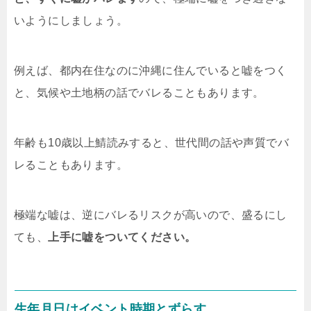
いようにしましょう。
例えば、都内在住なのに沖縄に住んでいると嘘をつく
と、気候や土地柄の話でバレることもあります。
年齢も10歳以上鯖読みすると、世代間の話や声質でバ
レることもあります。
極端な嘘は、逆にバレるリスクが高いので、盛るにし
ても、
上手に嘘をついてください。
生年月日はイベント時期とずらす