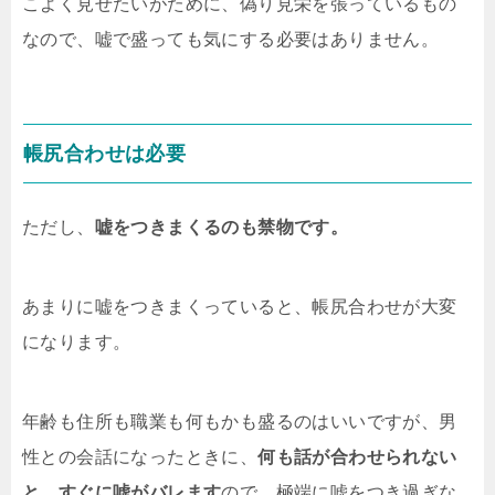
こよく見せたいがために、偽り見栄を張っているもの
なので、嘘で盛っても気にする必要はありません。
帳尻合わせは必要
ただし、
嘘をつきまくるのも禁物です。
あまりに嘘をつきまくっていると、帳尻合わせが大変
になります。
年齢も住所も職業も何もかも盛るのはいいですが、男
性との会話になったときに、
何も話が合わせられない
と、すぐに嘘がバレます
ので、極端に嘘をつき過ぎな