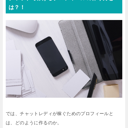
は？！
では、チャットレディが稼ぐためのプロフィールと
は、どのように作るのか。