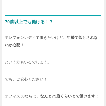
70歳以上でも働ける！？
テレフォンレディで働きたいけど、
年齢で落とされな
いか心配！
という方もいるでしょう。
でも、ご安心ください！
オフィス30ならば、
なんと75歳くらいまで働けます！