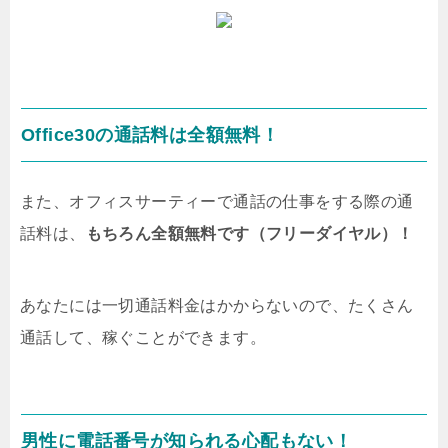
Office30の通話料は全額無料！
また、オフィスサーティーで通話の仕事をする際の通
話料は、
もちろん全額無料です（フリーダイヤル）！
あなたには一切通話料金はかからないので、たくさん
通話して、稼ぐことができます。
男性に電話番号が知られる心配もない！