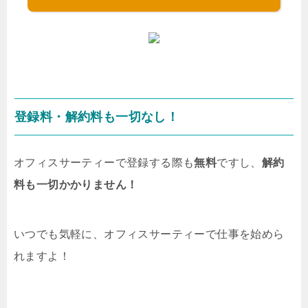
登録料・解約料も一切なし！
オフィスサーティーで登録する際も
無料
ですし、
解約
料も一切かかりません！
いつでも気軽に、オフィスサーティーで仕事を始めら
れますよ！