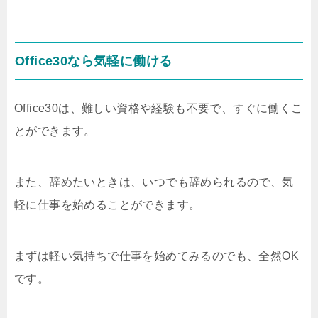
Office30なら気軽に働ける
Office30は、難しい資格や経験も不要で、すぐに働くこ
とができます。
また、辞めたいときは、いつでも辞められるので、気
軽に仕事を始めることができます。
まずは軽い気持ちで仕事を始めてみるのでも、全然OK
です。