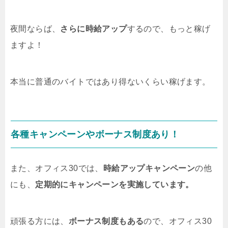
夜間ならば、
さらに時給アップ
するので、もっと稼げ
ますよ！
本当に普通のバイトではあり得ないくらい稼げます。
各種キャンペーンやボーナス制度あり！
また、オフィス30では、
時給アップキャンペーン
の他
にも、
定期的にキャンペーンを実施しています。
頑張る方には、
ボーナス制度もある
ので、オフィス30