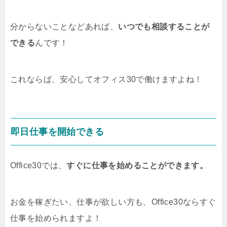
分からないことなどあれば、
いつでも相談することが
できる
んです！
これならば、安心してオフィス30で働けますよね！
即日仕事を開始できる
Office30では、
すぐに仕事を始めることができます。
お金を稼ぎたい、仕事が欲しい方も、Office30ならすぐ
仕事を始められますよ！