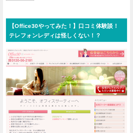
【Office30やってみた！】口コミ体験談！
テレフォンレディは怪しくない！？