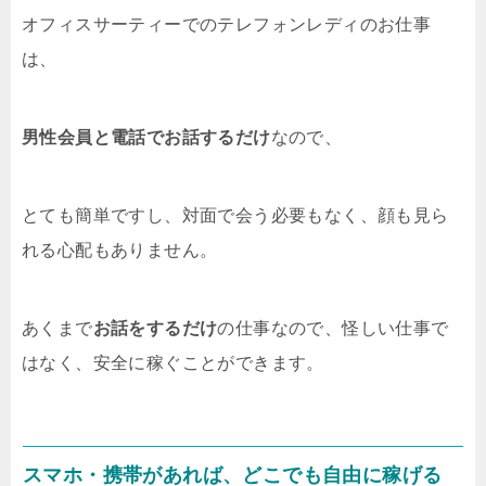
オフィスサーティーでのテレフォンレディのお仕事
は、
男性会員と電話でお話するだけ
なので、
とても簡単ですし、対面で会う必要もなく、顔も見ら
れる心配もありません。
あくまで
お話をするだけ
の仕事なので、怪しい仕事で
はなく、安全に稼ぐことができます。
スマホ・携帯があれば、どこでも自由に稼げる