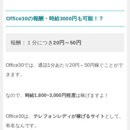
Office30の報酬・時給3000円も可能！？
報酬：１分につき
20円～50円
Office30では、通話1分あたり20円～50円稼ぐことがで
きます。
なので、
時給1,800~3,000円程度
は稼げますよ！
Office30は、
テレフォンレディが稼げるサイト
として、
有名なんです。