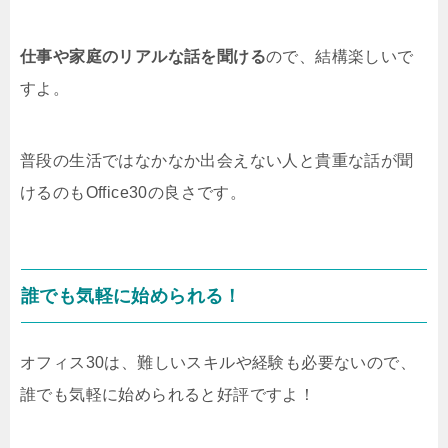
仕事や家庭のリアルな話を聞ける
ので、結構楽しいで
すよ。
普段の生活ではなかなか出会えない人と貴重な話が聞
けるのもOffice30の良さです。
誰でも気軽に始められる！
オフィス30は、難しいスキルや経験も必要ないので、
誰でも気軽に始められると好評ですよ！