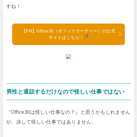
すね！
【PR】Office30（オフィスサーティー）の公式
サイトはこちら！
男性と通話するだけなので怪しい仕事ではない
『Office30は怪しい仕事なの？』と思うかもしれません
が、決して怪しい仕事ではありません。