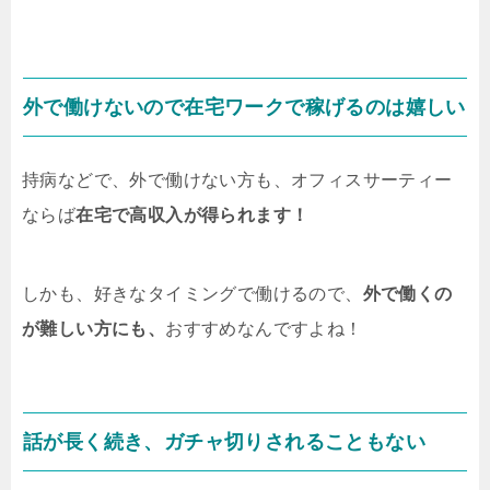
外で働けないので在宅ワークで稼げるのは嬉しい
持病などで、外で働けない方も、オフィスサーティー
ならば
在宅で高収入が得られます！
しかも、好きなタイミングで働けるので、
外で働くの
が難しい方にも、
おすすめなんですよね！
話が長く続き、ガチャ切りされることもない