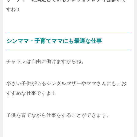
すね！
シンママ・子育てママにも最適な仕事
チャトレは自由に働けますからね。
小さい子供がいるシングルマザーやママさんにも、お
すすめな仕事ですよ！
子供を育てながら仕事をすることができます。