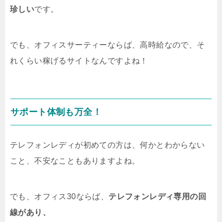
珍しい
です。
でも、オフィスサーティーならば、高時給なので、そ
れくらい稼げるサイトなんですよね！
サポート体制も万全！
テレフォンレディが初めての方は、何かとわからない
こと、不安なこともありますよね。
でも、オフィス30ならば、
テレフォンレディ専用の回
線があり、