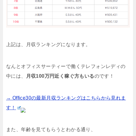
上記は、月収ランキングになります。
なんとオフィスサーティーで働くテレフォンレディの
中には、
月収100万円近く稼ぐ方もいる
のです！
→ Office30の最新月収ランキングはこちらから見れま
す！
また、年齢を見てもらうとわかる通り、