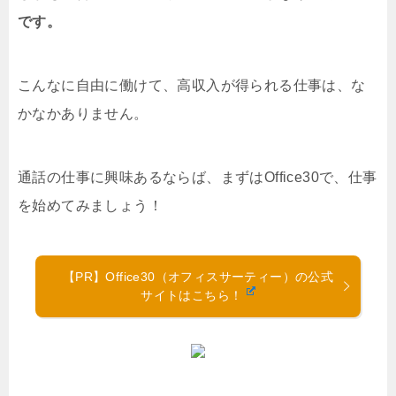
です。
こんなに自由に働けて、高収入が得られる仕事は、な
かなかありません。
通話の仕事に興味あるならば、まずはOffice30で、仕事
を始めてみましょう！
【PR】Office30（オフィスサーティー）の公式
サイトはこちら！