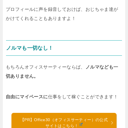
プロフィールに声を録音しておけば、おじちゃま達が
かけてくれることもありますよ！
ノルマも一切なし！
もちろんオフィスサーティーならば、
ノルマなども一
切ありません。
自由にマイペースに
仕事をして稼ぐことができます！
【PR】Office30（オフィスサーティー）の公式
サイトはこちら！