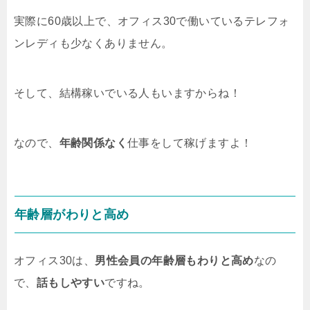
実際に60歳以上で、オフィス30で働いているテレフォ
ンレディも少なくありません。
そして、結構稼いでいる人もいますからね！
なので、
年齢関係なく
仕事をして稼げますよ！
年齢層がわりと高め
オフィス30は、
男性会員の年齢層もわりと高め
なの
で、
話もしやすい
ですね。