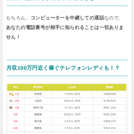
もちろん、
コンピューターを中継しての通話
なので、
あなたの電話番号が相手に知られることは一切ありま
せん！
月収100万円近く稼ぐテレフォンレディも！？