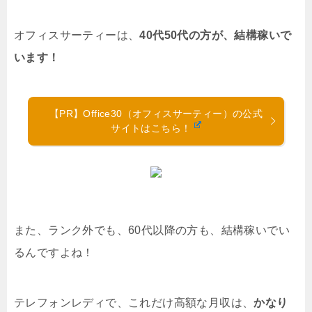
オフィスサーティーは、
40代50代の方が、結構稼いで
います！
【PR】Office30（オフィスサーティー）の公式
サイトはこちら！
また、ランク外でも、60代以降の方も、結構稼いでい
るんですよね！
テレフォンレディで、これだけ高額な月収は、
かなり