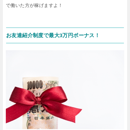
で働いた方が稼げますよ！
お友達紹介制度で最大3万円ボーナス！