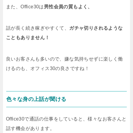
また、Office30は
男性会員の質もよく、
話が長く続き稼ぎやすくて、
ガチャ切りされるような
こともありません！
良いお客さんも多いので、嫌な気持ちせずに楽しく働
けるのも、オフィス30の良さですね！
色々な身の上話が聞ける
Office30で通話の仕事をしていると、様々なお客さんと
話す機会があります。