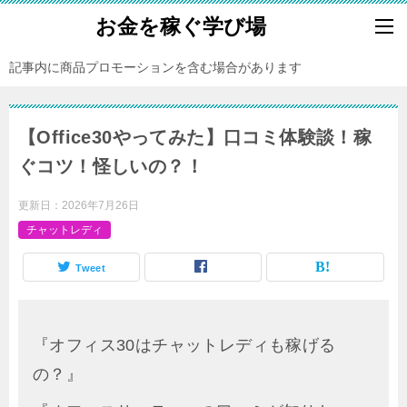
お金を稼ぐ学び場
記事内に商品プロモーションを含む場合があります
【Office30やってみた】口コミ体験談！稼
ぐコツ！怪しいの？！
更新日：
2026年7月26日
チャットレディ
Tweet
『オフィス30はチャットレディも稼げる
の？』