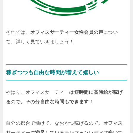
それでは、
オフィスサーティー女性会員の声
につい
て、詳しく見ていきましょう！
稼ぎつつも自由な時間が増えて嬉しい
やはり、オフィスサーティーは
短時間に高時給が稼げ
る
ので、その分
自由な時間もできます！
自分の都合で働けて、なおかつ稼げるので、
オフィス
サーティーに満足しているテレフォンレディは多い
で