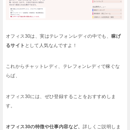
オフィス30は、実はテレフォンレディの中でも、
稼げ
るサイト
として人気なんですよ！
これからチャットレディ、テレフォンレディで稼ぐな
らば、
オフィス30には、ぜひ登録することをおすすめしま
す。
オフィス30の特徴や仕事内容など、
詳しくご説明しま