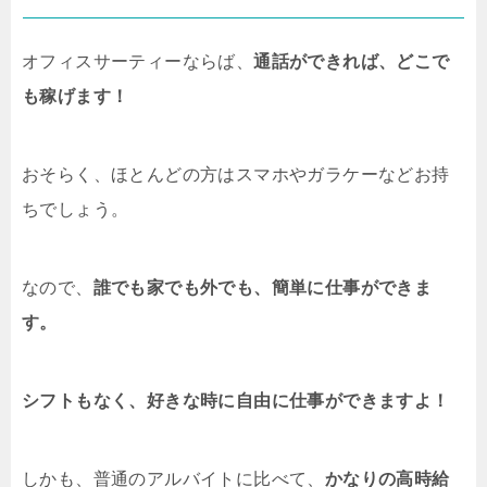
オフィスサーティーならば、
通話ができれば、どこで
も稼げます！
おそらく、ほとんどの方はスマホやガラケーなどお持
ちでしょう。
なので、
誰でも家でも外でも、簡単に仕事ができま
す。
シフトもなく、好きな時に自由に仕事ができますよ！
しかも、普通のアルバイトに比べて、
かなりの高時給