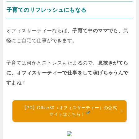
子育てのリフレッシュにもなる
オフィスサーティーならば、
子育て中のママでも、
気
軽にご自宅で仕事ができます。
子育ては何かとストレスもたまるので、
息抜きがてら
に、オフィスサーティーで仕事をして稼げちゃうんで
すよね！
【PR】Office30（オフィスサーティー）の公式
サイトはこちら！