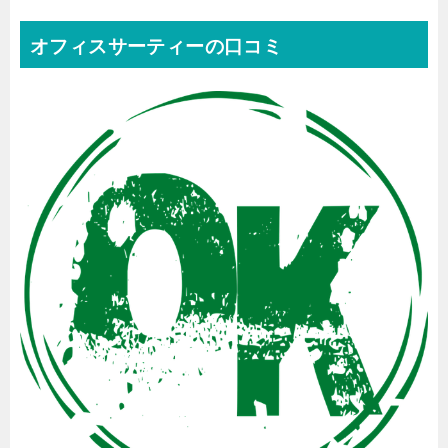
オフィスサーティーの口コミ