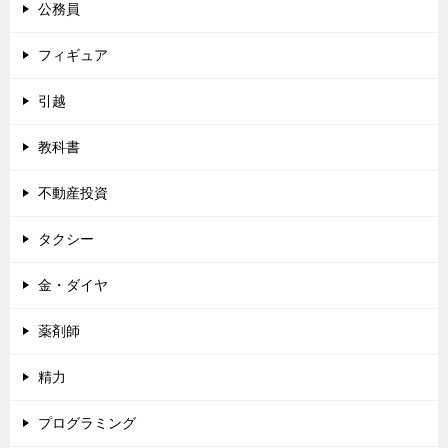
公務員
フィギュア
引越
教科書
不動産投資
タクシー
金・ダイヤ
薬剤師
精力
プログラミング