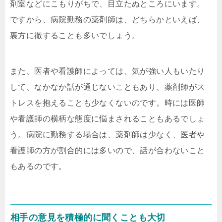
剤室などにこもりがちで、目立たぬところにいます。
ですから、病院勤務の薬剤師は、どちらかといえば、
裏方に徹することも多いでしょう。
また、医者や看護師によっては、気が強い人もいたり
して、なかなか話が通じないこともあり、薬剤師がス
トレスを抱えることも少なくないのです。時には医師
や看護師の横柄な態度に悩まされることもあるでしょ
う。病院に勤務する場合は、薬剤師は少なく、医者や
看護師の方が割合的には多いので、話が合わないこと
もあるのです。
相手の意見を積極的に聞くことも大切