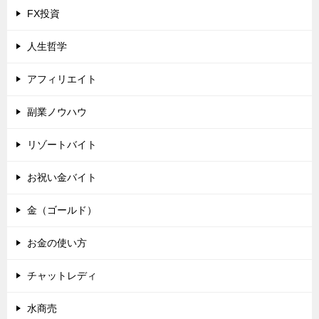
FX投資
人生哲学
アフィリエイト
副業ノウハウ
リゾートバイト
お祝い金バイト
金（ゴールド）
お金の使い方
チャットレディ
水商売