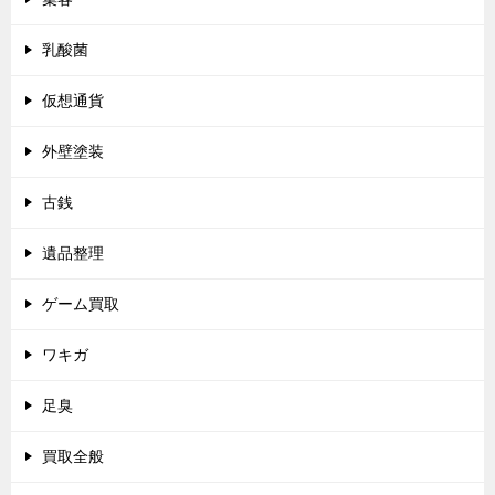
乳酸菌
仮想通貨
外壁塗装
古銭
遺品整理
ゲーム買取
ワキガ
足臭
買取全般