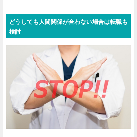
どうしても人間関係が合わない場合は転職も
検討