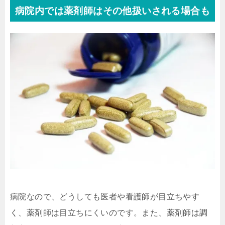
病院内では薬剤師はその他扱いされる場合も
病院なので、どうしても医者や看護師が目立ちやす
く、薬剤師は目立ちにくいのです。また、薬剤師は調