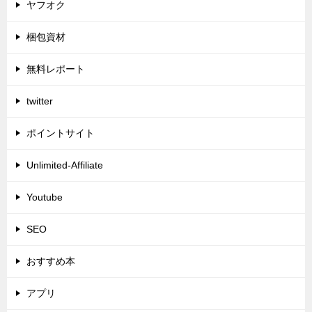
ヤフオク
梱包資材
無料レポート
twitter
ポイントサイト
Unlimited-Affiliate
Youtube
SEO
おすすめ本
アプリ