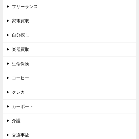
フリーランス
家電買取
自分探し
楽器買取
生命保険
コーヒー
クレカ
カーポート
介護
交通事故