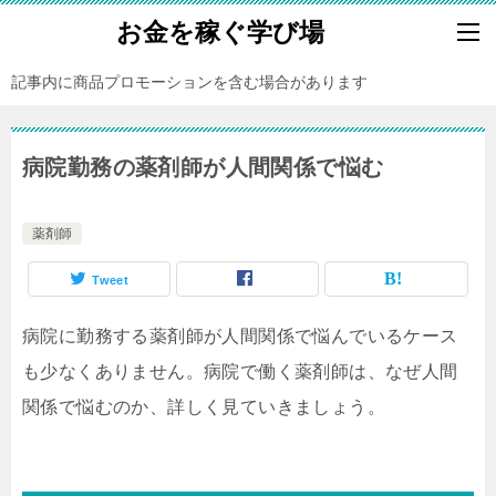
お金を稼ぐ学び場
記事内に商品プロモーションを含む場合があります
病院勤務の薬剤師が人間関係で悩む
薬剤師
Tweet
病院に勤務する薬剤師が人間関係で悩んでいるケース
も少なくありません。病院で働く薬剤師は、なぜ人間
関係で悩むのか、詳しく見ていきましょう。