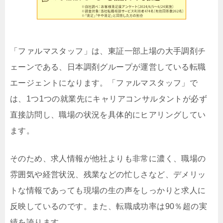
「ファルマスタッフ」は、東証一部上場の大手調剤チ
ェーンである、日本調剤グループが運営している転職
エージェントになります。「ファルマスタッフ」で
は、1つ1つの就業先にキャリアコンサルタントが必ず
直接訪問し、職場の状況を具体的にヒアリングしてい
ます。
そのため、求人情報が他社よりも非常に濃く、職場の
雰囲気や経営状況、残業などの忙しさなど、デメリッ
トな情報であっても現場の生の声をしっかりと求人に
反映しているのです。また、転職成功率は90％超の実
績を誇ります。