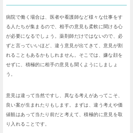
病院で働く場合は、医者や看護師など様々な仕事をす
る人たちが集まるので、相手の意見も柔軟に聞ける心
が必要になるでしょう。薬剤師だけではないので、必
ずと言っていいほど、違う意見が出てきて、意見が割
れることもあるかもしれません。そこでは、嫌な顔を
せずに、積極的に相手の意見も聞くようにしましょ
う。
意見は違って当然ですし、異なる考えがあってこそ、
良い案が生まれたりもします。まずは、違う考えや価
値観はあって当たり前だと考えて、積極的に意見を取
り入れることです。