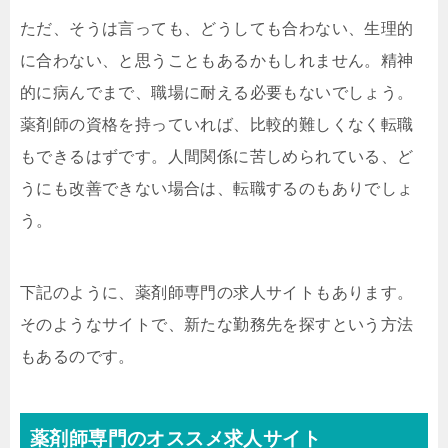
ただ、そうは言っても、どうしても合わない、生理的
に合わない、と思うこともあるかもしれません。精神
的に病んでまで、職場に耐える必要もないでしょう。
薬剤師の資格を持っていれば、比較的難しくなく転職
もできるはずです。人間関係に苦しめられている、ど
うにも改善できない場合は、転職するのもありでしょ
う。
下記のように、薬剤師専門の求人サイトもあります。
そのようなサイトで、新たな勤務先を探すという方法
もあるのです。
薬剤師専門のオススメ求人サイト