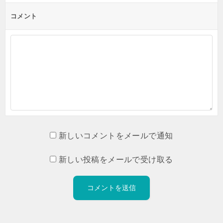
コメント
新しいコメントをメールで通知
新しい投稿をメールで受け取る