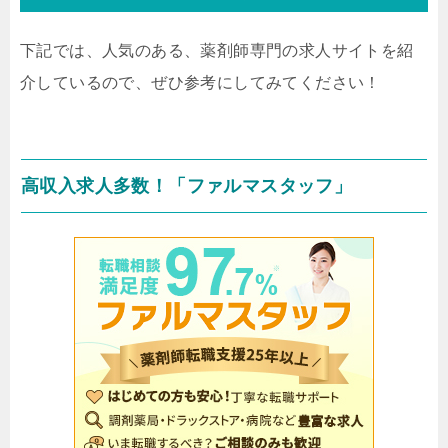
下記では、人気のある、薬剤師専門の求人サイトを紹
介しているので、ぜひ参考にしてみてください！
高収入求人多数！「ファルマスタッフ」