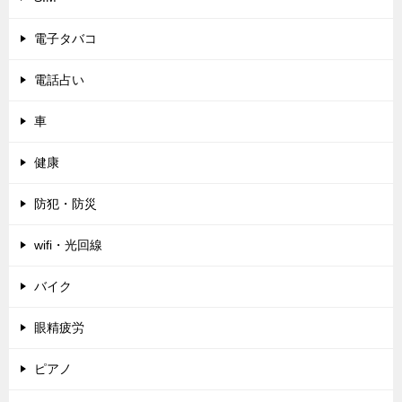
電子タバコ
電話占い
車
健康
防犯・防災
wifi・光回線
バイク
眼精疲労
ピアノ