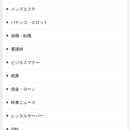
メンズエステ
パチンコ・スロット
就職・転職
看護師
ビジネスマナー
残業
借金・ローン
時事ニュース
レンタルサーバー
SIM