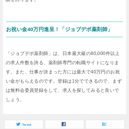
お祝い金40万円進呈！「ジョブデポ薬剤師」
「ジョブデポ薬剤師」は、日本最大級の80,000件以上
の求人件数を誇る、薬剤師専門の転職サイトになりま
す。また、仕事が決まった方には最大で40万円のお祝
い金がもらえるのです。登録は1分でできるので、まず
は無料会委員登録をして、求人を探してみると良いで
しょう。
Tweet