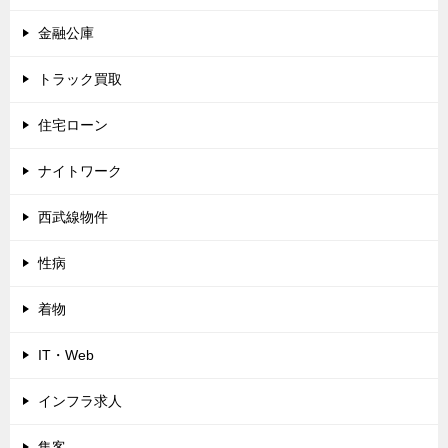
金融公庫
トラック買取
住宅ローン
ナイトワーク
西武線物件
性病
着物
IT・Web
インフラ求人
集客