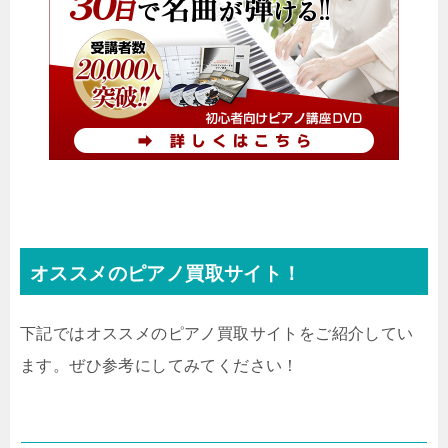
オススメのピアノ買取サイト！
下記ではオススメのピアノ買取サイトをご紹介してい
ます。ぜひ参考にしてみてください！