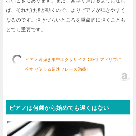
ないときもあります。また、素早く弾けるようになれ
ば、それだけ指が動くので、よりピアノが弾きやすく
なるのです。弾きづらいところを重点的に弾くことも
とても重要です。
ピアノ速弾き集中エクササイズ CD付 アドリブに
今すぐ使える超速フレーズ満載!
ピアノは何歳から始めても遅くはない