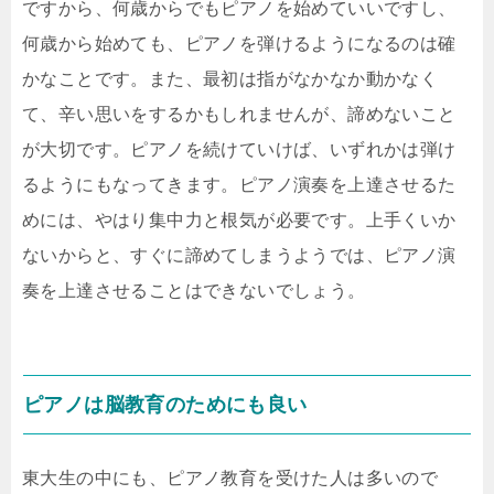
ですから、何歳からでもピアノを始めていいですし、
何歳から始めても、ピアノを弾けるようになるのは確
かなことです。また、最初は指がなかなか動かなく
て、辛い思いをするかもしれませんが、諦めないこと
が大切です。ピアノを続けていけば、いずれかは弾け
るようにもなってきます。ピアノ演奏を上達させるた
めには、やはり集中力と根気が必要です。上手くいか
ないからと、すぐに諦めてしまうようでは、ピアノ演
奏を上達させることはできないでしょう。
ピアノは脳教育のためにも良い
東大生の中にも、ピアノ教育を受けた人は多いので