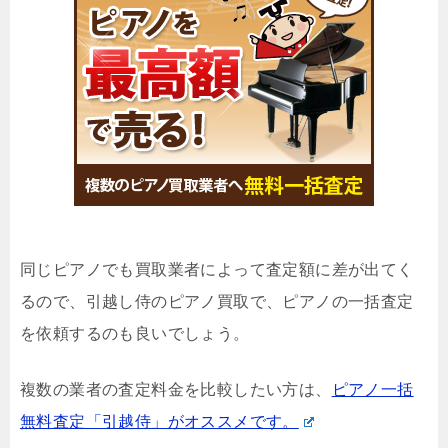
同じピアノでも買取業者によって査定額に差が出てく
るので、引越し侍のピアノ買取で、ピアノの一括査定
を依頼するのも良いでしょう。
複数の業者の査定料金を比較したい方は、
ピアノ一括
無料査定「引越侍」がオススメです。