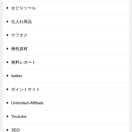
せどりツール
仕入れ商品
ヤフオク
梱包資材
無料レポート
twitter
ポイントサイト
Unlimited-Affiliate
Youtube
SEO