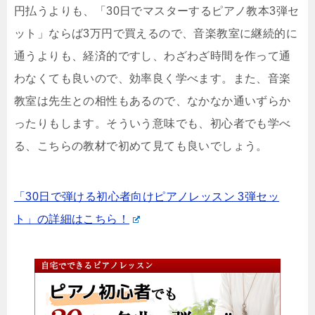
円払うよりも、「30日でマスターするピアノ教本3弾セ
ット」ならば3万円で買えるので、音楽教室に継続的に
通うよりも、経済的ですし、わざわざ時間を作って通
わなくても良いので、効率良く学べます。また、音楽
教室は先生との相性もあるので、なかなか通いずらか
ったりもします。そういう意味でも、初心者でも学べ
る、こちらの教材で初めて見ても良いでしょう。
「30日で弾ける初心者向けピアノレッスン 3弾セッ
ト」の詳細はこちら！