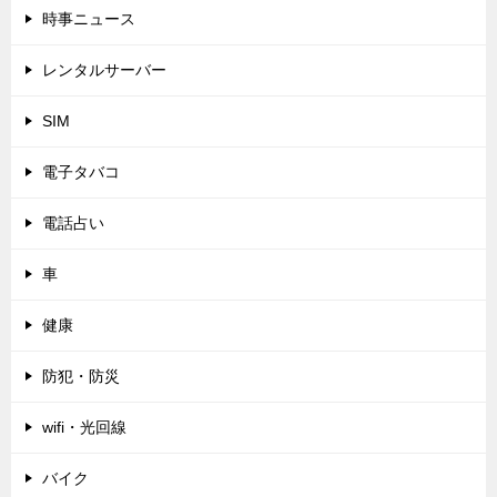
時事ニュース
レンタルサーバー
SIM
電子タバコ
電話占い
車
健康
防犯・防災
wifi・光回線
バイク