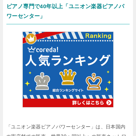
ピアノ専門で40年以上「ユニオン楽器ピアノパ
ワーセンター」
「ユニオン楽器ピアノパワーセンター」は、日本国内