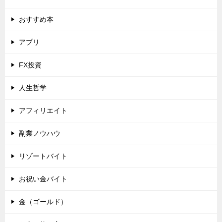
おすすめ本
アプリ
FX投資
人生哲学
アフィリエイト
副業ノウハウ
リゾートバイト
お祝い金バイト
金（ゴールド）