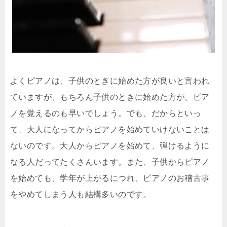
よくピアノは、子供のときに始めた方が良いと言われ
ていますが、もちろん子供のときに始めた方が、ピア
ノを覚えるのも早いでしょう。でも、だからといっ
て、大人になってからピアノを始めていけないことは
ないのです。大人からピアノを始めて、弾けるように
なる人だってたくさんいます。また、子供からピアノ
を始めても、学年が上がるにつれ、ピアノのお稽古事
をやめてしまう人も結構多いのです。