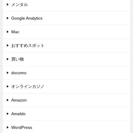
メンタル
Google Analytics
Mac
おすすめスポット
買い物
docomo
オンラインカジノ
Amazon
Ameblo
WordPress