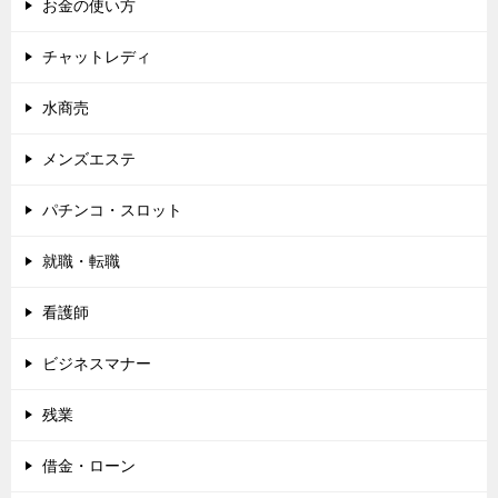
お金の使い方
チャットレディ
水商売
メンズエステ
パチンコ・スロット
就職・転職
看護師
ビジネスマナー
残業
借金・ローン