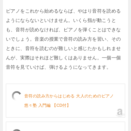
ピアノをこれから始めるならば、やはり音符を読める
ようにならないといけません。いくら指が動こうと
も、音符が読めなければ、ピアノを弾くことはできな
いでしょう。音楽の授業で音符の読み方を習い、その
ときに、音符を読むのが難しいと感じたかもしれませ
んが、実際はそれほど難しくはありません。一個一個
音符を見ていけば、弾けるようになってきます。
音符の読み方からはじめる 大人のためのピアノ
悠々塾 入門編 【CD付】