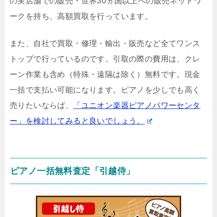
の実店舗での販売・世界30ヵ国以上への販売ネットワ
ークを持ち、高額買取を行っています。
また、自社で買取・修理・輸出・販売など全てワンス
トップで行っているのです。引取の際の費用は、クレ
ーン作業も含め（特殊・遠隔は除く）無料です。現金
一括で支払い可能になります。ピアノを少しでも高く
売りたいならば、
「ユニオン楽器ピアノパワーセンタ
ー」を検討してみると良いでしょう。
ピアノ一括無料査定「引越侍」