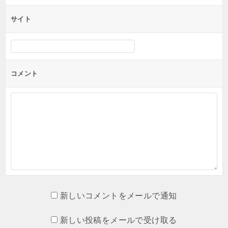
サイト
コメント
新しいコメントをメールで通知
新しい投稿をメールで受け取る