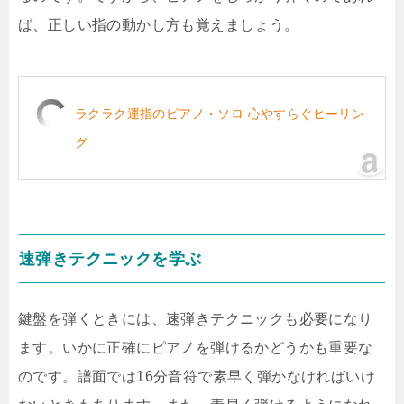
ば、正しい指の動かし方も覚えましょう。
ラクラク運指のピアノ・ソロ 心やすらぐヒーリン
グ
速弾きテクニックを学ぶ
鍵盤を弾くときには、速弾きテクニックも必要になり
ます。いかに正確にピアノを弾けるかどうかも重要な
のです。譜面では16分音符で素早く弾かなければいけ