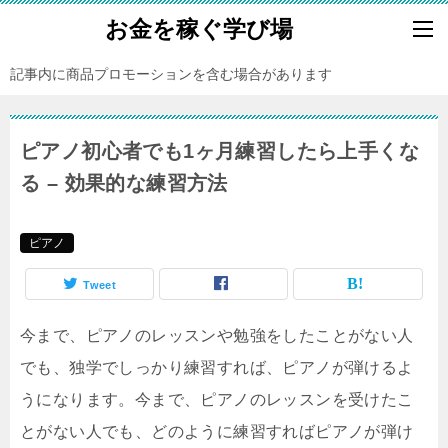
お金を稼ぐ学び場
記事内に商品プロモーションを含む場合があります
ピアノ初心者でも1ヶ月練習したら上手くな
る – 効果的な練習方法
ピアノ
Tweet
今まで、ピアノのレッスンや勉強をしたことがない人
でも、独学でしっかり練習すれば、ピアノが弾けるよ
うになります。今まで、ピアノのレッスンを受けたこ
とがない人でも、どのように練習すればピアノが弾け