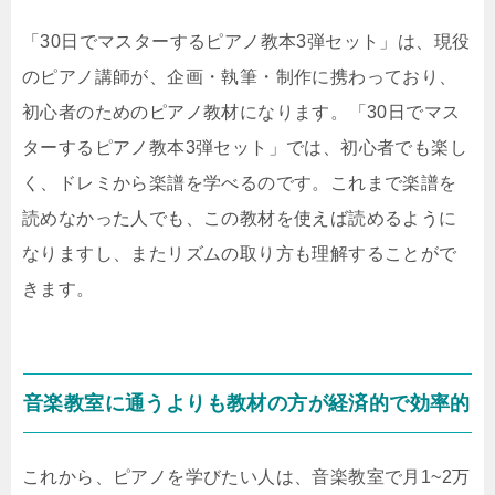
「30日でマスターするピアノ教本3弾セット」は、現役
のピアノ講師が、企画・執筆・制作に携わっており、
初心者のためのピアノ教材になります。「30日でマス
ターするピアノ教本3弾セット」では、初心者でも楽し
く、ドレミから楽譜を学べるのです。これまで楽譜を
読めなかった人でも、この教材を使えば読めるように
なりますし、またリズムの取り方も理解することがで
きます。
音楽教室に通うよりも教材の方が経済的で効率的
これから、ピアノを学びたい人は、音楽教室で月1~2万