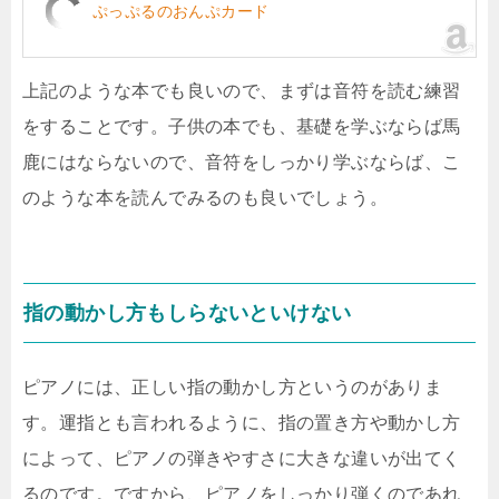
ぷっぷるのおんぷカード
上記のような本でも良いので、まずは音符を読む練習
をすることです。子供の本でも、基礎を学ぶならば馬
鹿にはならないので、音符をしっかり学ぶならば、こ
のような本を読んでみるのも良いでしょう。
指の動かし方もしらないといけない
ピアノには、正しい指の動かし方というのがありま
す。運指とも言われるように、指の置き方や動かし方
によって、ピアノの弾きやすさに大きな違いが出てく
るのです。ですから、ピアノをしっかり弾くのであれ