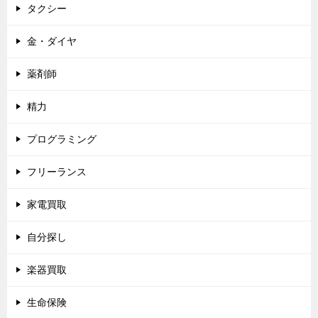
タクシー
金・ダイヤ
薬剤師
精力
プログラミング
フリーランス
家電買取
自分探し
楽器買取
生命保険