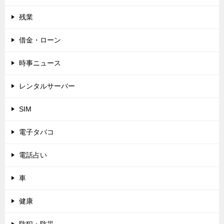
残業
借金・ローン
時事ニュース
レンタルサーバー
SIM
電子タバコ
電話占い
車
健康
防犯・防災