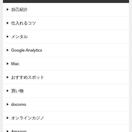
自己紹介
仕入れるコツ
メンタル
Google Analytics
Mac
おすすめスポット
買い物
docomo
オンラインカジノ
Amazon