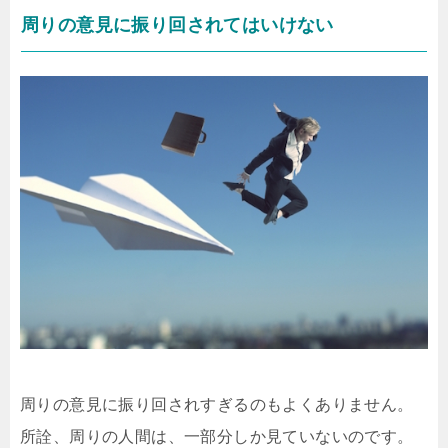
周りの意見に振り回されてはいけない
周りの意見に振り回されすぎるのもよくありません。
所詮、周りの人間は、一部分しか見ていないのです。