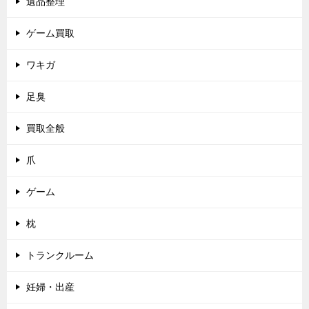
遺品整理
ゲーム買取
ワキガ
足臭
買取全般
爪
ゲーム
枕
トランクルーム
妊婦・出産