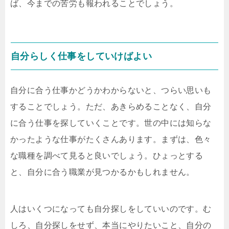
ば、今までの苦労も報われることでしょう。
自分らしく仕事をしていけばよい
自分に合う仕事かどうかわからないと、つらい思いも
することでしょう。ただ、あきらめることなく、自分
に合う仕事を探していくことです。世の中には知らな
かったような仕事がたくさんあります。まずは、色々
な職種を調べて見ると良いでしょう。ひょっとする
と、自分に合う職業が見つかるかもしれません。
人はいくつになっても自分探しをしていいのです。む
しろ、自分探しをせず、本当にやりたいこと、自分の