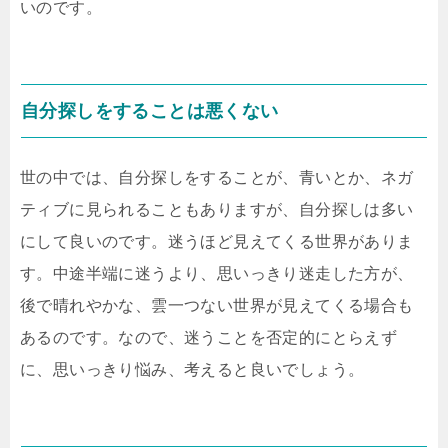
いのです。
自分探しをすることは悪くない
世の中では、自分探しをすることが、青いとか、ネガ
ティブに見られることもありますが、自分探しは多い
にして良いのです。迷うほど見えてくる世界がありま
す。中途半端に迷うより、思いっきり迷走した方が、
後で晴れやかな、雲一つない世界が見えてくる場合も
あるのです。なので、迷うことを否定的にとらえず
に、思いっきり悩み、考えると良いでしょう。