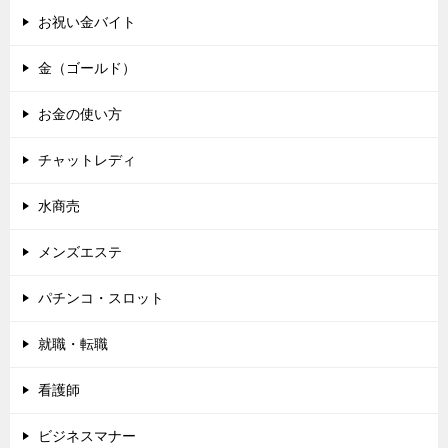
お祝い金バイト
金（ゴールド）
お金の使い方
チャットレディ
水商売
メンズエステ
パチンコ・スロット
就職・転職
看護師
ビジネスマナー