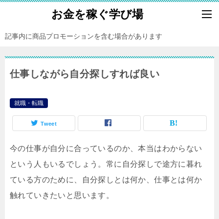
お金を稼ぐ学び場
記事内に商品プロモーションを含む場合があります
仕事しながら自分探しすれば良い
就職・転職
Tweet
今の仕事が自分に合っているのか、本当はわからない
という人もいるでしょう。常に自分探しで途方に暮れ
ている方のために、自分探しとは何か、仕事とは何か
触れていきたいと思います。