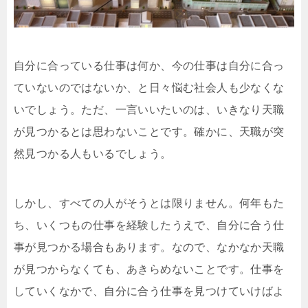
自分に合っている仕事は何か、今の仕事は自分に合っ
ていないのではないか、と日々悩む社会人も少なくな
いでしょう。ただ、一言いいたいのは、いきなり天職
が見つかるとは思わないことです。確かに、天職が突
然見つかる人もいるでしょう。
しかし、すべての人がそうとは限りません。何年もた
ち、いくつもの仕事を経験したうえで、自分に合う仕
事が見つかる場合もあります。なので、なかなか天職
が見つからなくても、あきらめないことです。仕事を
していくなかで、自分に合う仕事を見つけていけばよ