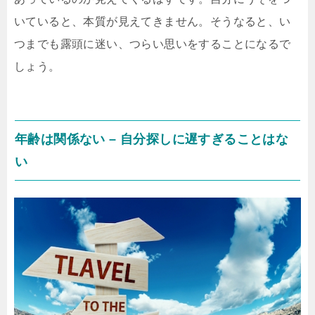
いていると、本質が見えてきません。そうなると、い
つまでも露頭に迷い、つらい思いをすることになるで
しょう。
年齢は関係ない – 自分探しに遅すぎることはな
い