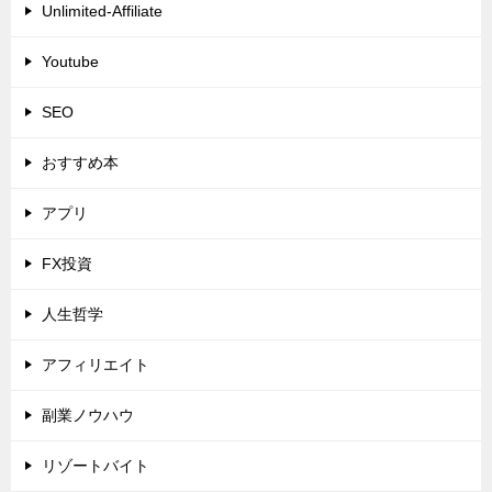
Unlimited-Affiliate
Youtube
SEO
おすすめ本
アプリ
FX投資
人生哲学
アフィリエイト
副業ノウハウ
リゾートバイト