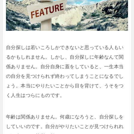
自分探しは若いころしかできないと思っている人もい
るかもしれません。しかし、自分探しに年齢なんて関
係ありません。自分自身に蓋をしていると、一生本当
の自分を見つけられず終わってしまうことになるでし
ょう。本当にやりたいことから目を背けて、うそをつ
く人生はつらにものです。
年齢は関係ありません。何歳になろうと、自分探しを
していいのです。自分がやりたいことが見つけられれ