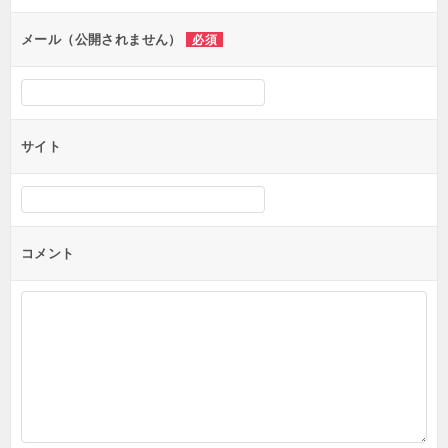
ョ
ン
メール（公開されません）
必須
サイト
コメント