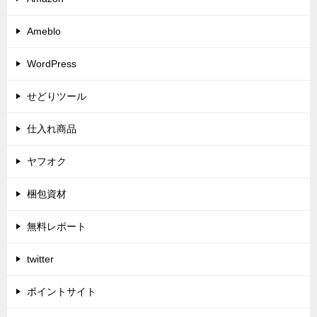
Ameblo
WordPress
せどりツール
仕入れ商品
ヤフオク
梱包資材
無料レポート
twitter
ポイントサイト