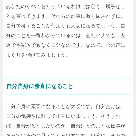
あなたのすべてを知っているわけではなく、勝手なこ
とを言ってきます。それらの虚言に振り回されずに、
自分で考えることが何よりも大切になるでしょう。自
分のことを一番わかっているのは、会社の人でも、友
達でも家族でもなく自分なのです。なので、心の声に
よく耳を傾けてみましょう。
自分自身に素直になること
自分自身に素直になることが大切です。自分だけは、
自分の気持ちに対して正直にいましょう。そうすれ
ば、自分がどうしたいのか、自分はどのような仕事が
あっているのか見えてくるはずです。自分にうそをつ