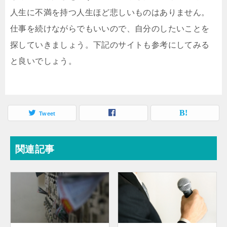
人生に不満を持つ人生ほど悲しいものはありません。
仕事を続けながらでもいいので、自分のしたいことを
探していきましょう。下記のサイトも参考にしてみる
と良いでしょう。
Tweet
関連記事