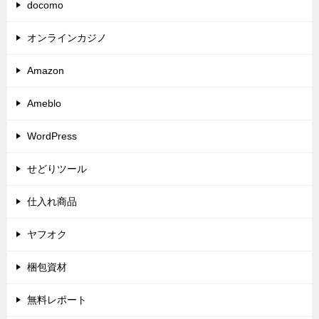
docomo
オンラインカジノ
Amazon
Ameblo
WordPress
せどりツール
仕入れ商品
ヤフオク
梱包資材
無料レポート