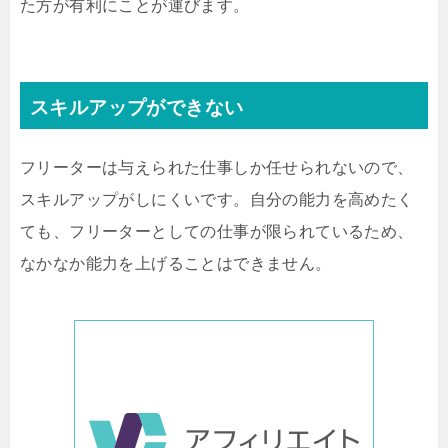
た方が有利にことが運びます。
スキルアップができない
フリーターは与えられた仕事しか任せられないので、
スキルアップがしにくいです。自分の能力を高めたく
ても、フリーターとしての仕事が限られているため、
なかなか能力を上げることはできません。