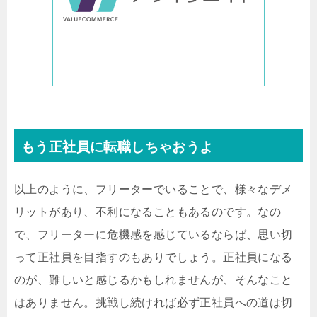
もう正社員に転職しちゃおうよ
以上のように、フリーターでいることで、様々なデメ
リットがあり、不利になることもあるのです。なの
で、フリーターに危機感を感じているならば、思い切
って正社員を目指すのもありでしょう。正社員になる
のが、難しいと感じるかもしれませんが、そんなこと
はありません。挑戦し続ければ必ず正社員への道は切