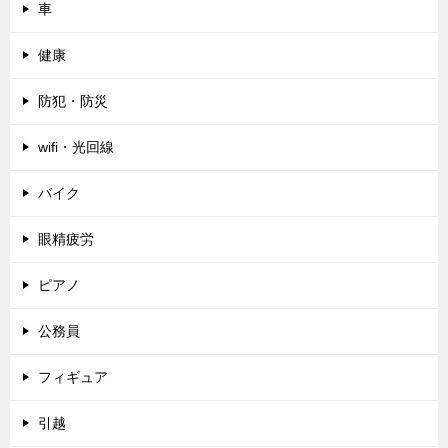
車
健康
防犯・防災
wifi・光回線
バイク
眼精疲労
ピアノ
公務員
フィギュア
引越