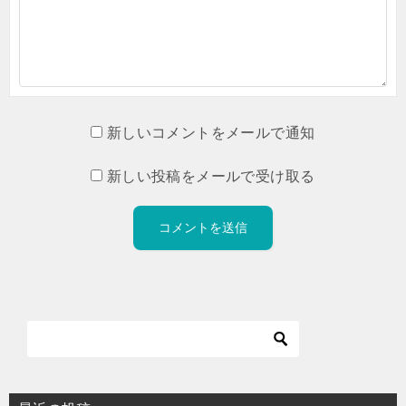
新しいコメントをメールで通知
新しい投稿をメールで受け取る