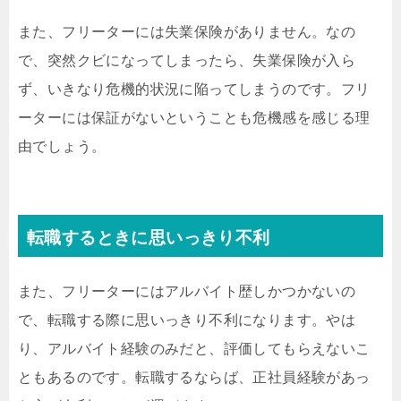
また、フリーターには失業保険がありません。なの
で、突然クビになってしまったら、失業保険が入ら
ず、いきなり危機的状況に陥ってしまうのです。フリ
ーターには保証がないということも危機感を感じる理
由でしょう。
転職するときに思いっきり不利
また、フリーターにはアルバイト歴しかつかないの
で、転職する際に思いっきり不利になります。やは
り、アルバイト経験のみだと、評価してもらえないこ
ともあるのです。転職するならば、正社員経験があっ