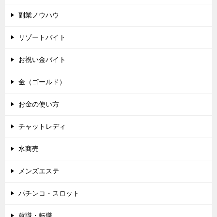
副業ノウハウ
リゾートバイト
お祝い金バイト
金（ゴールド）
お金の使い方
チャットレディ
水商売
メンズエステ
パチンコ・スロット
就職・転職