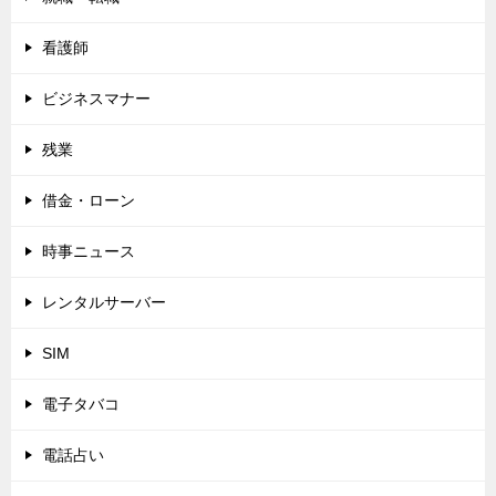
看護師
ビジネスマナー
残業
借金・ローン
時事ニュース
レンタルサーバー
SIM
電子タバコ
電話占い