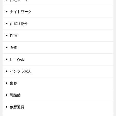
ナイトワーク
西武線物件
性病
着物
IT・Web
インフラ求人
集客
乳酸菌
仮想通貨