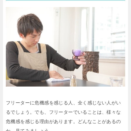
フリーターに危機感を感じる人、全く感じない人がい
るでしょう。でも、フリーターでいることは、様々な
危機感を感じる理由があります。どんなことがあるの
か、見てみましょう。