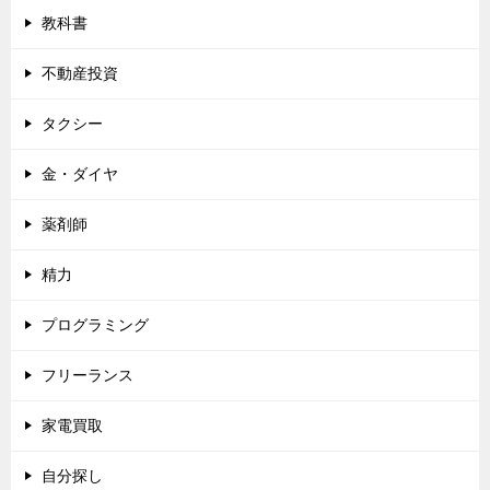
教科書
不動産投資
タクシー
金・ダイヤ
薬剤師
精力
プログラミング
フリーランス
家電買取
自分探し