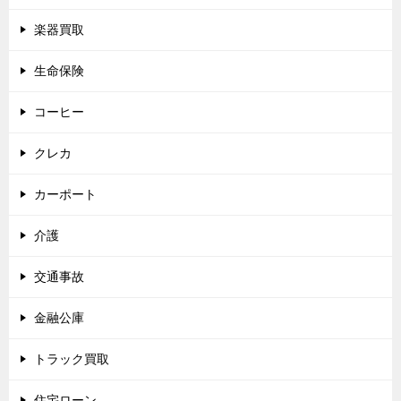
楽器買取
生命保険
コーヒー
クレカ
カーポート
介護
交通事故
金融公庫
トラック買取
住宅ローン