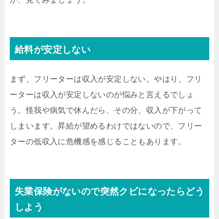
給料が安定しない
まず、フリーターは収入が安定しない。やはり、フリ
ーターは収入が安定しないのが悩みと言えるでしょ
う。怪我や病気で休んだら、その分、収入が下がって
しまいます。昇給が望めるわけではないので、フリー
ターの低収入に危機感を感じることもあります。
失業保険がないので突然クビになったらどう
しよう