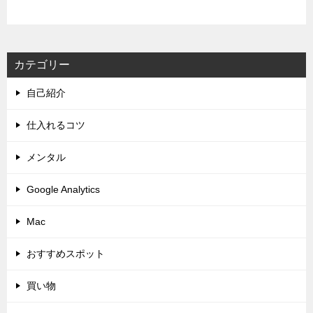
カテゴリー
自己紹介
仕入れるコツ
メンタル
Google Analytics
Mac
おすすめスポット
買い物