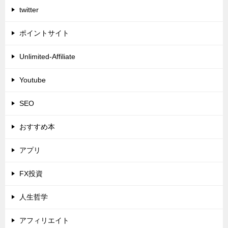
twitter
ポイントサイト
Unlimited-Affiliate
Youtube
SEO
おすすめ本
アプリ
FX投資
人生哲学
アフィリエイト