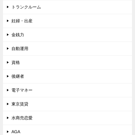
トランクルーム
妊婦・出産
金銭力
自動運用
資格
後継者
電子マネー
東京賃貸
水商売恋愛
AGA