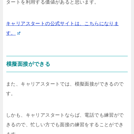
タートを利用する価値があると思います。
キャリアスタートの公式サイトは、こちらになりま
す。
模擬面接ができる
また、キャリアスタートでは、模擬面接ができるので
す。
しかも、キャリアスタートならば、電話でも練習がで
きるので、忙しい方でも面接の練習をすることができ