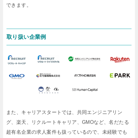
できます。
取り扱い企業例
また、キャリアスタートでは、共同エンジニアリン
グ、楽天、リクルートキャリア、GMOなど、名だたる
超有名企業の求人案件も扱っているので、未経験でも