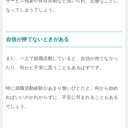
サービス残業や休日出勤など強いられ、悲惨なことに
なってしまうでしょう。
自信が持てないときがある
また、一人で就職活動していると、自信が持てなかっ
たり、何かと不安に思うこともあるはずです。
特に就職活動経験があまり無いひとだと、何から始め
ればいいのかわからずに、不安に苛まれることもある
でしょう。