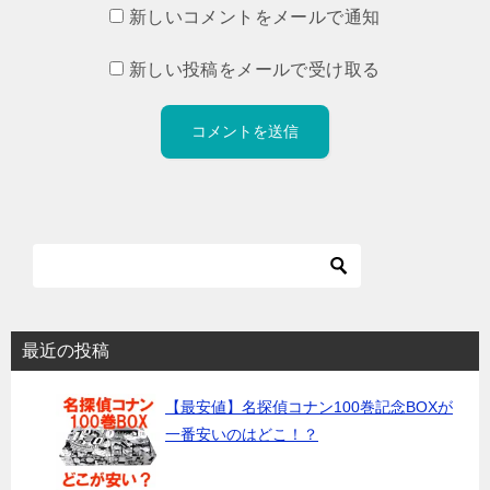
新しいコメントをメールで通知
新しい投稿をメールで受け取る
最近の投稿
【最安値】名探偵コナン100巻記念BOXが
一番安いのはどこ！？