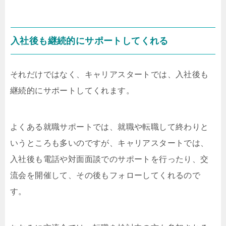
入社後も継続的にサポートしてくれる
それだけではなく、キャリアスタートでは、入社後も
継続的にサポートしてくれます。
よくある就職サポートでは、就職や転職して終わりと
いうところも多いのですが、キャリアスタートでは、
入社後も電話や対面面談でのサポートを行ったり、交
流会を開催して、その後もフォローしてくれるので
す。