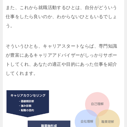
また、これから就職活動するひとは、自分がどういう
仕事をしたら良いのか、わからないひともいるでしょ
う。
そういうひとも、キャリアスタートならば、専門知識
が豊富にあるキャリアアドバイザーがしっかりサポー
トしてくれ、あなたの適正や目的にあった仕事を紹介
してくれます。