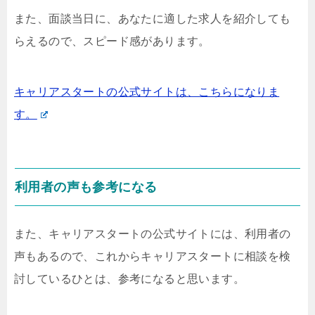
また、面談当日に、あなたに適した求人を紹介しても
らえるので、スピード感があります。
キャリアスタートの公式サイトは、こちらになりま
す。
利用者の声も参考になる
また、キャリアスタートの公式サイトには、利用者の
声もあるので、これからキャリアスタートに相談を検
討しているひとは、参考になると思います。