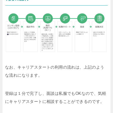
なお、キャリアスタートの利用の流れは、上記のよう
な流れになります。
登録は１分で完了し、面談は私服でもOKなので、気軽
にキャリアスタートに相談することができるのです。