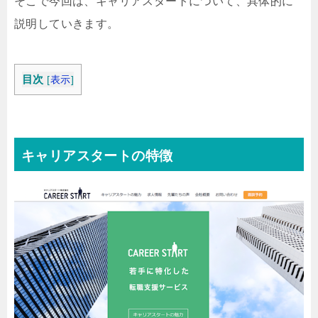
そこで今回は、キャリアスタートについて、具体的に
説明していきます。
目次
[
表示
]
キャリアスタートの特徴