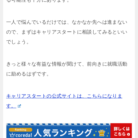
一人で悩んでいるだけでは、なかなか先へは進まない
ので、まずはキャリアスタートに相談してみるといい
でしょう。
きっと様々な有益な情報が聞けて、前向きに就職活動
に励めるはずです。
キャリアスタートの公式サイトは、こちらになりま
す。