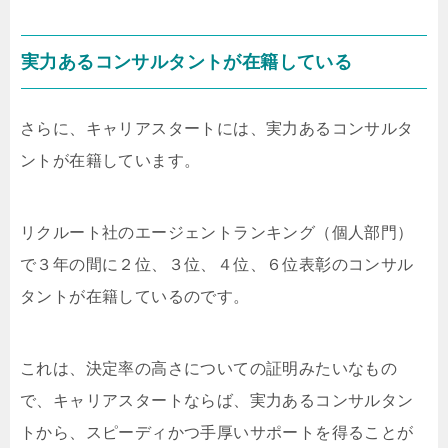
実力あるコンサルタントが在籍している
さらに、キャリアスタートには、実力あるコンサルタ
ントが在籍しています。
リクルート社のエージェントランキング（個人部門）
で３年の間に２位、３位、４位、６位表彰のコンサル
タントが在籍しているのです。
これは、決定率の高さについての証明みたいなもの
で、キャリアスタートならば、実力あるコンサルタン
トから、スピーディかつ手厚いサポートを得ることが