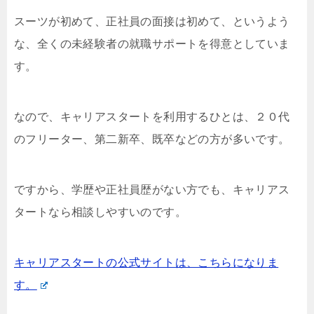
スーツが初めて、正社員の面接は初めて、というよう
な、全くの未経験者の就職サポートを得意としていま
す。
なので、キャリアスタートを利用するひとは、２０代
のフリーター、第二新卒、既卒などの方が多いです。
ですから、学歴や正社員歴がない方でも、キャリアス
タートなら相談しやすいのです。
キャリアスタートの公式サイトは、こちらになりま
す。