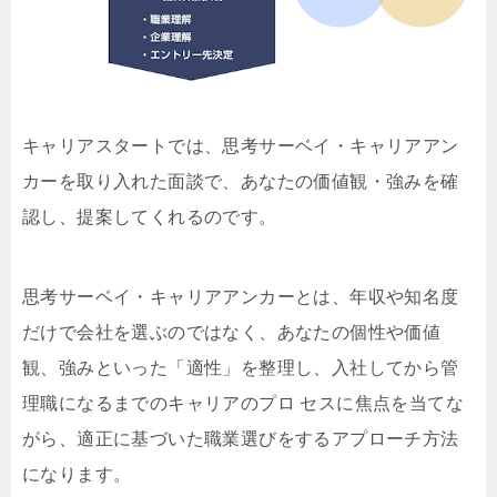
キャリアスタートでは、思考サーベイ・キャリアアン
カーを取り入れた面談で、あなたの価値観・強みを確
認し、提案してくれるのです。
思考サーベイ・キャリアアンカーとは、年収や知名度
だけで会社を選ぶのではなく、あなたの個性や価値
観、強みといった「適性」を整理し、入社してから管
理職になるまでのキャリアのプロ セスに焦点を当てな
がら、適正に基づいた職業選びをするアプローチ方法
になります。