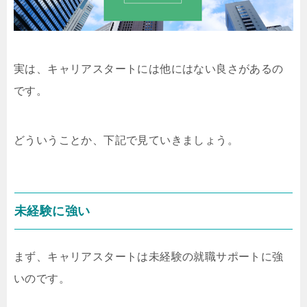
実は、キャリアスタートには他にはない良さがあるの
です。
どういうことか、下記で見ていきましょう。
未経験に強い
まず、キャリアスタートは未経験の就職サポートに強
いのです。