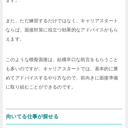
ます。
また、ただ練習するだけではなく、キャリアスタート
ならば、面接対策に役立つ効果的なアドバイスがもら
えます。
このような模擬面接は、結構辛口な助言をもらうこと
も多いのですが、キャリアスタートでは、基本的に褒
めてアドバイスするやり方なので、前向きに面接準備
に取り組むことができるのです。
向いてる仕事が探せる