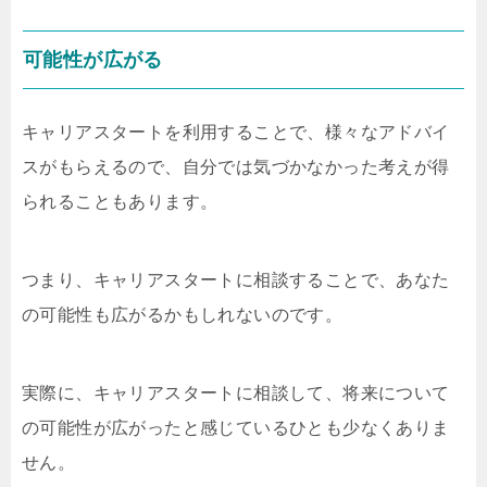
可能性が広がる
キャリアスタートを利用することで、様々なアドバイ
スがもらえるので、自分では気づかなかった考えが得
られることもあります。
つまり、キャリアスタートに相談することで、あなた
の可能性も広がるかもしれないのです。
実際に、キャリアスタートに相談して、将来について
の可能性が広がったと感じているひとも少なくありま
せん。