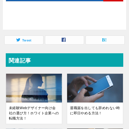
Tweet
関連記事
未経験Webデザイナー向け会
退職届を出しても辞めれない時
社の選び方！ホワイト企業への
に即日やめる方法！
転職方法！