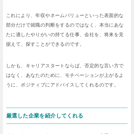
これにより、年収やネームバリューといった表面的な
部分だけで就職の判断をするのではなく、本当にあな
たに適したやりがいの持てる仕事、会社を、将来を見
据えて、探すことができるのです。
しかも、キャリアスタートならば、否定的な言い方で
はなく、あなたのために、モチベーションが上がるよ
うに、ポジティブにアドバイスしてくれるのです。
厳選した企業を紹介してくれる