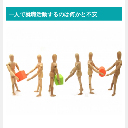
一人で就職活動するのは何かと不安