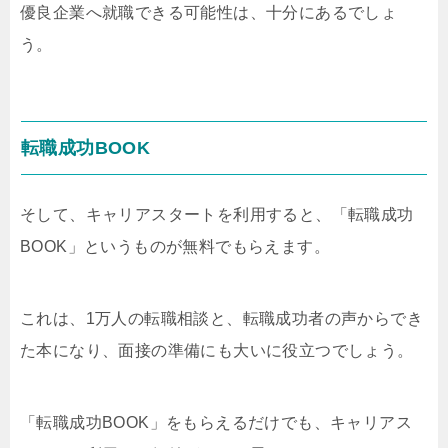
優良企業へ就職できる可能性は、十分にあるでしょ
う。
転職成功BOOK
そして、キャリアスタートを利用すると、「転職成功
BOOK」というものが無料でもらえます。
これは、1万人の転職相談と、転職成功者の声からでき
た本になり、面接の準備にも大いに役立つでしょう。
「転職成功BOOK」をもらえるだけでも、キャリアス