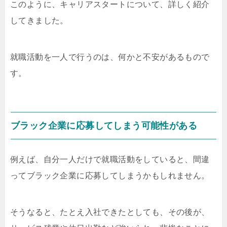
このように、キャリアスタートについて、詳しく紹介
してきました。
就職活動を一人で行うのは、何かと不安があるもので
す。
ブラック企業に応募してしまう可能性がある
例えば、自分一人だけで就職活動をしていると、間違
ってブラック企業に応募してしまうかもしれません。
そうなると、たとえ入社できたとしても、その後が、