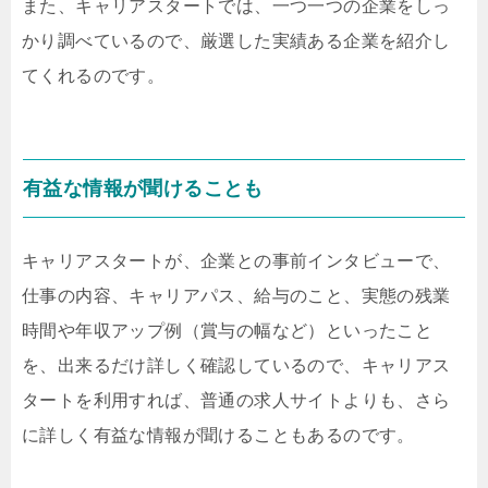
また、キャリアスタートでは、一つ一つの企業をしっ
かり調べているので、厳選した実績ある企業を紹介し
てくれるのです。
有益な情報が聞けることも
キャリアスタートが、企業との事前インタビューで、
仕事の内容、キャリアパス、給与のこと、実態の残業
時間や年収アップ例（賞与の幅など）といったこと
を、出来るだけ詳しく確認しているので、キャリアス
タートを利用すれば、普通の求人サイトよりも、さら
に詳しく有益な情報が聞けることもあるのです。