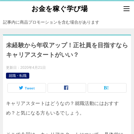
お金を稼ぐ学び場
記事内に商品プロモーションを含む場合があります
未経験から年収アップ！正社員を目指すなら
キャリアスタートがいい？
更新日：
2020年4月21日
就職・転職
Tweet
キャリアスタートはどうなの？就職活動にはおすす
め？と気になる方もいるでしょう。