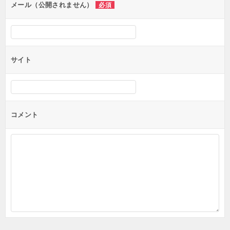
ン
メール（公開されません）
必須
サイト
コメント