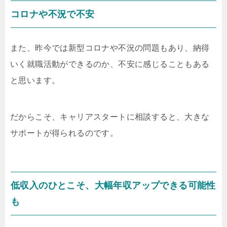
コロナや不況で不安
また、昨今では新型コロナや不況の問題もあり、納得
いく就職活動ができるのか、不安に感じることもある
と思います。
だからこそ、キャリアスタートに相談すると、大きな
サポートが得られるのです。
低収入のひとこそ、大幅年収アップできる可能性
も