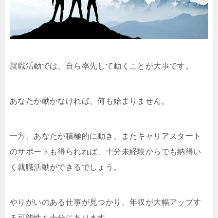
就職活動では、自ら率先して動くことが大事です。
あなたが動かなければ、何も始まりません。
一方、あなたが積極的に動き、またキャリアスタート
のサポートも得られれば、十分未経験からでも納得い
く就職活動ができるでしょう。
やりがいのある仕事が見つかり、年収が大幅アップす
る可能性も十分にあります。