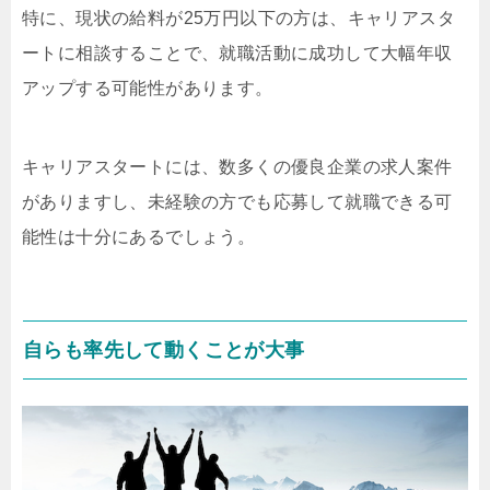
特に、現状の給料が25万円以下の方は、キャリアスタ
ートに相談することで、就職活動に成功して大幅年収
アップする可能性があります。
キャリアスタートには、数多くの優良企業の求人案件
がありますし、未経験の方でも応募して就職できる可
能性は十分にあるでしょう。
自らも率先して動くことが大事