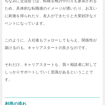
ちなみに交流会では、転職を検討中の方も参加される
ため、具体的な転職後のイメージが湧いたり、お互い
に刺激を得られたり、友人ができたりと大変好評なイ
ベントになっています。
このように、入社後もフォローしてもらえ、関係性が
築けるのも、キャリアスタートの良さなのです。
それだけ、キャリアスタートも、我々相談者に対して
しっかりサポートしていく意識があるということで
す。
利用の流れ