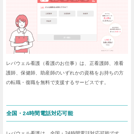
レバウェル看護（看護のお仕事）は、正看護師、准看
護師、保健師、助産師のいずれかの資格をお持ちの方
の転職・復職を無料で支援するサービスです。
全国・24時間電話対応可能
レバウェル看護は、全国・24時間電話対応可能です。