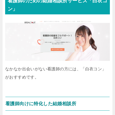
看護師のための結婚相談所サービス「白衣コ
ン」
なかなか出会いがない看護師の方には、「白衣コン」
がおすすめです。
看護師向けに特化した結婚相談所