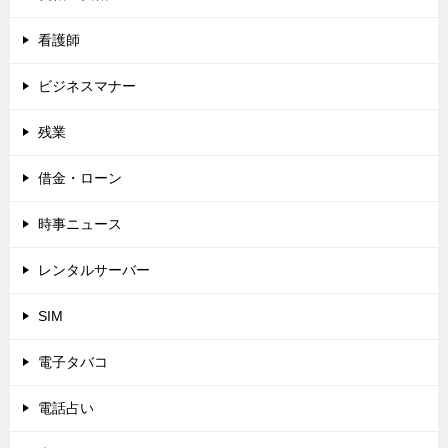
看護師
ビジネスマナー
残業
借金・ローン
時事ニュース
レンタルサーバー
SIM
電子タバコ
電話占い