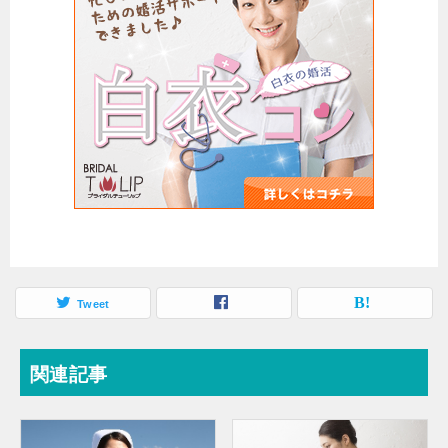
Tweet
関連記事