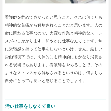
看護師を辞めて良かったと思うこと、それは何よりも
精神的な苦痛から解放されることだと思います。人の
命に関わる仕事なので、大変な作業と精神的なストレ
スがのしかかります。和やかに仕事なんてできず、常
に緊張感を持って仕事をしないといけません。厳しい
労働環境下では、肉体的にも精神的にもかなり消耗さ
れる現場でもあります。看護師をやめることで、その
ようなストレスから解放されるというのは、何よりも
自分にとっては良いと感じることでしょう。
汚い仕事をしなくて良い