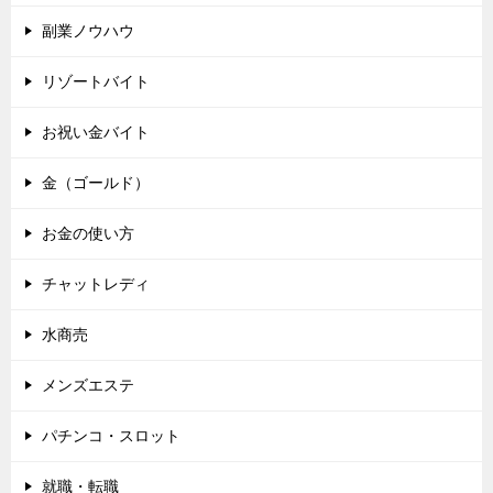
副業ノウハウ
リゾートバイト
お祝い金バイト
金（ゴールド）
お金の使い方
チャットレディ
水商売
メンズエステ
パチンコ・スロット
就職・転職