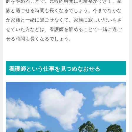
師をやめることで、比較的時間にも余裕ができて、家
族と過ごせる時間も長くなるでしょう。今までなかな
か家族と一緒に過ごせなくて、家族に寂しい思いをさ
せていた方などは、看護師を辞めることで一緒に過ご
せる時間も長くなるでしょう。
看護師という仕事を見つめなおせる