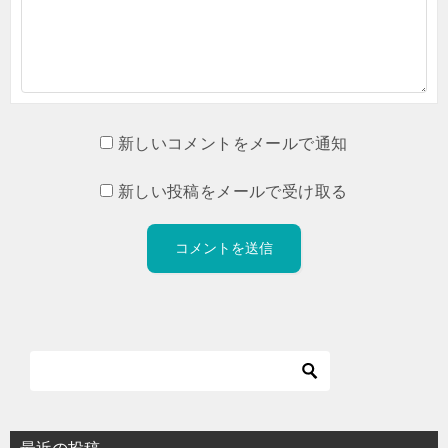
新しいコメントをメールで通知
新しい投稿をメールで受け取る