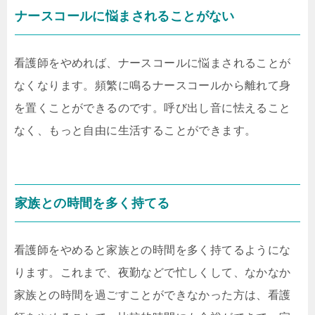
ナースコールに悩まされることがない
看護師をやめれば、ナースコールに悩まされることが
なくなります。頻繁に鳴るナースコールから離れて身
を置くことができるのです。呼び出し音に怯えること
なく、もっと自由に生活することができます。
家族との時間を多く持てる
看護師をやめると家族との時間を多く持てるようにな
ります。これまで、夜勤などで忙しくして、なかなか
家族との時間を過ごすことができなかった方は、看護