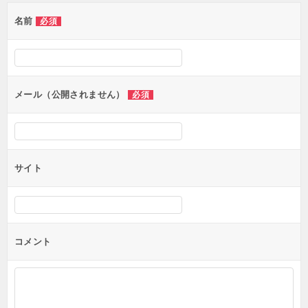
ゲ
名前
必須
ー
シ
ョ
ン
メール（公開されません）
必須
サイト
コメント