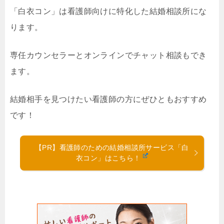
「白衣コン」は看護師向けに特化した結婚相談所にな
ります。
専任カウンセラーとオンラインでチャット相談もでき
ます。
結婚相手を見つけたい看護師の方にぜひともおすすめ
です！
【PR】看護師のための結婚相談所サービス「白
衣コン」はこちら！