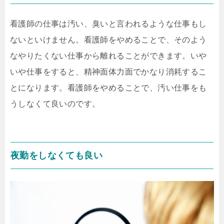
看護師の仕事は汚い、臭いと言われるような仕事もし
ないといけません。看護師をやめることで、そのよう
なやりたくない仕事から離れることができます。いや
いや仕事をすると、精神面体力面でかなり消耗するこ
とになります。看護師をやめることで、汚い仕事をも
うしなくて良いのです。
夜勤をしなくても良い