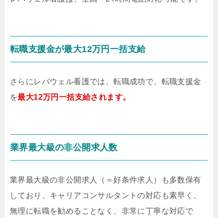
転職支援金が最大12万円一括支給
さらにレバウェル看護では、転職成功で、転職支援金
を
最大12万円一括支給されます。
業界最大級の非公開求人数
業界最大級の非公開求人（＝好条件求人）も多数保有
しており、キャリアコンサルタントの対応も素早く、
無理に転職を勧めることなく、非常に丁寧な対応で