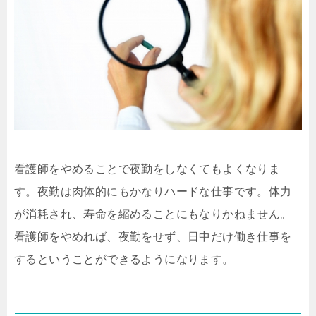
看護師をやめることで夜勤をしなくてもよくなりま
す。夜勤は肉体的にもかなりハードな仕事です。体力
が消耗され、寿命を縮めることにもなりかねません。
看護師をやめれば、夜勤をせず、日中だけ働き仕事を
するということができるようになります。