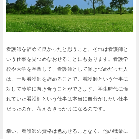
看護師を辞めて良かったと思うこと、それは看護師と
いう仕事を見つめなおせることにもあります。看護学
校や大学を卒業して、看護師として働きづめだった人
は、一度看護師を辞めることで、看護師という仕事に
対して冷静に向き合うことができます、学生時代に憧
れていた看護師という仕事は本当に自分がしたい仕事
だったのか、考えるきっかけになるのです。
幸い、看護師の資格は色あせることなく、他の職業に