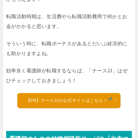
転職活動時期は、生活費やら転職活動費用で何かとお
金がかかると思います。
そういう時に、転職ボーナスがあるとだいぶ経済的に
も助かりますよね。
効率良く看護師が転職するならば、「ナースJJ」はぜ
ひチェックしておきましょう！
【PR】ナースJJの公式サイトはこちら！