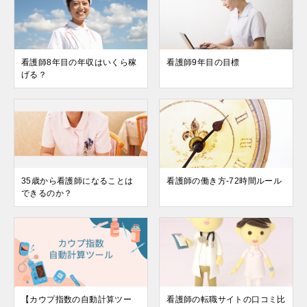
看護師8年目の年収はいくら稼
看護師9年目の目標
げる？
35歳から看護師になることは
看護師の働き方-72時間ルール
できるのか？
【カウプ指数の自動計算ツー
看護師の転職サイトの口コミ比