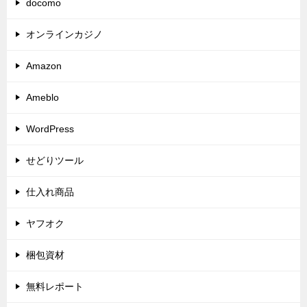
docomo
オンラインカジノ
Amazon
Ameblo
WordPress
せどりツール
仕入れ商品
ヤフオク
梱包資材
無料レポート