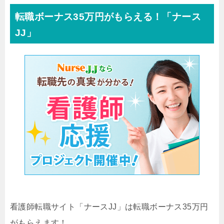
転職ボーナス35万円がもらえる！「ナース
JJ」
看護師転職サイト「ナースJJ」は転職ボーナス35万円
がもらえます！