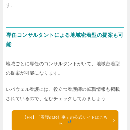
す。
専任コンサルタントによる地域密着型の提案も可
能
地域ごとに専任のコンサルタントがいて、地域密着型
の提案が可能になります。
レバウェル看護には、役立つ看護師の転職情報も掲載
されているので、ぜひチェックしてみましょう！
【PR】「看護のお仕事」の公式サイトはこち
ら！