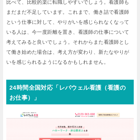
比べて、比較的楽に転職しやすいでしょう。看護師も
まだまだ不足しています。これまで、働き詰で看護師
という仕事に対して、やりがいを感じられなくなって
いる人は、今一度距離を置き、看護師の仕事について
考えてみると良いでしょう。それからまた看護師とし
て働き始めた場合は、考え方が変わり、新たなやりが
いを感じられるようになるかもしれません。
24時間全国対応「レバウェル看護（看護の
お仕事）」