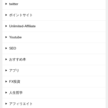
twitter
ポイントサイト
Unlimited-Affiliate
Youtube
SEO
おすすめ本
アプリ
FX投資
人生哲学
アフィリエイト