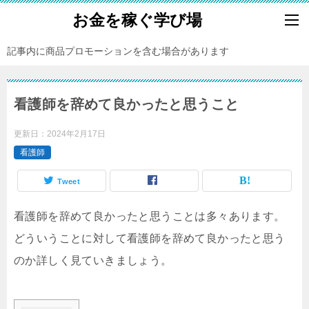
お金を稼ぐ学び場
記事内に商品プロモーションを含む場合があります
看護師を辞めて良かったと思うこと
更新日：
2024年2月17日
看護師
Tweet
看護師を辞めて良かったと思うことは多々あります。
どういうことに対して看護師を辞めて良かったと思う
のか詳しく見ていきましょう。