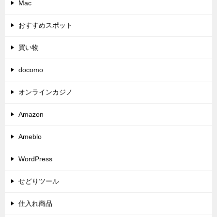
Mac
おすすめスポット
買い物
docomo
オンラインカジノ
Amazon
Ameblo
WordPress
せどりツール
仕入れ商品