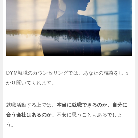
DYM就職のカウンセリングでは、あなたの相談をしっ
かり聞いてくれます。
就職活動する上では、
本当に就職できるのか、自分に
合う会社はあるのか、
不安に思うこともあるでしょ
う。