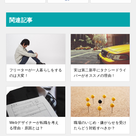
関連記事
フリーターが一人暮らしをする
実は第二新卒にタクシードライ
のは大変！
バーがオススメの理由！
Webデザイナーが転職を考え
職場のいじめ・嫌がらせを受け
る理由・原因とは？
たらどう対処すべきか？