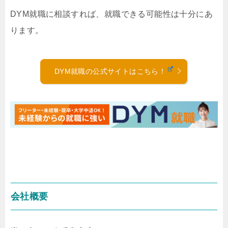
DYM就職に相談すれば、就職できる可能性は十分にあ
ります。
DYM就職の公式サイトはこちら！
会社概要