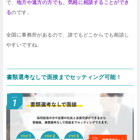
で、
地方や遠方の方でも、気軽に相談することができ
る
のです。
全国に事務所があるので、誰でもどこからでも相談し
やすいですね。
書類選考なしで面接までセッティング可能！