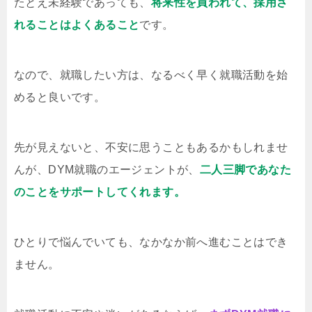
たとえ未経験であっても、
将来性を買われて、採用さ
れることはよくあること
です。
なので、就職したい方は、なるべく早く就職活動を始
めると良いです。
先が見えないと、不安に思うこともあるかもしれませ
んが、DYM就職のエージェントが、
二人三脚であなた
のことをサポートしてくれます。
ひとりで悩んでいても、なかなか前へ進むことはでき
ません。