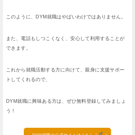
このように、DYM就職はやばいわけではありません。
また、電話もしつこくなく、安心して利用することが
できます。
これから就職活動する方に向けて、親身に支援サポー
トしてくれるので、
DYM就職に興味ある方は、ぜひ無料登録してみましょ
う！
DYM就職の公式サイトはこちら！