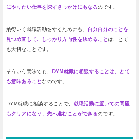
にやりたい仕事を探すきっかけにもなる
のです。
納得いく就職活動をするためにも、
自分自分のことを
見つめ直して、しっかり方向性を決めること
は、とて
も大切なことです。
そういう意味でも、
DYM就職に相談することは、とて
も意味あること
なのです。
DYM就職に相談することで、
就職活動に置いての問題
もクリアになり、先へ進むことができる
のです。