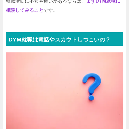
就職活動に不安や迷いがあるならば、
まずDYM就職に
相談してみること
です。
DYM就職は電話やスカウトしつこいの？