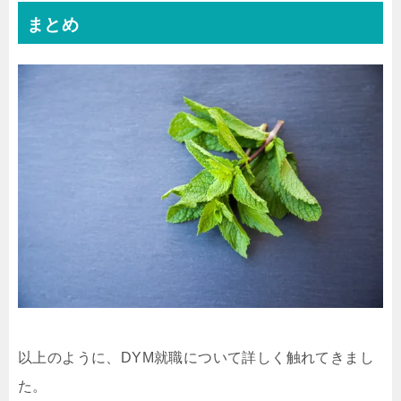
まとめ
以上のように、DYM就職について詳しく触れてきまし
た。