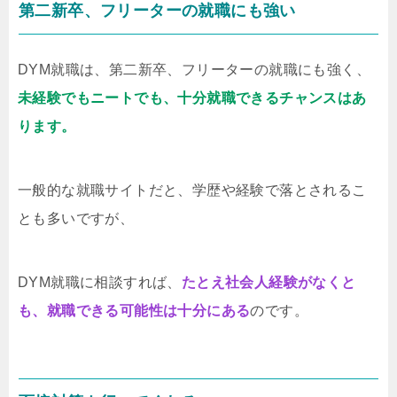
第二新卒、フリーターの就職にも強い
DYM就職は、第二新卒、フリーターの就職にも強く、
未経験でもニートでも、十分就職できるチャンスはあ
ります。
一般的な就職サイトだと、学歴や経験で落とされるこ
とも多いですが、
DYM就職に相談すれば、
たとえ社会人経験がなくと
も、就職できる可能性は十分にある
のです。