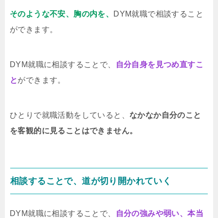
そのような不安、胸の内を、
DYM就職で相談すること
ができます。
DYM就職に相談することで、
自分自身を見つめ直すこ
と
ができます。
ひとりで就職活動をしていると、
なかなか自分のこと
を客観的に見ることはできません。
相談することで、道が切り開かれていく
DYM就職に相談することで、
自分の強みや弱い、本当