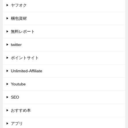
ヤフオク
梱包資材
無料レポート
twitter
ポイントサイト
Unlimited-Affiliate
Youtube
SEO
おすすめ本
アプリ