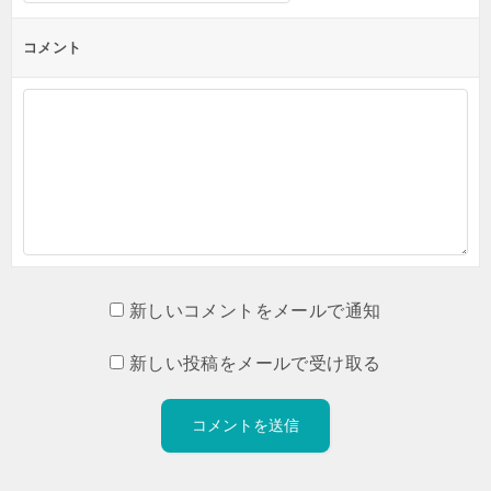
コメント
新しいコメントをメールで通知
新しい投稿をメールで受け取る