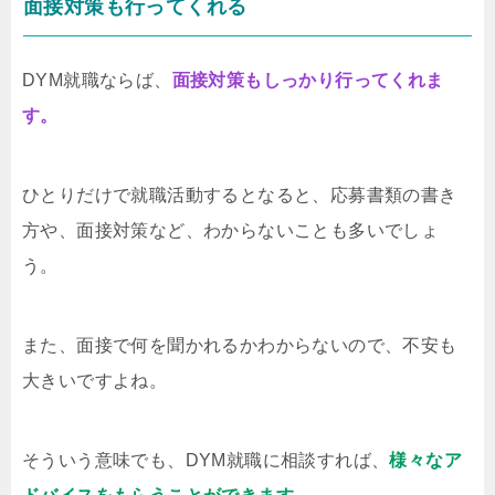
面接対策も行ってくれる
DYM就職ならば、
面接対策もしっかり行ってくれま
す。
ひとりだけで就職活動するとなると、応募書類の書き
方や、面接対策など、わからないことも多いでしょ
う。
また、面接で何を聞かれるかわからないので、不安も
大きいですよね。
そういう意味でも、DYM就職に相談すれば、
様々なア