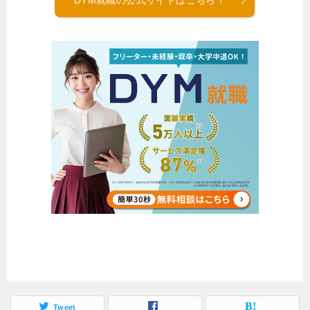
Tweet