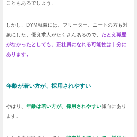
こともあるでしょう。
しかし、DYM就職には、フリーター、ニートの方も対
象にした、優良求人がたくさんあるので、
たとえ職歴
がなかったとしても、正社員になれる可能性は十分に
あります。
年齢が若い方が、採用されやすい
やはり、
年齢は若い方が、採用されやすい
傾向にあり
ます。