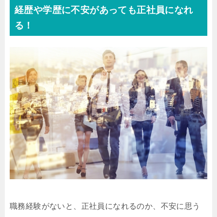
経歴や学歴に不安があっても正社員になれ
る！
職務経験がないと、正社員になれるのか、不安に思う