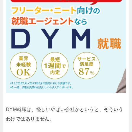
DYM就職は、怪しいやばい会社かというと、
そういう
わけではありません。