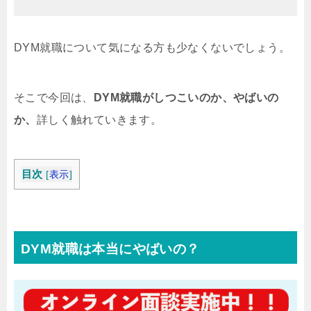
DYM就職について気になる方も少なくないでしょう。
そこで今回は、
DYM就職がしつこいのか、やばいの
か、
詳しく触れていきます。
目次
[
表示
]
DYM就職は本当にやばいの？