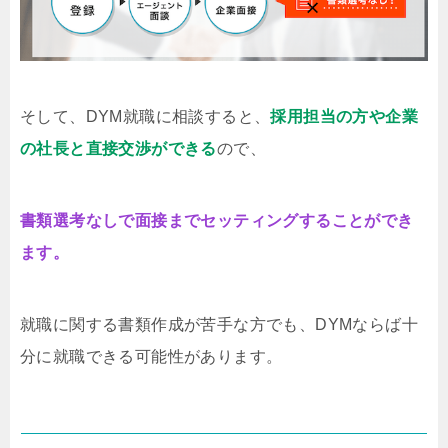
そして、DYM就職に相談すると、
採用担当の方や企業
の社長と直接交渉ができる
ので、
書類選考なしで面接までセッティングすることができ
ます。
就職に関する書類作成が苦手な方でも、DYMならば十
分に就職できる可能性があります。