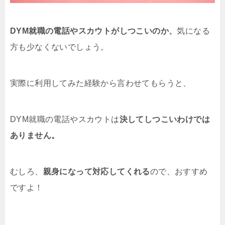
DYM就職の電話やスカウトがしつこいのか、
気になる
方も少なくないでしょう。
実際に利用してみた経験から言わせてもらうと、
DYM就職の電話やスカウトは
決してしつこいわけでは
ありません。
むしろ、
親身になって対応してくれる
ので、おすすめ
ですよ！