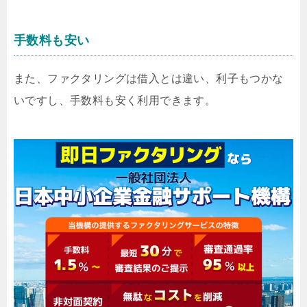
手数料も安い
また、ファクタリングは借入とは違い、利子もつかな
いですし、手数料も安く利用できます。