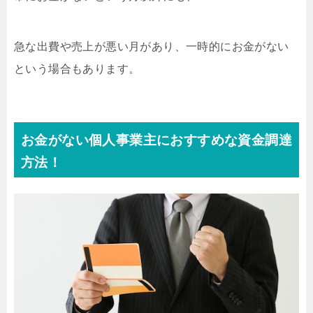
急な出費や売上が悪い月があり、一時的にお金がない
という場合もあります。
お金がない個人事業主におすすめな資金調達
方法！