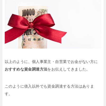
以上のように、個人事業主・自営業でお金がない方に
おすすめな資金調達方法
をお伝えしてきました。
このように借入以外でも資金調達する方法はありま
す。