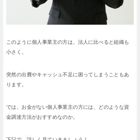
このように個人事業主の方は、法人に比べると組織も
小さく、
突然の出費やキャッシュ不足に困ってしまうこともあ
ります。
では、お金がない個人事業主の方には、どのような資
金調達方法がおすすめなのか。
下記で、詳しく見ていきましょう！