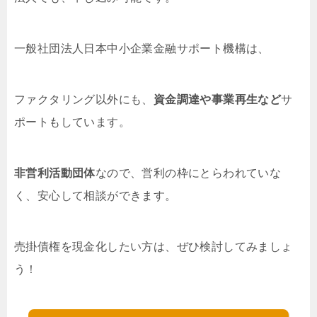
一般社団法人日本中小企業金融サポート機構は、
ファクタリング以外にも、
資金調達や事業再生など
サ
ポートもしています。
非営利活動団体
なので、営利の枠にとらわれていな
く、安心して相談ができます。
売掛債権を現金化したい方は、ぜひ検討してみましょ
う！