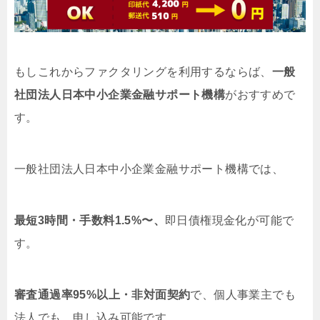
もしこれからファクタリングを利用するならば、
一般
社団法人日本中小企業金融サポート機構
がおすすめで
す。
一般社団法人日本中小企業金融サポート機構では、
最短3時間・手数料1.5%〜、
即日債権現金化が可能で
す。
審査通過率95%以上・非対面契約
で、個人事業主でも
法人でも、申し込み可能です。