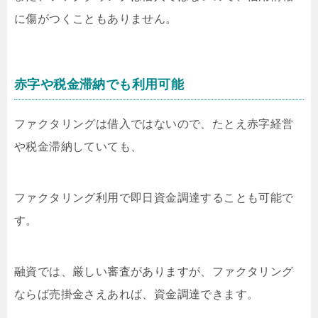
に傷がつくこともありません。
赤字や税金滞納でも利用可能
ファクタリングは借入ではないので、たとえ赤字経営
や税金滞納していても、
ファクタリング利用で即日資金調達することも可能で
す。
融資では、厳しい審査がありますが、ファクタリング
ならば売掛金さえあれば、資金調達できます。