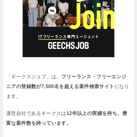
「ギークスジョブ」は、
フリーランス・フリーエンジ
ニアの登録数が7,500名を超える案件検索サイト
になり
ます。
運営会社であるギークスは
12年以上の実績を持ち、豊
富な案件数を誇っています。