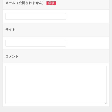
ン
メール（公開されません）
必須
サイト
コメント