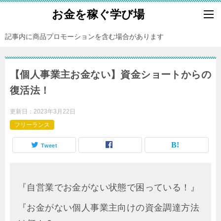
お金を稼ぐ学び場
記事内に商品プロモーションを含む場合があります
【個人事業主お金ない】資金ショートからの
復活法！
更新日：
2023年3月22日
フリーランス
Tweet
『自営業でお金がない状態で困っている！』
『お金がない個人事業主向けの資金調達方法