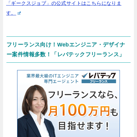
「ギークスジョブ」の公式サイトはこちらになりま
す。
フリーランス向け！Webエンジニア・デザイナ
ー案件情報多数！「レバテックフリーランス」