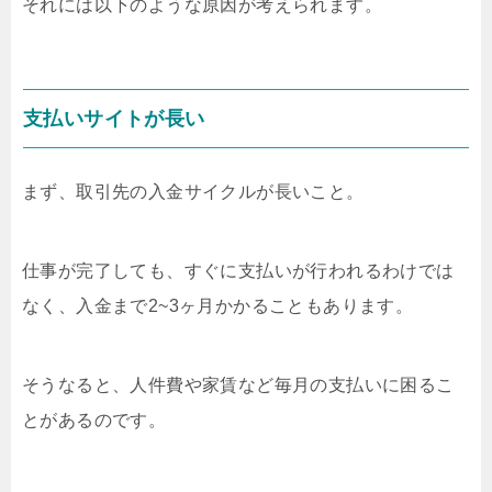
それには以下のような原因が考えられます。
支払いサイトが長い
まず、取引先の入金サイクルが長いこと。
仕事が完了しても、すぐに支払いが行われるわけでは
なく、入金まで2~3ヶ月かかることもあります。
そうなると、人件費や家賃など毎月の支払いに困るこ
とがあるのです。