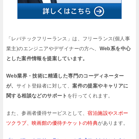
「レバテックフリーランス」は、フリーランス(個人事
業主)のエンジニアやデザイナーの方へ、
Web系を中心
とした案件情報を提案しています。
Web業界・技術に精通した専門のコーディネーター
が、
サイト登録者に対して、
案件の提案やキャリアに
関する相談などのサポート
を行ってくれます。
また、参画者優待サービスとして、
宿泊施設やスポー
ツクラブ、映画館の優待チケットの特典
があります。