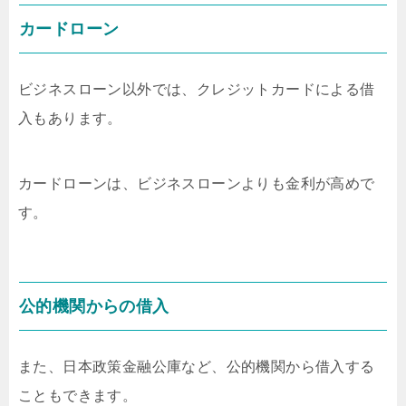
カードローン
ビジネスローン以外では、クレジットカードによる借
入もあります。
カードローンは、ビジネスローンよりも金利が高めで
す。
公的機関からの借入
また、日本政策金融公庫など、公的機関から借入する
こともできます。