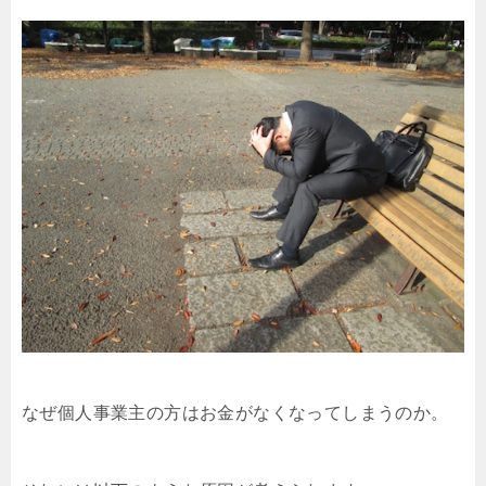
なぜ個人事業主の方はお金がなくなってしまうのか。