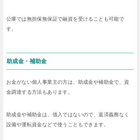
公庫では無担保無保証で融資を受けることも可能で
す。
助成金・補助金
お金がない個人事業主の方は、助成金や補助金で、資
金調達する方法もあります。
助成金や補助金は、借入ではないので、返済義務なく
設備や運転資金などで使うこともできます。