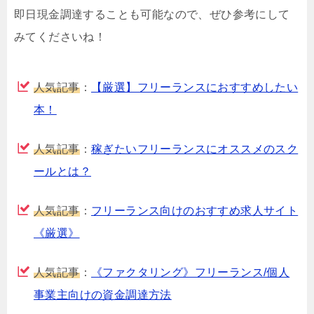
即日現金調達することも可能なので、ぜひ参考にして
みてくださいね！
人気記事
：
【厳選】フリーランスにおすすめしたい
本！
人気記事
：
稼ぎたいフリーランスにオススメのスク
ールとは？
人気記事
：
フリーランス向けのおすすめ求人サイト
《厳選》
人気記事
：
《ファクタリング》フリーランス/個人
事業主向けの資金調達方法