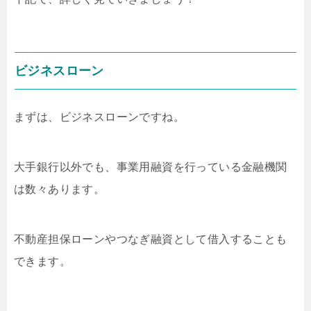
ビジネスローン
まずは、ビジネスローンですね。
大手銀行以外でも、事業用融資を行っている金融機関
は数々あります。
不動産担保ローンやつなぎ融資として借入することも
できます。