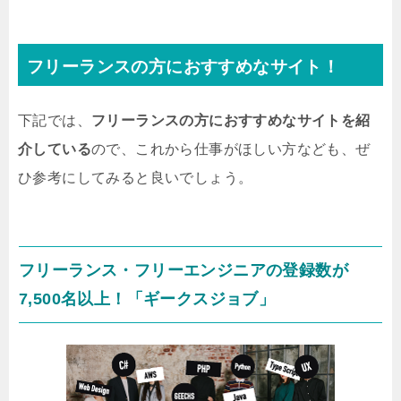
フリーランスの方におすすめなサイト！
下記では、
フリーランスの方におすすめなサイトを紹
介している
ので、これから仕事がほしい方なども、ぜ
ひ参考にしてみると良いでしょう。
フリーランス・フリーエンジニアの登録数が
7,500名以上！「ギークスジョブ」