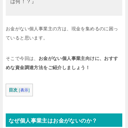
は何！？』
お金がない個人事業主の方は、現金を集めるのに困っ
ていると思います。
そこで今回は、
お金がない個人事業主向けに、おすす
めな資金調達方法をご紹介しましょう！
目次
[
表示
]
なぜ個人事業主はお金がないのか？