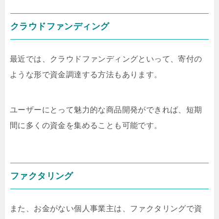
クラウドファンディング
最近では、クラウドファンディングといって、寄付の
ような形で資金調達する方法もあります。
ユーザーにとって魅力的な商品開発ができれば、短期
間に多くの資金を集めることも可能です。
ファクタリング
また、お金がない個人事業主は、ファクタリングで資