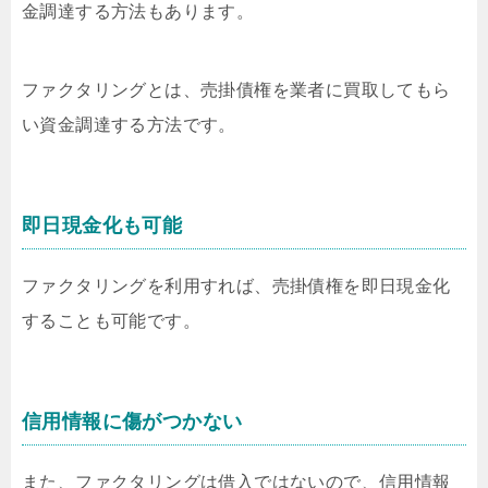
金調達する方法もあります。
ファクタリングとは、売掛債権を業者に買取してもら
い資金調達する方法です。
即日現金化も可能
ファクタリングを利用すれば、売掛債権を即日現金化
することも可能です。
信用情報に傷がつかない
また、ファクタリングは借入ではないので、信用情報