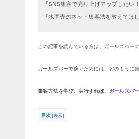
『SNS集客で売り上げアップしたい
『水商売のネット集客法を教えてほ
この記事を読んでいる方は、ガールズバー
ガールズバーで稼ぐためには、どのように
集客方法を学び、実行すれば、
ガールズバ
目次
[
表示
]