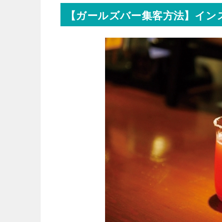
【ガールズバー集客方法】イン