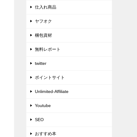
仕入れ商品
ヤフオク
梱包資材
無料レポート
twitter
ポイントサイト
Unlimited-Affiliate
Youtube
SEO
おすすめ本