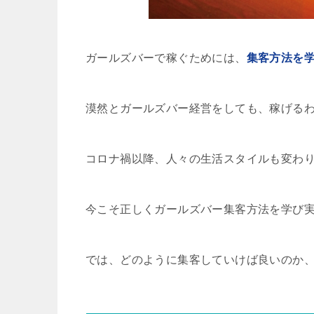
ガールズバーで稼ぐためには、
集客方法を
漠然とガールズバー経営をしても、稼げる
コロナ禍以降、人々の生活スタイルも変わ
今こそ正しくガールズバー集客方法を学び
では、どのように集客していけば良いのか