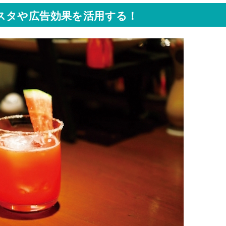
スタや広告効果を活用する！