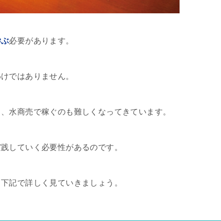
学ぶ
必要があります。
わけではありません。
り、水商売で稼ぐのも難しくなってきています。
実践していく必要性があるのです。
、下記で詳しく見ていきましょう。