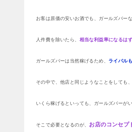
お客は原価の安いお酒でも、ガールズバー
人件費を除いたら、
相当な利益率になるは
ガールズバーは当然稼げるため、
ライバル
その中で、他店と同じようなことをしても
いくら稼げるといっても、ガールズバーが
お店のコンセプ
そこで必要となるのが、