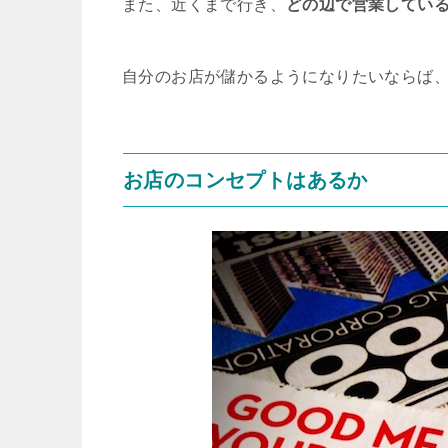
また、近くまで行き、
どの辺で営業してい
自分のお店が儲かるようになりたいならば
お店のコンセプトはあるか