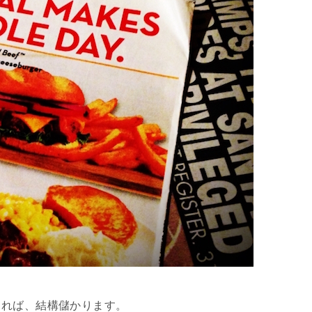
きれば、結構儲かります。