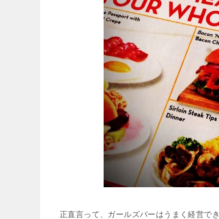
正直言って、ガールズバーはうまく経営で