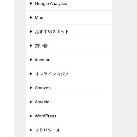
Google Analytics
Mac
おすすめスポット
買い物
docomo
オンラインカジノ
Amazon
Ameblo
WordPress
せどりツール