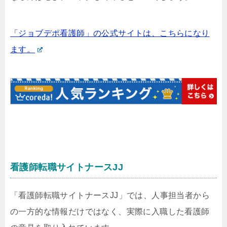
「ジョブデポ看護師」の公式サイトは、こちらになり
ます。
看護師転職サイトナースJJ
「看護師転職サイトナースJJ」では、人事担当者から
の一方的な情報だけではなく、実際に入職した看護師