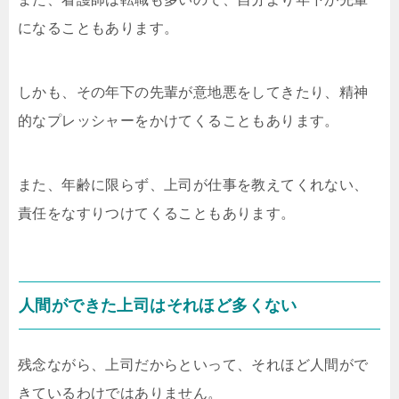
になることもあります。
しかも、その年下の先輩が意地悪をしてきたり、精神
的なプレッシャーをかけてくることもあります。
また、年齢に限らず、上司が仕事を教えてくれない、
責任をなすりつけてくることもあります。
人間ができた上司はそれほど多くない
残念ながら、上司だからといって、それほど人間がで
きているわけではありません。