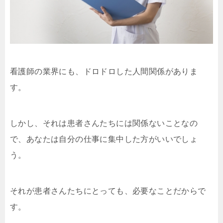
看護師の業界にも、ドロドロした人間関係がありま
す。
しかし、それは患者さんたちには関係ないことなの
で、あなたは自分の仕事に集中した方がいいでしょ
う。
それが患者さんたちにとっても、必要なことだからで
す。