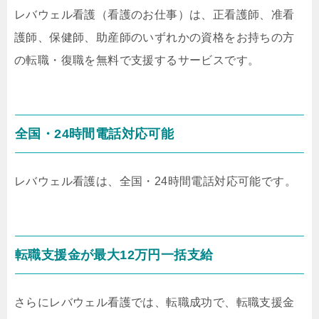
レバウェル看護（看護のお仕事）は、正看護師、准看
護師、保健師、助産師のいずれかの資格をお持ちの方
の転職・復職を無料で支援するサービスです。
全国・24時間電話対応可能
レバウェル看護は、全国・24時間電話対応可能です。
転職支援金が最大12万円一括支給
さらにレバウェル看護では、転職成功で、転職支援金