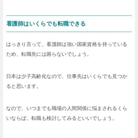
看護師はいくらでも転職できる
はっきり言って、看護師は強い国家資格を持っている
ため、転職先には困らないでしょう。
日本は少子高齢化なので、仕事先はいくらでも見つか
ると思います。
なので、いつまでも職場の人間関係に悩まされるくら
いならば、転職も検討してみるといいでしょう。