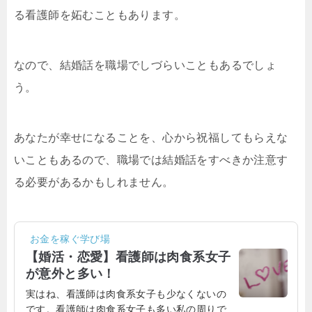
る看護師を妬むこともあります。
なので、結婚話を職場でしづらいこともあるでしょ
う。
あなたが幸せになることを、心から祝福してもらえな
いこともあるので、職場では結婚話をすべきか注意す
る必要があるかもしれません。
お金を稼ぐ学び場
【婚活・恋愛】看護師は肉食系女子
が意外と多い！
実はね、看護師は肉食系女子も少なくないの
です。看護師は肉食系女子も多い私の周りで