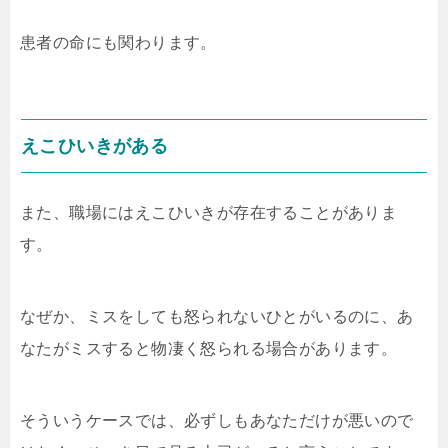
患者の命にも関わります。
えこひいきがある
また、職場にはえこひいきが存在することがありま
す。
なぜか、ミスをしても怒られないひとがいるのに、あ
なたがミスすると物凄く怒られる場合があります。
そういうケースでは、必ずしもあなただけが悪いので