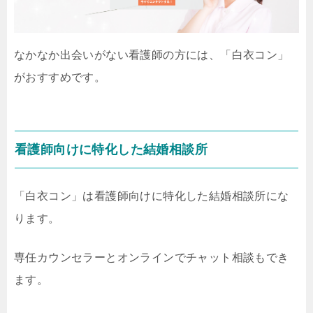
なかなか出会いがない看護師の方には、「白衣コン」
がおすすめです。
看護師向けに特化した結婚相談所
「白衣コン」は看護師向けに特化した結婚相談所にな
ります。
専任カウンセラーとオンラインでチャット相談もでき
ます。