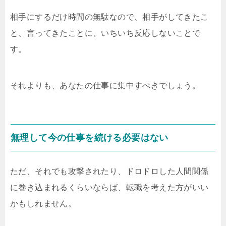
相手にするだけ時間の無駄なので、相手がしてきたこ
と、言ってきたことに、いちいち反応しないことで
す。
それよりも、あなたの仕事に集中すべきでしょう。
無理して今の仕事を続ける必要はない
ただ、それでも攻撃されたり、ドロドロした人間関係
に巻き込まれるくらいならば、転職を考えた方がいい
かもしれません。