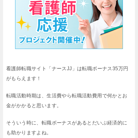
看護師転職サイト「ナースJJ」は転職ボーナス35万円
がもらえます！
転職活動時期は、生活費やら転職活動費用で何かとお
金がかかると思います。
そういう時に、転職ボーナスがあるとだいぶ経済的に
も助かりますよね。