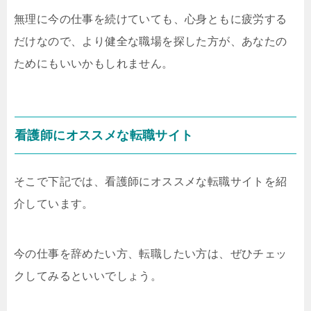
無理に今の仕事を続けていても、心身ともに疲労する
だけなので、より健全な職場を探した方が、あなたの
ためにもいいかもしれません。
看護師にオススメな転職サイト
そこで下記では、看護師にオススメな転職サイトを紹
介しています。
今の仕事を辞めたい方、転職したい方は、ぜひチェッ
クしてみるといいでしょう。