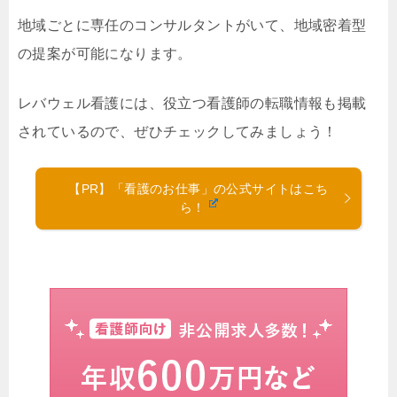
地域ごとに専任のコンサルタントがいて、地域密着型
の提案が可能になります。
レバウェル看護には、役立つ看護師の転職情報も掲載
されているので、ぜひチェックしてみましょう！
【PR】「看護のお仕事」の公式サイトはこち
ら！