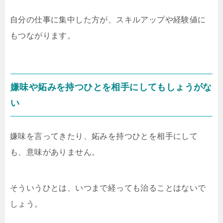
自分の仕事に集中した方が、スキルアップや経験値に
もつながります。
嫌味や妬みを持つひとを相手にしてもしょうがな
い
嫌味を言ってきたり、妬みを持つひとを相手にして
も、意味がありません。
そういうひとは、いつまで経っても治ることはないで
しょう。