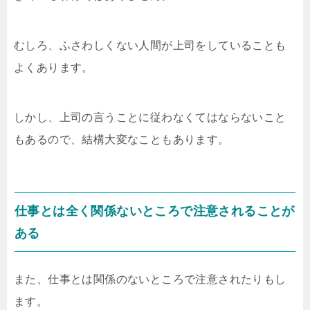
むしろ、ふさわしくない人間が上司をしていることも
よくあります。
しかし、上司の言うことに従わなくてはならないこと
もあるので、結構大変なこともあります。
仕事とは全く関係ないところで注意されることが
ある
また、仕事とは関係のないところで注意されたりもし
ます。