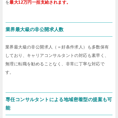
を
最大12万円一括支給されます。
業界最大級の非公開求人数
業界最大級の非公開求人（＝好条件求人）も多数保有
しており、キャリアコンサルタントの対応も素早く、
無理に転職を勧めることなく、非常に丁寧な対応で
す。
専任コンサルタントによる地域密着型の提案も可
能