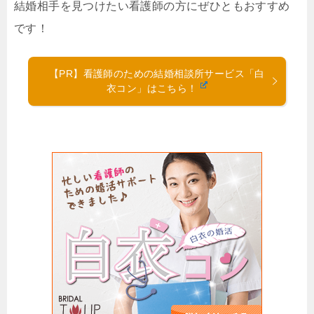
結婚相手を見つけたい看護師の方にぜひともおすすめ
です！
【PR】看護師のための結婚相談所サービス「白
衣コン」はこちら！