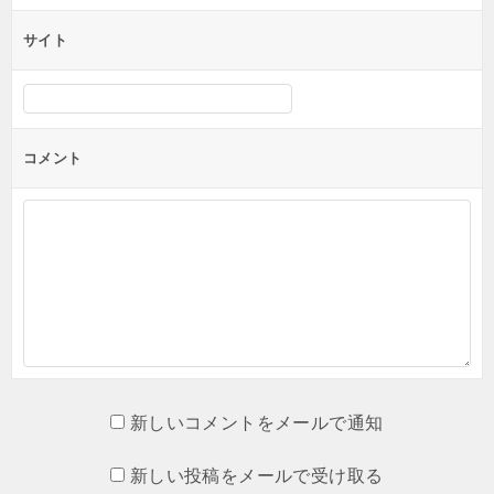
サイト
コメント
新しいコメントをメールで通知
新しい投稿をメールで受け取る