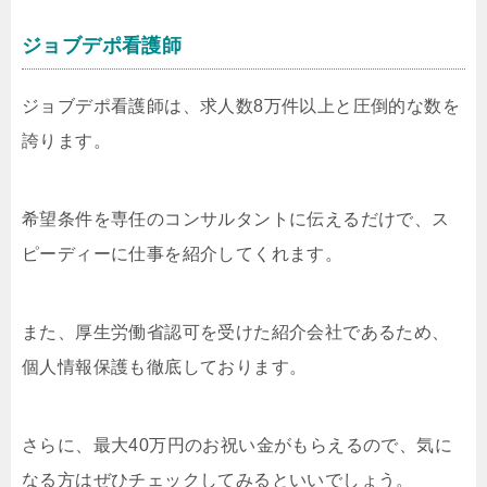
ジョブデポ看護師
ジョブデポ看護師は、求人数8万件以上と圧倒的な数を
誇ります。
希望条件を専任のコンサルタントに伝えるだけで、ス
ピーディーに仕事を紹介してくれます。
また、厚生労働省認可を受けた紹介会社であるため、
個人情報保護も徹底しております。
さらに、最大40万円のお祝い金がもらえるので、気に
なる方はぜひチェックしてみるといいでしょう。