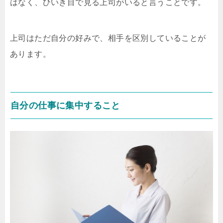
はなく、ひいき目で見る上司がいると言うことです。
上司はただ自分の好みで、相手を区別していることが
あります。
自分の仕事に集中すること