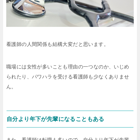
看護師の人間関係も結構大変だと思います。
職場には女性が多いことも理由の一つなのか、いじめ
られたり、パワハラを受ける看護師も少なくありませ
ん。
自分より年下が先輩になることもある
また、看護師は転職も多いので、自分より年下が先輩