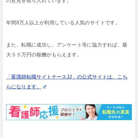
の意見を取り入れています。
年間8万人以上が利用している人気のサイトです。
また、転職に成功し、アンケート等に協力すれば、最
大３５万円の報酬がもらえます。
「看護師転職サイトナースJJ」の公式サイトは、こち
らになります。