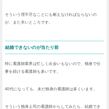
そういう理不尽なことにも耐えなければならないの
が、また辛いところです。
結婚できないのが当たり前
特に看護師業界は忙しく出会いもないので、独身で仕
事を続ける看護師も多いです。
40代になっても、未だ独身の看護師は多くいます。
そういう独身上司の看護師からしてみたら、結婚でき