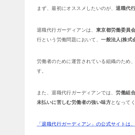
まず、最初にオススメしたいのが、
退職代
退職代行ガーディアンは、
東京都労働委員
行という労働問題において、
一般法人(株式
労働者のために運営されている組織のため
す。
また、退職代行ガーディアンでは、
労働組
未払いに苦しむ労働者の強い味方
となって
「退職代行ガーディアン」の公式サイトは