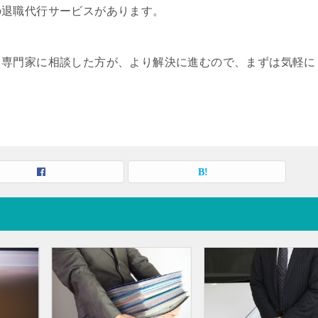
の退職代行サービスがあります。
、専門家に相談した方が、より解決に進むので、まずは気軽に