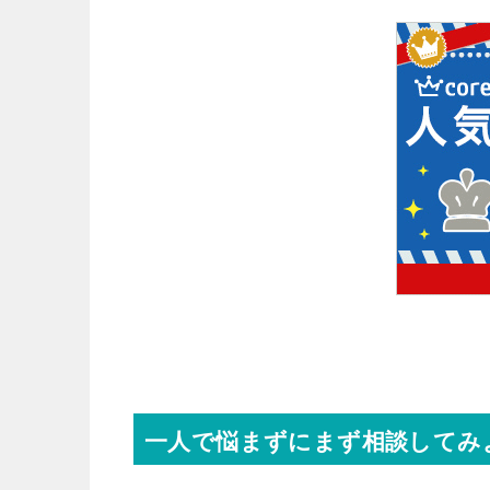
一人で悩まずにまず相談してみ