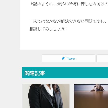
上記のように、未払い給与に苦しむ方向け
一人ではなかなか解決できない問題ですし
相談してみましょう！
Tweet
関連記事