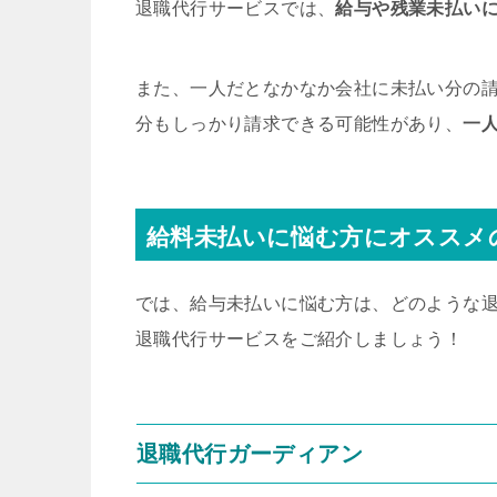
退職代行サービスでは、
給与や残業未払い
また、一人だとなかなか会社に未払い分の
分もしっかり請求できる可能性があり、
一
給料未払いに悩む方にオススメ
では、給与未払いに悩む方は、どのような
退職代行サービスをご紹介しましょう！
退職代行ガーディアン