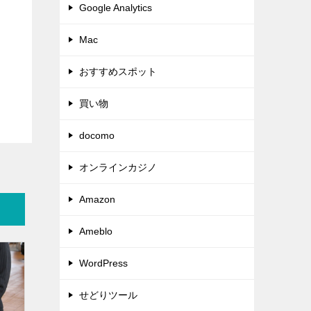
Google Analytics
Mac
おすすめスポット
買い物
docomo
オンラインカジノ
Amazon
Ameblo
WordPress
せどりツール