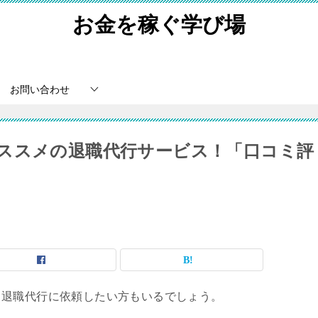
お金を稼ぐ学び場
お問い合わせ
ススメの退職代行サービス！「口コミ評
、退職代行に依頼したい方もいるでしょう。