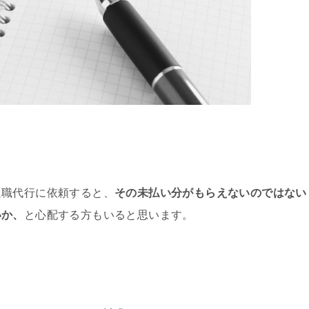
退職代行に依頼すると、
その未払い分がもらえないのではない
いか、
と心配する方もいると思います。