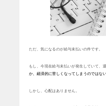
ただ、気になるのが給与未払いの件です。
もし、今現在給与未払いが発生していて、
か、経済的に苦しくなってしまうのではな
しかし、心配はありません。