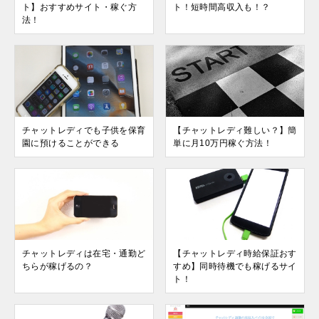
ト】おすすめサイト・稼ぐ方
ト！短時間高収入も！？
法！
チャットレディでも子供を保育
【チャットレディ難しい？】簡
園に預けることができる
単に月10万円稼ぐ方法！
チャットレディは在宅・通勤ど
【チャットレディ時給保証おす
ちらが稼げるの？
すめ】同時待機でも稼げるサイ
ト！