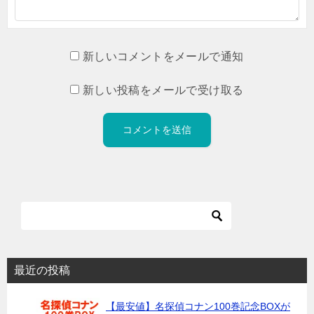
新しいコメントをメールで通知
新しい投稿をメールで受け取る
最近の投稿
【最安値】名探偵コナン100巻記念BOXが