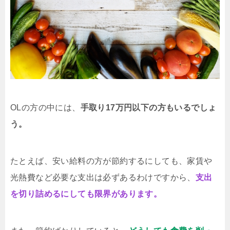
OLの方の中には、
手取り17万円以下の方もいるでしょ
う。
たとえば、安い給料の方が節約するにしても、家賃や
光熱費など必要な支出は必ずあるわけですから、
支出
を切り詰めるにしても限界があります。