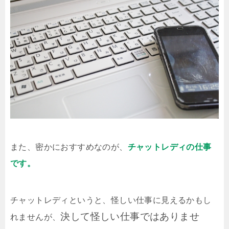
また、密かにおすすめなのが、
チャットレディの仕事
です。
チャットレディというと、怪しい仕事に見えるかもし
決して怪しい仕事ではありませ
れませんが、