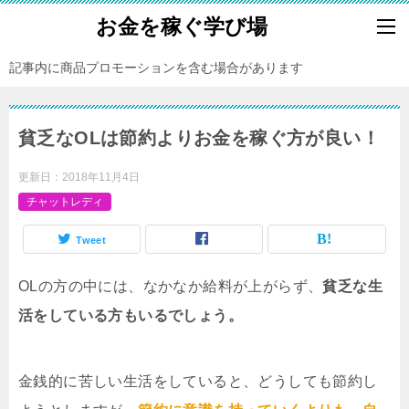
お金を稼ぐ学び場
記事内に商品プロモーションを含む場合があります
貧乏なOLは節約よりお金を稼ぐ方が良い！
更新日：
2018年11月4日
チャットレディ
Tweet
OLの方の中には、なかなか給料が上がらず、
貧乏な生
活をしている方もいるでしょう。
金銭的に苦しい生活をしていると、どうしても節約し