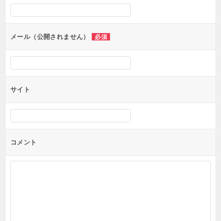
シ
ョ
ン
メール（公開されません）
必須
サイト
コメント