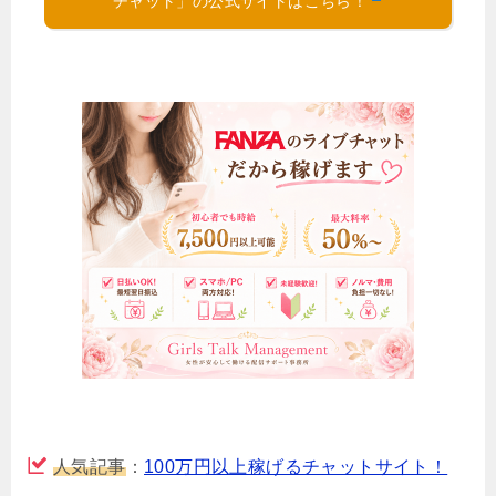
チャット」の公式サイトはこちら！
人気記事
：
100万円以上稼げるチャットサイト！