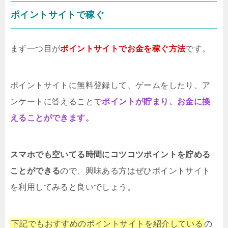
ポイントサイトで稼ぐ
まず一つ目が
ポイントサイトでお金を稼ぐ方法
です。
ポイントサイトに無料登録して、ゲームをしたり、ア
ンケートに答えることで
ポイントが貯まり、お金に換
えることができます。
スマホでも空いてる時間にコツコツポイントを貯める
ことができる
ので、興味ある方はぜひポイントサイト
を利用してみると良いでしょう。
下記でもおすすめのポイントサイトを紹介している
の