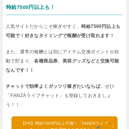
時給7500円以上も！
人気サイトだからこそ稼ぎやすく、
時給7500円以上も
可能で！好きなタイミングで報酬が受け取れます！
また、通常の報酬とは別にアイテム交換ポイントが自
動で貯まり、
各種商品券、美容グッズなどと交換可能
なんです！！
チャットで効率よくガッツリ稼ぎたいならば、
ぜひ
「FANZAライブチャット」も登録しておきましょ
う！！
【PR】時給7500円以上可能！「FANZAライブ