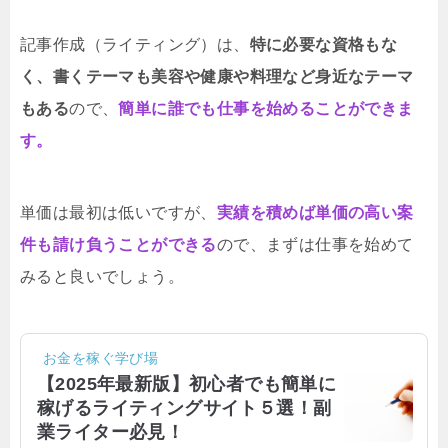
記事作成（ライティング）は、
特に必要な資格もな
く、書くテーマも美容や健康や料理など身近なテーマ
もある
ので、
簡単に誰でも仕事を始めることができま
す。
単価は最初は低いですが、
実績を積めば単価の高い案
件も請け負うことができる
ので、まずは仕事を始めて
みると良いでしょう。
お金を稼ぐ学び場
【2025年最新版】初心者でも簡単に
稼げるライティングサイト５選！副
業ライター必見！