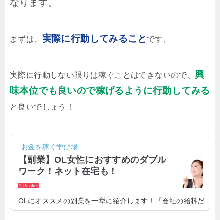
なります。
実際に行動してみること
まずは、
です。
興
実際に行動しない限りは稼ぐことはできないので、
味本位でも良いので稼げるように行動してみる
と良いでしょう！
お金を稼ぐ学び場
【副業】OL女性におすすめのダブル
ワーク！ネット在宅も！
1 Pocket
OLにオススメの副業を一挙に紹介します！「会社の給料だ
けでは生活が厳しい」と感じている方も少なくないでしょ