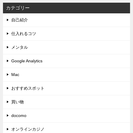
カテゴリー
自己紹介
仕入れるコツ
メンタル
Google Analytics
Mac
おすすめスポット
買い物
docomo
オンラインカジノ