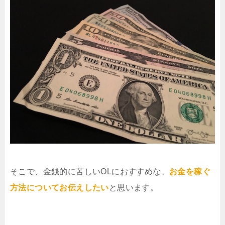
そこで、金銭的に苦しいOLにおすすめな、
お金を稼ぐ
方法についてお伝えしたい
と思います。