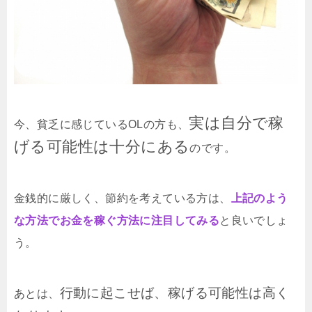
実は自分で稼
今、貧乏に感じているOLの方も、
げる可能性は十分にある
のです。
金銭的に厳しく、節約を考えている方は、
上記のよう
な方法でお金を稼ぐ方法に注目してみる
と良いでしょ
う。
行動に起こせば、稼げる可能性は高く
あとは、