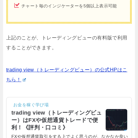
チャート毎のインジケーターを5個以上表示可能
上記のことが、トレーディングビューの有料版で利用
することができます。
trading view（トレーディングビュー）の公式HPはこ
ちら！
お金を稼ぐ学び場
trading view（トレーディングビュ
ー）はFXや仮想通貨トレードで便
利！《評判・口コミ》
FXや仮想通貨取引をする上でよく思うのが、なかなか良い