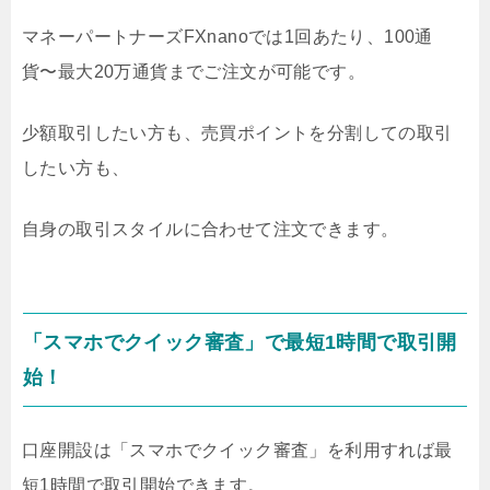
マネーパートナーズFXnanoでは1回あたり、100通
貨〜最大20万通貨までご注文が可能です。
少額取引したい方も、売買ポイントを分割しての取引
したい方も、
自身の取引スタイルに合わせて注文できます。
「スマホでクイック審査」で最短1時間で取引開
始！
口座開設は「スマホでクイック審査」を利用すれば最
短1時間で取引開始できます。