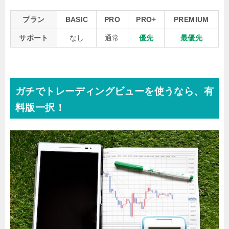
プラン
BASIC
PRO
PRO+
PREMIUM
サポート
なし
通常
優先
最優先
ガチでトレーディングビューを使うなら、有
料版一択！