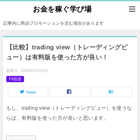
お金を稼ぐ学び場
記事内に商品プロモーションを含む場合があります
【比較】trading view（トレーディングビ
ュー）は有料版を使った方が良い！
更新日：
2020年11月5日
FX投資
Tweet
もし、trading view（トレーディングビュー）を使うな
らば、有料版を使った方が良いと思います。