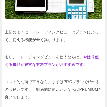
上記のように、トレーディングビューはプランによっ
て、使える機能が全く異なります。
もし、トレーディングビューを使うならば、
やはり使
える機能が豊富な有料プランがおすすめです。
コスト的な面で言うなら、まずはPROプランで始める
のも良いですし、徹底的に使いたいならばPREMIUMも
良いでしょう。