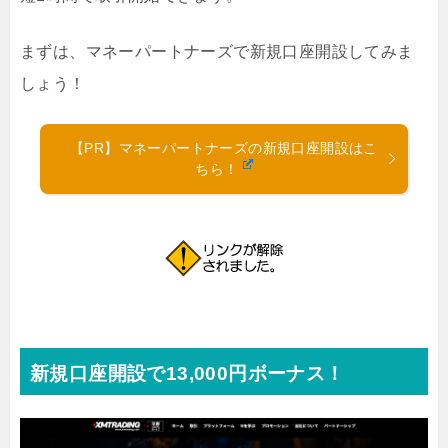
まずは、マネーパートナーズで新規口座開設してみま
しょう！
【PR】マネーパートナーズの新規口座開設はこ
ちら！
新規口座開設で13,000円ボーナス！