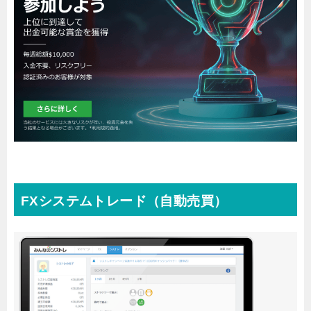
FXシステムトレード（自動売買）