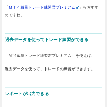
「
ＭＴ４裁量トレード練習君プレミアム
」もおすす
めですね。
過去データを使ってトレード練習ができる
「MT4裁量トレード練習君プレミアム」を使えば、
過去データを使って、トレードの練習ができます。
レポートが出力できる