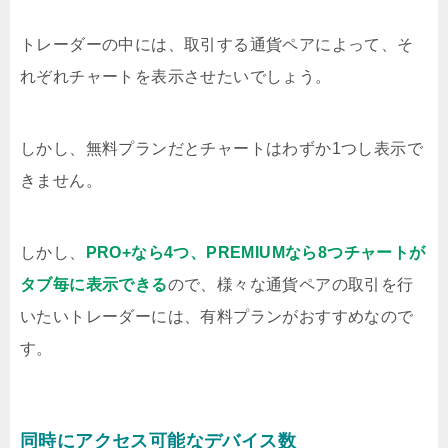
トレーダーの中には、取引する通貨ペアによって、そ
れぞれチャートを表示させたいでしょう。
しかし、無料プランだとチャートはわずか1つし表示で
きません。
しかし、
PRO+なら4つ、PREMIUMなら8つチャートが
タブ毎に表示できる
ので、様々な通貨ペアの取引を行
いたいトレーダーには、有料プランがおすすめなので
す。
同時にアクセス可能なデバイス数