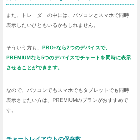
また、トレーダーの中には、パソコンとスマホで同時
表示したいひともいるかもしれません。
そういう方も、
PRO+なら2つのデバイスで、
PREMIUMなら5つのデバイスでチャートを同時に表示
させることができます。
なので、パソコンでもスマホでもタブレットでも同時
表示させたい方は、PREMIUMのプランがおすすめで
す。
チャートレイアウトの保存数