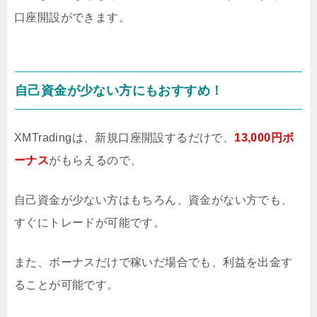
口座開設ができます。
自己資金が少ない方にもおすすめ！
XMTradingは、新規口座開設するだけで、
13,000円ボ
ーナス
がもらえるので、
自己資金が少ない方はもちろん、資金がない方でも、
すぐにトレードが可能です。
また、ボーナスだけで稼いだ場合でも、利益を出金す
ることが可能です。