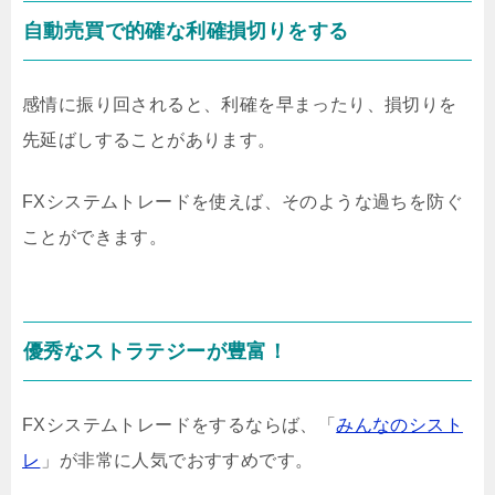
自動売買で的確な利確損切りをする
感情に振り回されると、利確を早まったり、損切りを
先延ばしすることがあります。
FXシステムトレードを使えば、そのような過ちを防ぐ
ことができます。
優秀なストラテジーが豊富！
FXシステムトレードをするならば、「
みんなのシスト
レ
」が非常に人気でおすすめです。