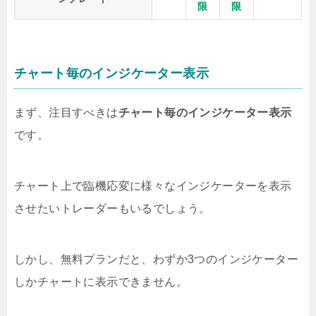
限
限
チャート毎のインジケーター表示
まず、注目すべきは
チャート毎のインジケーター表示
です。
チャート上で臨機応変に様々なインジケーターを表示
させたいトレーダーもいるでしょう。
しかし、無料プランだと、わずか3つのインジケーター
しかチャートに表示できません。