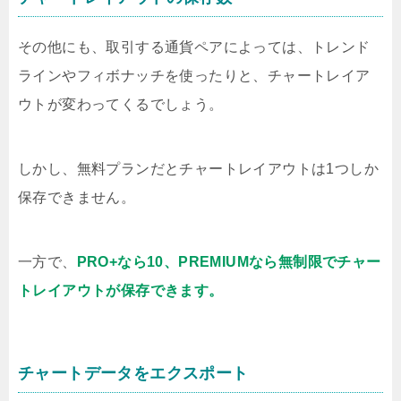
その他にも、取引する通貨ペアによっては、トレンド
ラインやフィボナッチを使ったりと、チャートレイア
ウトが変わってくるでしょう。
しかし、無料プランだとチャートレイアウトは1つしか
保存できません。
一方で、
PRO+なら10、PREMIUMなら無制限でチャー
トレイアウトが保存できます。
チャートデータをエクスポート