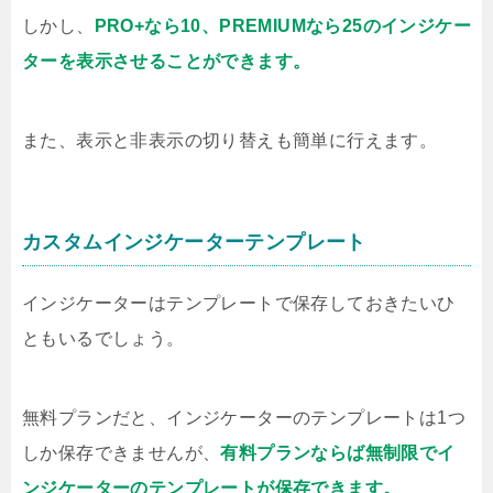
しかし、
PRO+なら10、PREMIUMなら25のインジケー
ターを表示させることができます。
また、表示と非表示の切り替えも簡単に行えます。
カスタムインジケーターテンプレート
インジケーターはテンプレートで保存しておきたいひ
ともいるでしょう。
無料プランだと、インジケーターのテンプレートは1つ
しか保存できませんが、
有料プランならば無制限でイ
ンジケーターのテンプレートが保存できます。