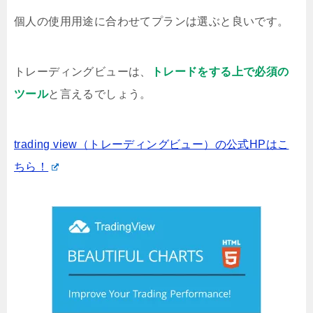
個人の使用用途に合わせてプランは選ぶと良いです。
トレーディングビューは、
トレードをする上で必須の
ツール
と言えるでしょう。
trading view（トレーディングビュー）の公式HPはこ
ちら！