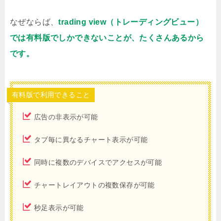
なぜならば、
trading view（トレーディングビュー）
では有料版でしかできないことが、たくさんあるから
です。
有料版で利用できること
広告の非表示が可能
タブ毎に異なるチャート表示が可能
同時に複数のデバイスでアクセスが可能
チャートレイアウトの複数保存が可能
秒足表示が可能