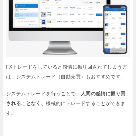
FXトレードをしていると感情に振り回されてしまう方
は、システムトレード（自動売買）もおすすめです。
システムトレードを行うことで、
人間の感情に振り回
されることなく、
機械的にトレードすることができま
す。