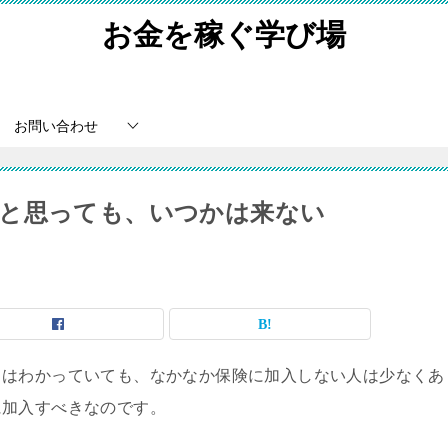
お金を稼ぐ学び場
お問い合わせ
と思っても、いつかは来ない
とはわかっていても、なかなか保険に加入しない人は少なくあ
に加入すべきなのです。