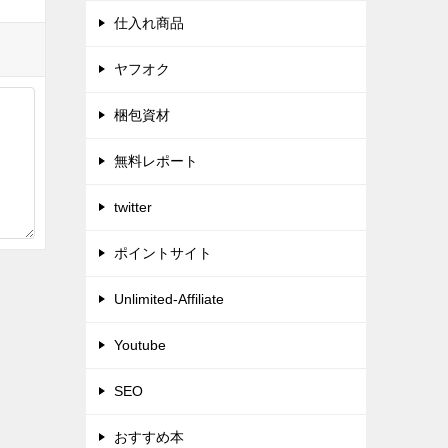
仕入れ商品
ヤフオク
梱包資材
無料レポート
twitter
ポイントサイト
Unlimited-Affiliate
Youtube
SEO
おすすめ本