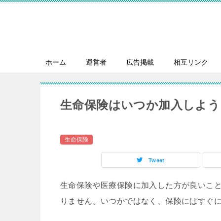
ホーム
運営者
広告掲載
相互リンク
生命保険はいつか加入しよう
生命保険
Tweet
生命保険や医療保険に加入した方が良いこ
りません。いつかではなく、保険にはすぐ