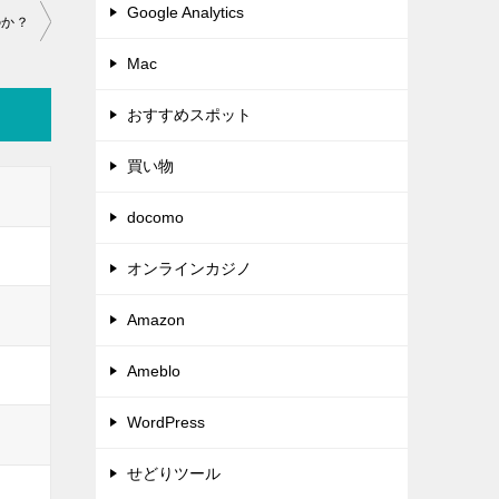
Google Analytics
のか？
Mac
おすすめスポット
買い物
docomo
オンラインカジノ
Amazon
Ameblo
WordPress
せどりツール