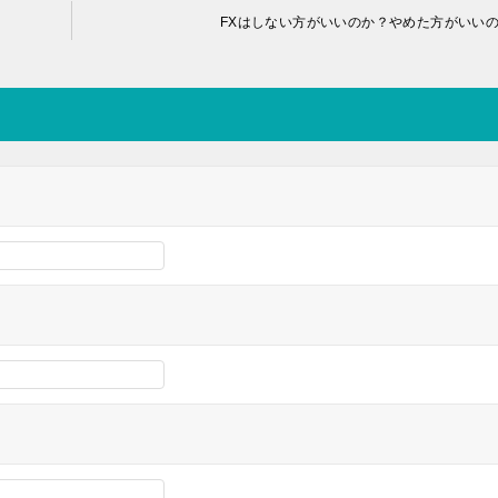
FXはしない方がいいのか？やめた方がいい