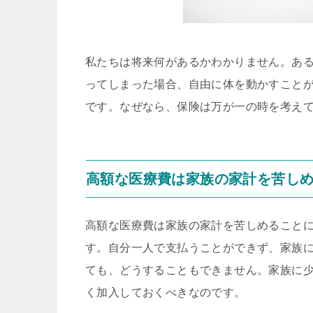
私たちは将来何があるかわかりません。あ
ってしまった場合、自由に体を動かすこと
です。なぜなら、保険は万が一の時を考え
高額な医療費は家族の家計を苦し
高額な医療費は家族の家計を苦しめること
す。自分一人で支払うことができず、家族
ても、どうすることもできません。家族に
く加入しておくべきなのです。