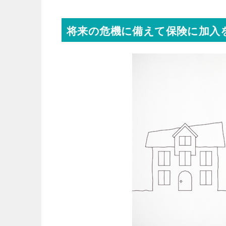
将来の危機に備えて保険に加入