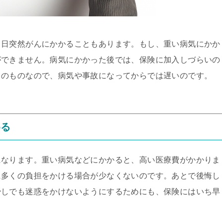
る日突然がんにかかることもあります。もし、重い病気にかか
ができません。病気にかかった後では、保険に加入しづらいの
てのものなので、病気や事故になってからでは遅いのです。
める
になります。重い病気などにかかると、高い医療費がかかりま
に多くの負担をかける場合が少なくないのです。あとで後悔し
少しでも迷惑をかけないようにするためにも、保険にはいち早