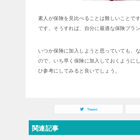
素人が保険を見比べることは難しいことで
です。そうすれば、自分に最適な保険プラ
いつか保険に加入しようと思っていても、
ので、いち早く保険に加入しておくように
ひ参考にしてみると良いでしょう。
Tweet
関連記事