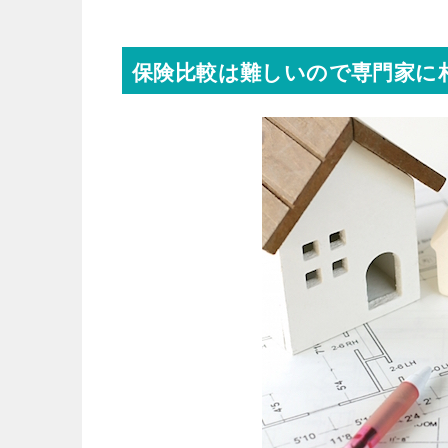
保険比較は難しいので専門家に