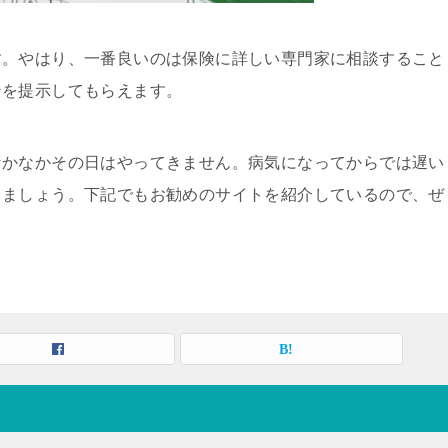
す。やはり、一番良いのは保険に詳しい専門家に相談すること
ンを提示してもらえます。
なかなかその日はやってきません。病気になってからでは遅い
しましょう。下記でもお勧めのサイトを紹介しているので、ぜ