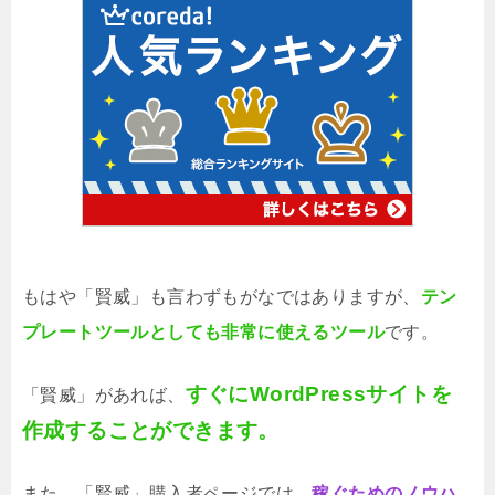
もはや「賢威」も言わずもがなではありますが、
テン
プレートツールとしても非常に使えるツール
です。
すぐにWordPressサイトを
「賢威」があれば、
作成することができます。
また、「賢威」購入者ページでは、
稼ぐためのノウハ