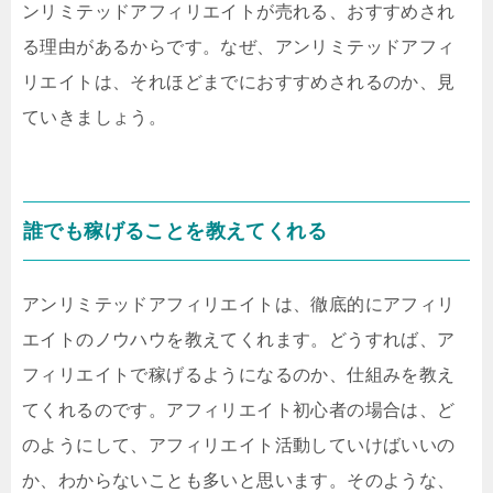
ンリミテッドアフィリエイトが売れる、おすすめされ
る理由があるからです。なぜ、アンリミテッドアフィ
リエイトは、それほどまでにおすすめされるのか、見
ていきましょう。
誰でも稼げることを教えてくれる
アンリミテッドアフィリエイトは、徹底的にアフィリ
エイトのノウハウを教えてくれます。どうすれば、ア
フィリエイトで稼げるようになるのか、仕組みを教え
てくれるのです。アフィリエイト初心者の場合は、ど
のようにして、アフィリエイト活動していけばいいの
か、わからないことも多いと思います。そのような、