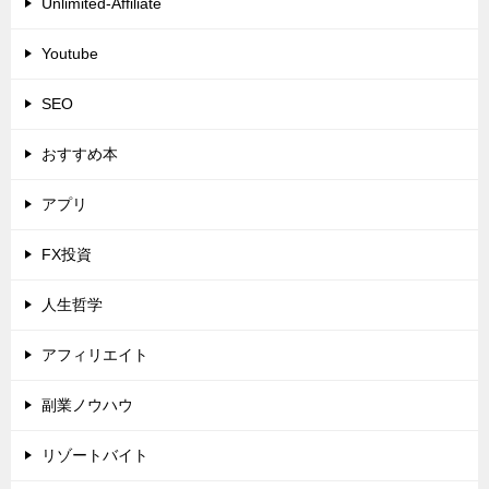
Unlimited-Affiliate
Youtube
SEO
おすすめ本
アプリ
FX投資
人生哲学
アフィリエイト
副業ノウハウ
リゾートバイト