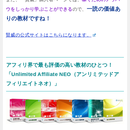
一読の価値あ
ウをしっかり学ぶことができる
ので、
りの教材ですね！
賢威の公式サイトはこちらになります。
アフィリ界で最も評価の高い教材のひとつ！
「Unlimited Affiliate NEO（アンリミテッドア
フィリエイトネオ）」