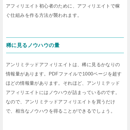
アフィリエイト初心者のために、アフィリエイトで稼
ぐ仕組みを作る方法が襲われます。
稀に見るノウハウの量
アンリミテッドアフィリエイトは、稀に見るかなりの
情報量があります。PDFファイルで1000ページを超す
ほどの情報量があります。それほど、アンリミテッド
アフィリエイトにはノウハウが詰まっているのです。
なので、アンリミテッドアフィリエイトを買うだけ
で、相当なノウハウを得ることができるでしょう。