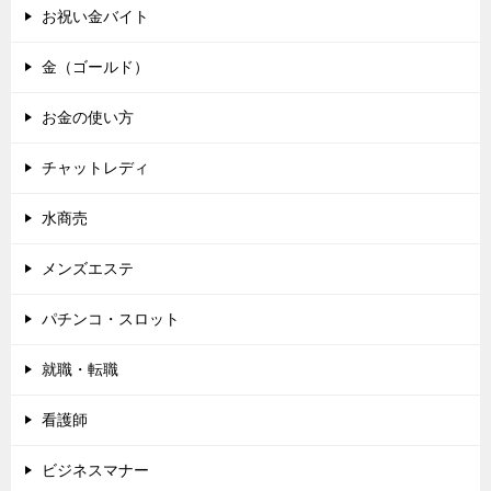
お祝い金バイト
金（ゴールド）
お金の使い方
チャットレディ
水商売
メンズエステ
パチンコ・スロット
就職・転職
看護師
ビジネスマナー