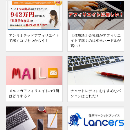
アンリミテッドアフィリエイト
【体験談】会社員がアフィリエ
で稼ぐコツをつかもう！
イトで稼ぐのは相当ハードルが
高い！
メルマガアフィリエイトの住所
チャットレディにおすすめなパ
はどうする？
ソコンはこれだ！