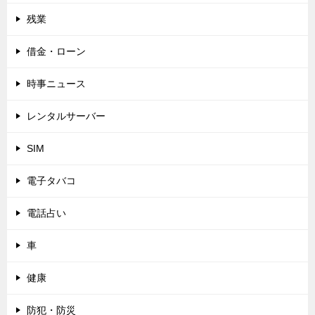
残業
借金・ローン
時事ニュース
レンタルサーバー
SIM
電子タバコ
電話占い
車
健康
防犯・防災