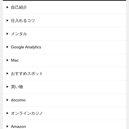
自己紹介
仕入れるコツ
メンタル
Google Analytics
Mac
おすすめスポット
買い物
docomo
オンラインカジノ
Amazon