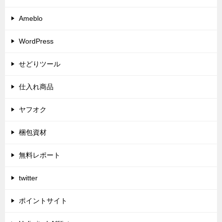
Ameblo
WordPress
せどりツール
仕入れ商品
ヤフオク
梱包資材
無料レポート
twitter
ポイントサイト