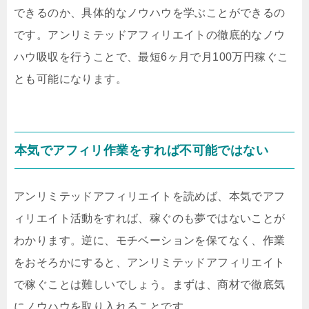
できるのか、具体的なノウハウを学ぶことができるの
です。アンリミテッドアフィリエイトの徹底的なノウ
ハウ吸収を行うことで、最短6ヶ月で月100万円稼ぐこ
とも可能になります。
本気でアフィリ作業をすれば不可能ではない
アンリミテッドアフィリエイトを読めば、本気でアフ
ィリエイト活動をすれば、稼ぐのも夢ではないことが
わかります。逆に、モチベーションを保てなく、作業
をおそろかにすると、アンリミテッドアフィリエイト
で稼ぐことは難しいでしょう。まずは、商材で徹底気
にノウハウを取り入れることです。