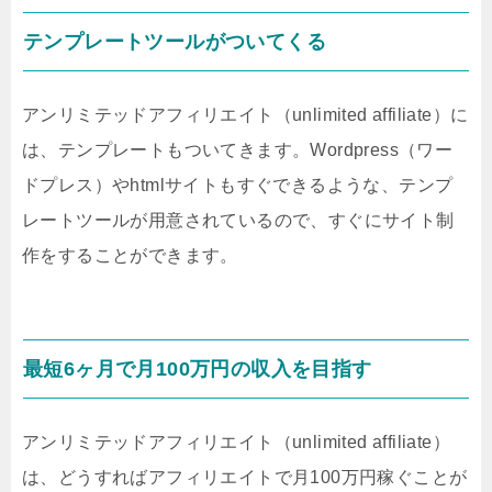
テンプレートツールがついてくる
アンリミテッドアフィリエイト（unlimited affiliate）に
は、テンプレートもついてきます。Wordpress（ワー
ドプレス）やhtmlサイトもすぐできるような、テンプ
レートツールが用意されているので、すぐにサイト制
作をすることができます。
最短6ヶ月で月100万円の収入を目指す
アンリミテッドアフィリエイト（unlimited affiliate）
は、どうすればアフィリエイトで月100万円稼ぐことが