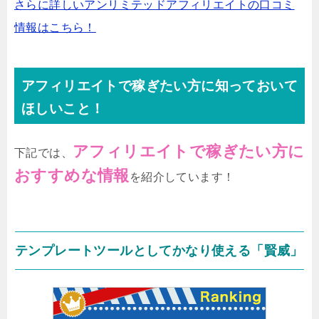
さらに詳しいアンリミテッドアフィリエイトの口コミ
情報はこちら！
アフィリエイトで稼ぎたい方に知っておいて
ほしいこと！
アフィリエイトで稼ぎたい方に
下記では、
おすすめな情報
を紹介しています！
テンプレートツールとしてかなり使える「賢威」