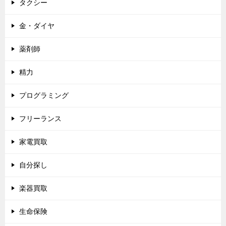
タクシー
金・ダイヤ
薬剤師
精力
プログラミング
フリーランス
家電買取
自分探し
楽器買取
生命保険