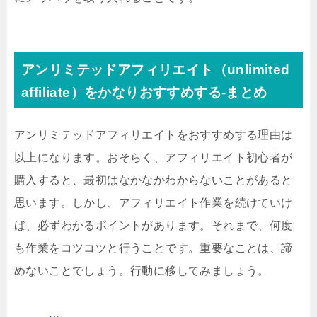
アンリミテッドアフィリエイト（unlimited
affiliate）をかなりおすすめする-まとめ
アンリミテッドアフィリエイトをおすすめする理由は
以上になります。おそらく、アフィリエイト初心者が
購入すると、最初はなかなかわからないことがあると
思います。しかし、アフィリエイト作業を続けていけ
ば、必ずわかるポイントがあります。それまで、何度
も作業をコツコツと行うことです。重要なことは、諦
めないことでしょう。行動に移してみましょう。