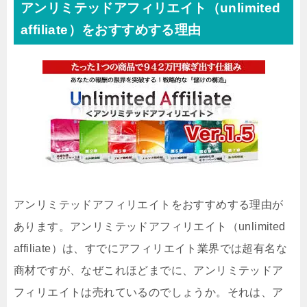
アンリミテッドアフィリエイト（unlimited
affiliate）をおすすめする理由
アンリミテッドアフィリエイトをおすすめする理由が
あります。アンリミテッドアフィリエイト（unlimited
affiliate）は、すでにアフィリエイト業界では超有名な
商材ですが、なぜこれほどまでに、アンリミテッドア
フィリエイトは売れているのでしょうか。それは、ア