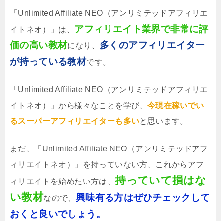
「Unlimited Affiliate NEO（アンリミテッドアフィリエ
アフィリエイト業界で非常に評
イトネオ）」は、
価の高い教材
多くのアフィリエイター
になり、
が持っている教材
です。
「Unlimited Affiliate NEO（アンリミテッドアフィリエ
イトネオ）」から様々なことを学び、
今現在稼いでい
るスーパーアフィリエイターも多い
と思います。
まだ、「Unlimited Affiliate NEO（アンリミテッドアフ
ィリエイトネオ）」を持っていない方、これからアフ
持っていて損はな
ィリエイトを始めたい方は、
い教材
興味有る方はぜひチェックして
なので、
おくと良いでしょう。