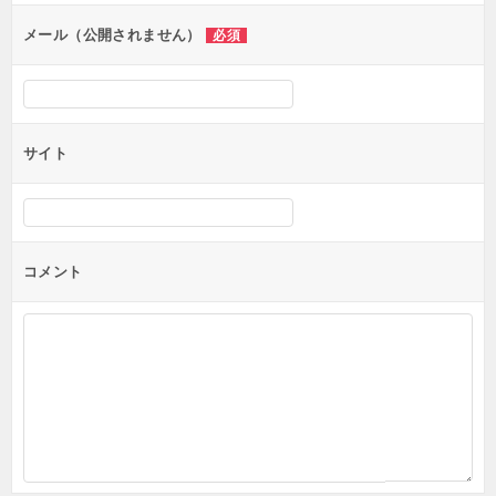
ン
メール（公開されません）
必須
サイト
コメント