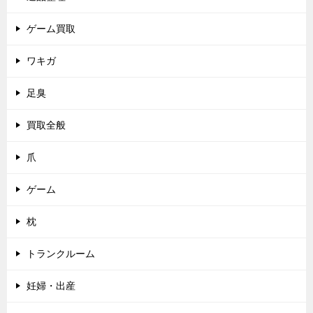
ゲーム買取
ワキガ
足臭
買取全般
爪
ゲーム
枕
トランクルーム
妊婦・出産