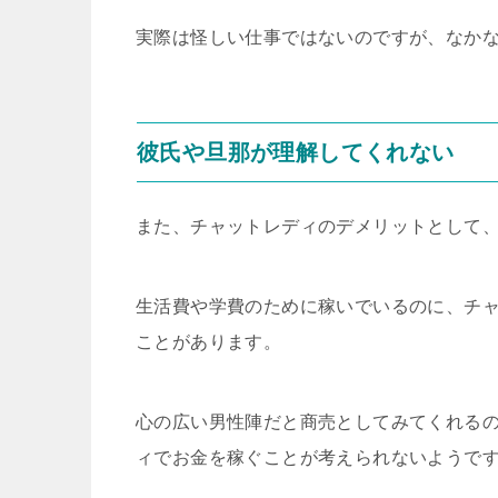
実際は怪しい仕事ではないのですが、なか
彼氏や旦那が理解してくれない
また、チャットレディのデメリットとして
生活費や学費のために稼いでいるのに、チ
ことがあります。
心の広い男性陣だと商売としてみてくれる
ィでお金を稼ぐことが考えられないようで