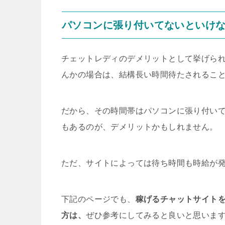
パソコンに張り付いてないといけ
チェットレディのデメリットとして挙げら
んかの場合は、結構長い時間待たされるこ
だから、その時間帯はパソコンに張り付い
もあるのが、デメリットかもしれません。
ただ、サイトによっては待ち時間も時給が
下記のページでも、
稼げるチャットサイト
方は、
ぜひ参考にしてみると良いと思いま