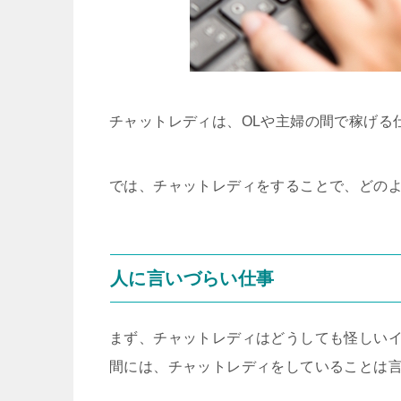
チャットレディは、OLや主婦の間で稼げる
では、チャットレディをすることで、どの
人に言いづらい仕事
まず、チャットレディはどうしても怪しいイ
間には、チャットレディをしていることは