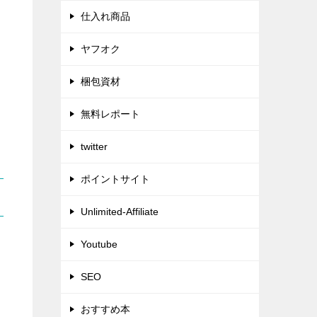
仕入れ商品
ヤフオク
梱包資材
無料レポート
twitter
ポイントサイト
Unlimited-Affiliate
Youtube
SEO
おすすめ本