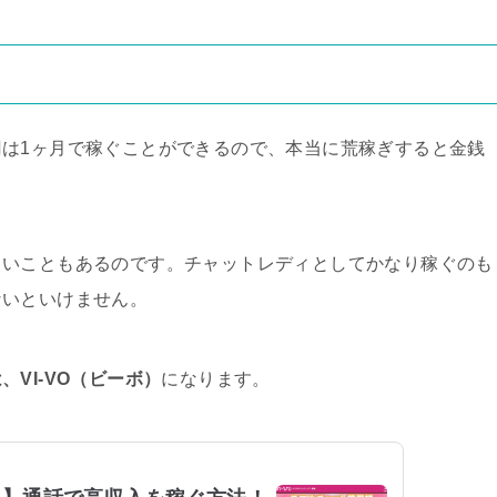
は1ヶ月で稼ぐことができるので、本当に荒稼ぎすると金銭
らいこともあるのです。チャットレディとしてかなり稼ぐのも
ないといけません。
VI-VO（ビーボ）
になります。