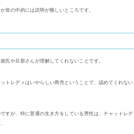
なか世の中的には説明が難しいところです。
、彼氏や旦那さんが理解してくれないことです。
ャットレディはいやらしい商売ということで、認めてくれない
のですが、特に普通の生き方をしている男性は、チャットレデ
す。