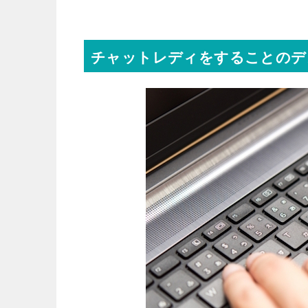
チャットレディをすることのデ