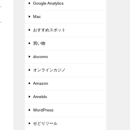
Google Analytics
Mac
おすすめスポット
買い物
docomo
オンラインカジノ
Amazon
Ameblo
WordPress
せどりツール