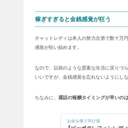
稼ぎすぎると金銭感覚が狂う
チャットレディは本人の努力次第で数十万円
感覚が狂い始めます。
なので、以前のような質素な生活に戻りづ
いいですが、金銭感覚を忘れないようにし
ちなみに、
通話の報酬タイミングが早いのは、
お金を稼ぐ学び場