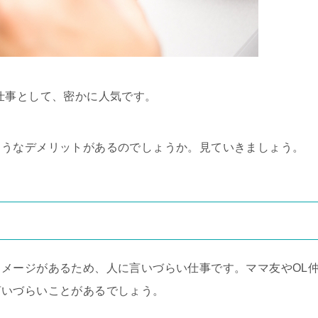
仕事として、密かに人気です。
ようなデメリットがあるのでしょうか。見ていきましょう。
メージがあるため、人に言いづらい仕事です。ママ友やOL
言いづらいことがあるでしょう。