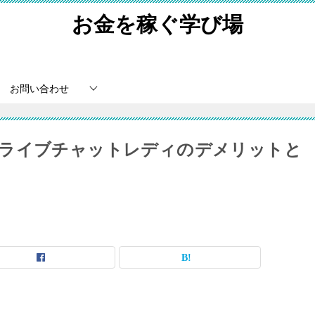
お金を稼ぐ学び場
お問い合わせ
きライブチャットレディのデメリットと