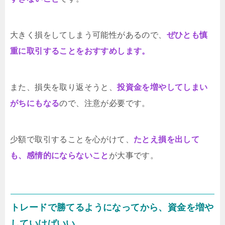
大きく損をしてしまう可能性があるので、
ぜひとも慎
重に取引することをおすすめします。
また、損失を取り返そうと、
投資金を増やしてしまい
がちにもなる
ので、注意が必要です。
少額で取引することを心がけて、
たとえ損を出して
も、感情的にならないこと
が大事です。
トレードで勝てるようになってから、資金を増や
していけばいい