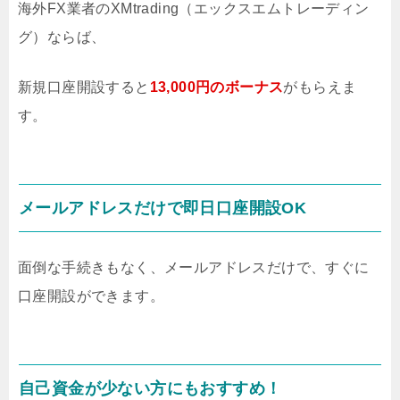
海外FX業者のXMtrading（エックスエムトレーディン
グ）ならば、
新規口座開設すると
13,000円のボーナス
がもらえま
す。
メールアドレスだけで即日口座開設OK
面倒な手続きもなく、メールアドレスだけで、すぐに
口座開設ができます。
自己資金が少ない方にもおすすめ！