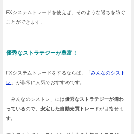
FXシステムトレードを使えば、そのような過ちを防ぐ
ことができます。
優秀なストラテジーが豊富！
FXシステムトレードをするならば、「
みんなのシスト
レ
」が非常に人気でおすすめです。
「みんなのシストレ」には
優秀なストラテジーが備わ
っている
ので、
安定した自動売買トレード
が目指せま
す。