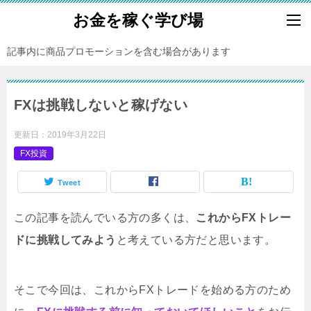
お金を稼ぐ学び場
記事内に商品プロモーションを含む場合があります
FXは挑戦しないと稼げない
更新日：
2019年3月22日
FX投資
Tweet
この記事を読んでいる方の多くは、
これからFXトレー
ドに挑戦してみよう
と考えている方だと思います。
そこで今回は、これからFXトレードを始める方のため