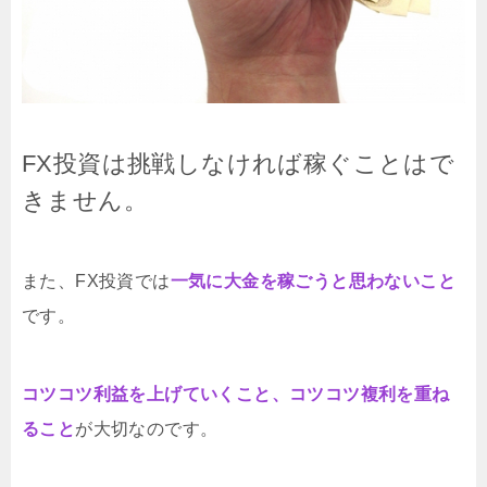
FX投資は挑戦しなければ稼ぐことはで
きません。
また、FX投資では
一気に大金を稼ごうと思わないこと
です。
コツコツ利益を上げていくこと、コツコツ複利を重ね
ること
が大切なのです。