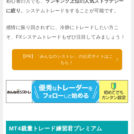
初心者の方でも、
ランキング上位の人気ストラテジー
に絞り、
システムトレードをすることが可能です。
感情に振り回されずに、冷静にトレードしたい方こ
そ、FXシステムトレードもぜひ注目してみましょう！
【PR】「みんなのシストレ」の公式サイトはこ
ちら！
MT4裁量トレード練習君プレミアム