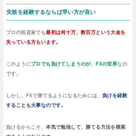
失敗を経験するならば早い方が良い
プロの投資家でも
最初は何十万、数百万という大金を
失っている方もいます。
このように
プロでも負けてしまうのが、FXの世界
なの
です。
しかし、FXで勝てるようになるためには、
負けを経験
することも大事なのです。
負けるからこそ、
本気で勉強して、勝てる方法を模索