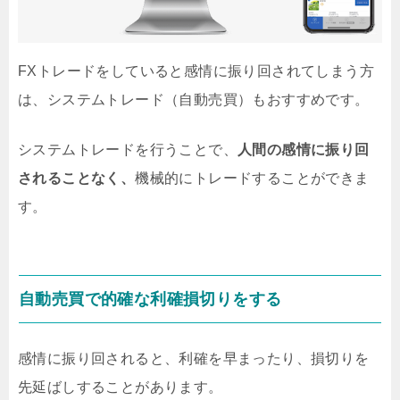
FXトレードをしていると感情に振り回されてしまう方
は、システムトレード（自動売買）もおすすめです。
システムトレードを行うことで、
人間の感情に振り回
されることなく、
機械的にトレードすることができま
す。
自動売買で的確な利確損切りをする
感情に振り回されると、利確を早まったり、損切りを
先延ばしすることがあります。