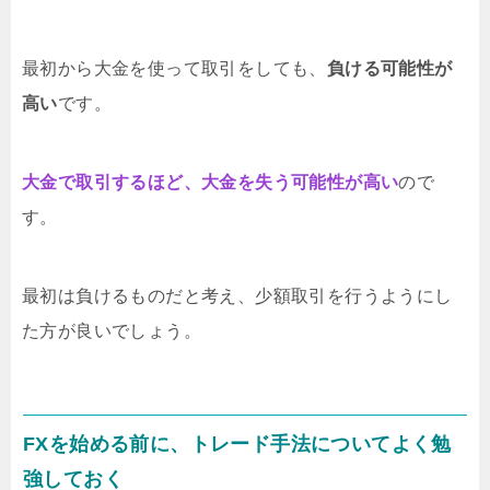
最初から大金を使って取引をしても、
負ける可能性が
高い
です。
大金で取引するほど、大金を失う可能性が高い
ので
す。
最初は負けるものだと考え、少額取引を行うようにし
た方が良いでしょう。
FXを始める前に、トレード手法についてよく勉
強しておく