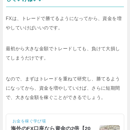
FXは、トレードで勝てるようになってから、資金を増
やしていけばいいのです。
最初から大きな金額でトレードしても、負けて大損し
てしまうだけです。
なので、まずはトレードを重ねて研究し、勝てるよう
になってから、資金を増やしていけば、さらに短期間
で、大きな金額を稼ぐことができるでしょう。
お金を稼ぐ学び場
海外のFX口座なら資金の2倍【20