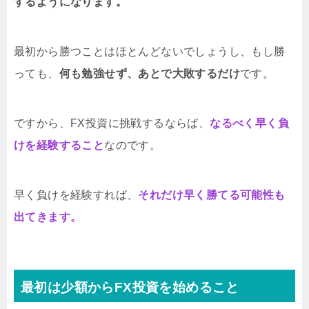
するようになります。
最初から勝つことはほとんどないでしょうし、もし勝
っても、
何も勉強せず、あとで大敗するだけ
です。
ですから、FX投資に挑戦するならば、
なるべく早く負
けを経験すること
なのです。
早く負けを経験すれば、
それだけ早く勝てる可能性も
出てきます。
最初は少額からFX投資を始めること