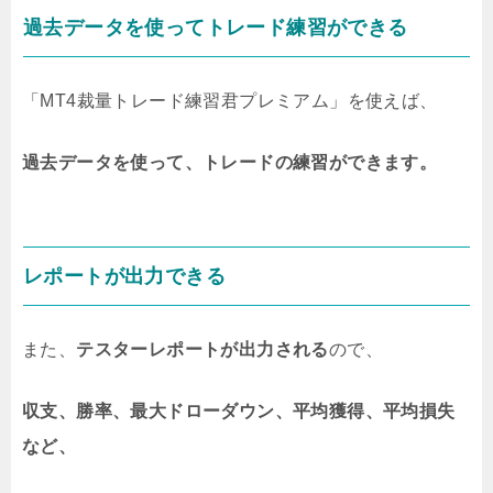
過去データを使ってトレード練習ができる
「MT4裁量トレード練習君プレミアム」を使えば、
過去データを使って、トレードの練習ができます。
レポートが出力できる
また、
テスターレポートが出力される
ので、
収支、勝率、最大ドローダウン、平均獲得、平均損失
など、