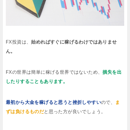
FX投資は、
始めればすぐに稼げるわけではありませ
ん。
FXの世界は簡単に稼げる世界ではないため、
損失を出
したりすることもあります。
最初から大金を稼げると思うと挫折しやすい
ので、
ま
ずは負けるものだ
と思った方が良いでしょう。