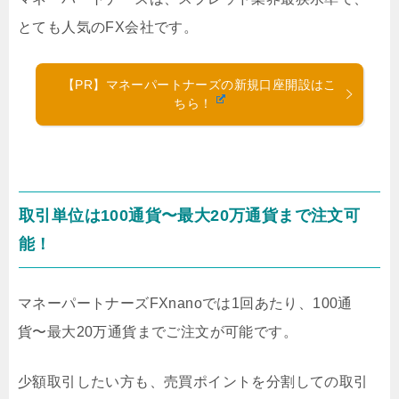
とても人気のFX会社です。
【PR】マネーパートナーズの新規口座開設はこ
ちら！
取引単位は100通貨〜最大20万通貨まで注文可
能！
マネーパートナーズFXnanoでは1回あたり、100通
貨〜最大20万通貨までご注文が可能です。
少額取引したい方も、売買ポイントを分割しての取引