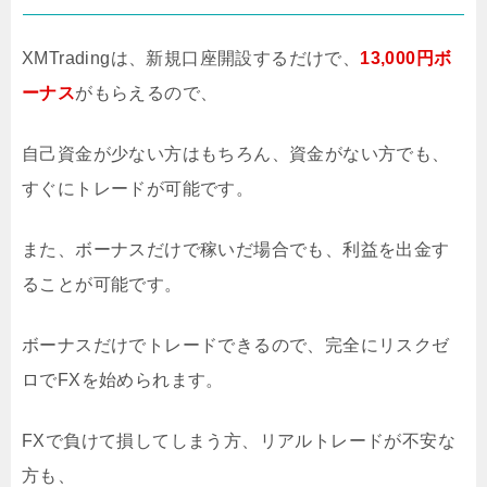
XMTradingは、新規口座開設するだけで、
13,000円ボ
ーナス
がもらえるので、
自己資金が少ない方はもちろん、資金がない方でも、
すぐにトレードが可能です。
また、ボーナスだけで稼いだ場合でも、利益を出金す
ることが可能です。
ボーナスだけでトレードできるので、完全にリスクゼ
ロでFXを始められます。
FXで負けて損してしまう方、リアルトレードが不安な
方も、