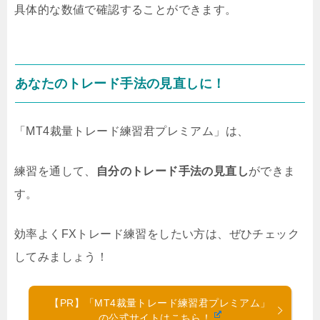
具体的な数値で確認することができます。
あなたのトレード手法の見直しに！
「MT4裁量トレード練習君プレミアム」は、
練習を通して、
自分のトレード手法の見直し
ができま
す。
効率よくFXトレード練習をしたい方は、ぜひチェック
してみましょう！
【PR】「MT4裁量トレード練習君プレミアム」
の公式サイトはこちら！