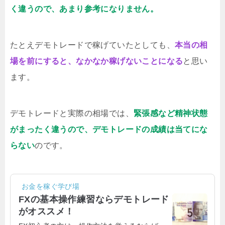
く違うので、あまり参考になりません。
たとえデモトレードで稼げていたとしても、
本当の相
場を前にすると、なかなか稼げないことになる
と思い
ます。
デモトレードと実際の相場では、
緊張感など精神状態
がまったく違うので、デモトレードの成績は当てにな
らない
のです。
お金を稼ぐ学び場
FXの基本操作練習ならデモトレード
がオススメ！