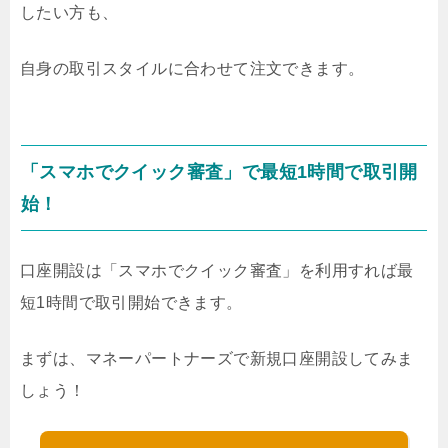
したい方も、
自身の取引スタイルに合わせて注文できます。
「スマホでクイック審査」で最短1時間で取引開
始！
口座開設は「スマホでクイック審査」を利用すれば最
短1時間で取引開始できます。
まずは、マネーパートナーズで新規口座開設してみま
しょう！