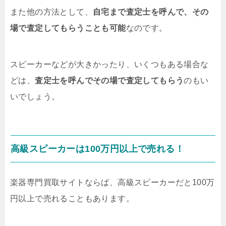
また他の方法として、
自宅まで査定士を呼んで、その
場で査定してもらうことも可能
なのです。
スピーカーなどが大きかったり、いくつもある場合な
どは、
査定士を呼んでその場で査定してもらう
のもい
いでしょう。
高級スピーカーは100万円以上で売れる！
楽器専門買取サイトならば、高級スピーカーだと100万
円以上で売れることもあります。