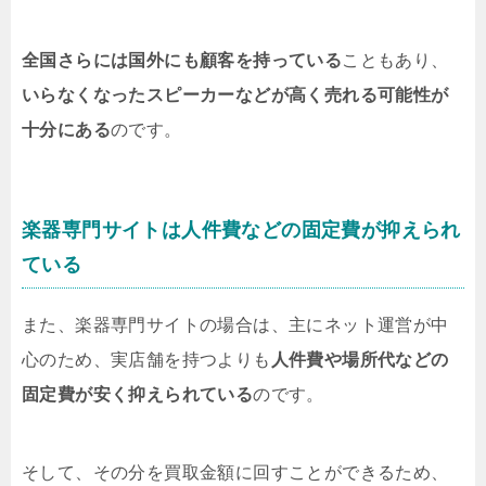
全国さらには国外にも顧客を持っている
こともあり、
いらなくなったスピーカーなどが高く売れる可能性が
十分にある
のです。
楽器専門サイトは人件費などの固定費が抑えられ
ている
また、楽器専門サイトの場合は、主にネット運営が中
心のため、実店舗を持つよりも
人件費や場所代などの
固定費が安く抑えられている
のです。
そして、その分を買取金額に回すことができるため、