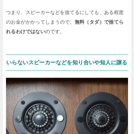
つまり、スピーカーなどを捨てるにしても、ある程度
のお金がかかってしまうので、
無料（タダ）で捨てら
れるわけではない
のです。
いらないスピーカーなどを知り合いや知人に譲る