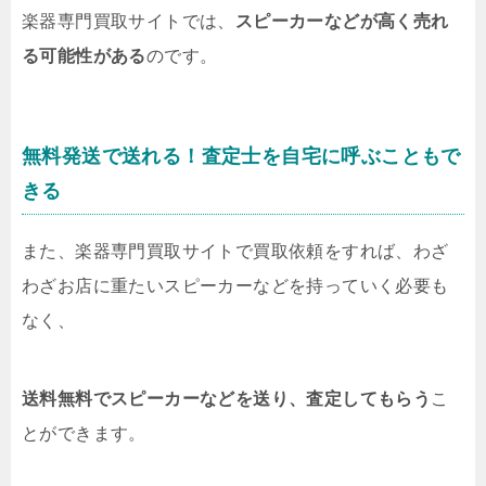
楽器専門買取サイトでは、
スピーカーなどが高く売れ
る可能性がある
のです。
無料発送で送れる！査定士を自宅に呼ぶこともで
きる
また、楽器専門買取サイトで買取依頼をすれば、わざ
わざお店に重たいスピーカーなどを持っていく必要も
なく、
送料無料でスピーカーなどを送り、査定してもらう
こ
とができます。