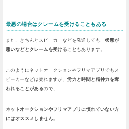
最悪の場合はクレームを受けることもある
また、きちんとスピーカーなどを発送しても、
状態が
悪いなどとクレームを受けること
もあります。
このようにネットオークションやフリマアプリでもス
ピーカーなどは売れますが、
労力と時間と精神力を奪
われることがある
ので、
ネットオークションやフリマアプリに慣れていない方
にはオススメしません。