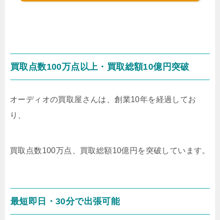
買取点数100万点以上・買取総額10億円突破
オーディオの買取屋さんは、創業10年を経過してお
り、
買取点数100万点、買取総額10億円を突破しています。
最短即日・30分で出張可能