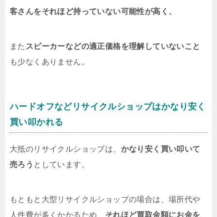
客さんをそれほど持っていない可能性が高く、
また
スピーカーなどの適正価格を理解していないこと
も少なくありません。
ハードオフなどリサイクルショップはかなり安く
買い叩かれる
大抵のリサイクルショップは、
かなり安く買い叩いて
売ろう
としています。
もともと大型リサイクルショップの場合は、場所代や
人件費が多くかかるため、
それほど買取金額にお金を