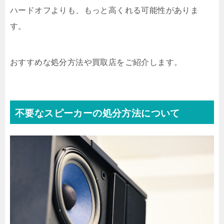
ハードオフよりも、もっと高くれる可能性がありま
す。
おすすめな処分方法や買取店をご紹介します。
不要なスピーカーの処分方法について