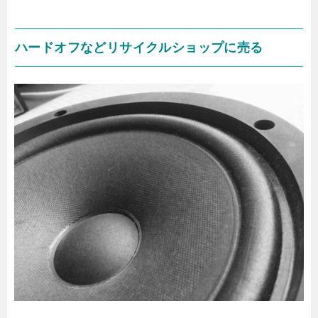
ハードオフなどリサイクルショップに売る