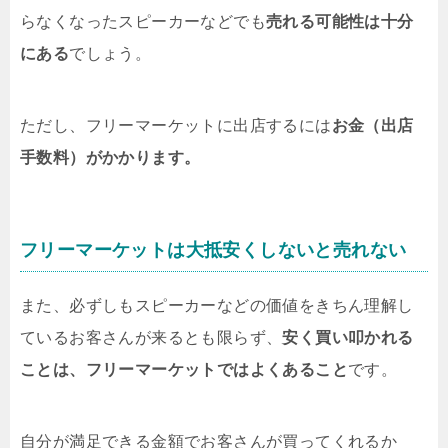
らなくなったスピーカーなどでも
売れる可能性は十分
にある
でしょう。
ただし、フリーマーケットに出店するには
お金（出店
手数料）がかかります。
フリーマーケットは大抵安くしないと売れない
また、必ずしもスピーカーなどの価値をきちん理解し
ているお客さんが来るとも限らず、
安く買い叩かれる
ことは、フリーマーケットではよくあること
です。
自分が満足できる金額でお客さんが買ってくれるか