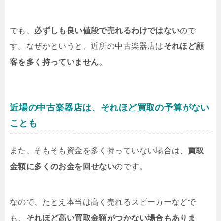
でも、
必ずしも良い値段で売れるわけではない
ので
す。なぜかというと、近所の中古楽器店は
それほど顧
客を多く持っていません。
近場の中古楽器店は、それほど買取の予算がない
ことも
また、そもそも資金を多く持っていない場合は、
買取
金額に多くのお金を回せない
のです。
なので、たとえ本当は高く売れるスピーカーなどで
も、
それほど高い買取金額がつかない場合もありま