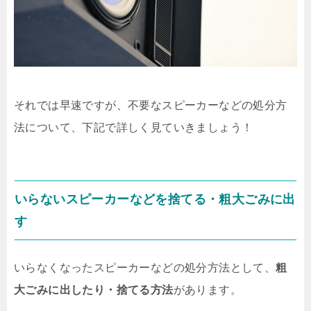
それでは早速ですが、不要なスピーカーなどの処分方
法について、下記で詳しく見ていきましょう！
いらないスピーカーなどを捨てる・粗大ごみに出
す
いらなくなったスピーカーなどの処分方法として、
粗
大ごみに出したり・捨てる方法
があります。