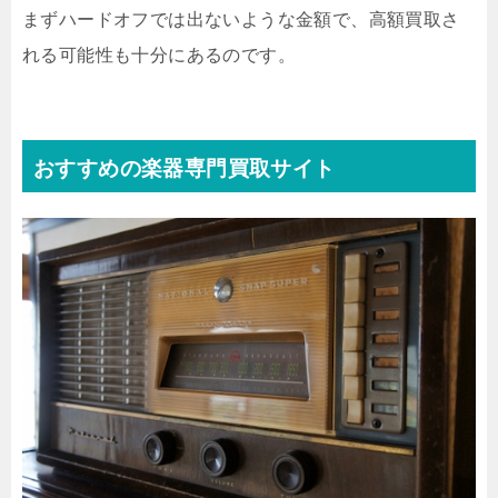
まずハードオフでは出ないような金額で、高額買取さ
れる可能性も十分にあるのです。
おすすめの楽器専門買取サイト