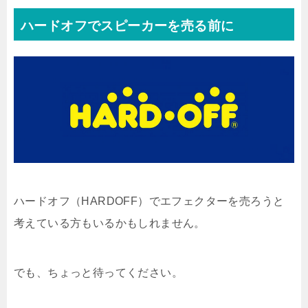
ハードオフでスピーカーを売る前に
ハードオフ（HARDOFF）でエフェクターを売ろうと
考えている方もいるかもしれません。
でも、ちょっと待ってください。