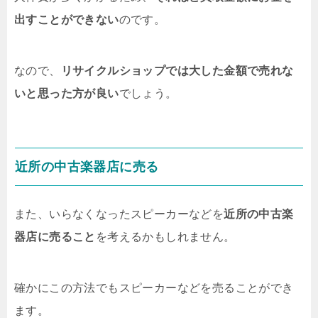
出すことができない
のです。
なので、
リサイクルショップでは大した金額で売れな
いと思った方が良い
でしょう。
近所の中古楽器店に売る
また、いらなくなったスピーカーなどを
近所の中古楽
器店に売ること
を考えるかもしれません。
確かにこの方法でもスピーカーなどを売ることができ
ます。