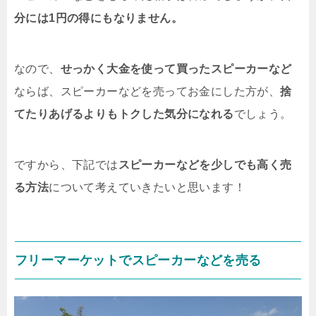
分には1円の得にもなりません。
なので、
せっかく大金を使って買ったスピーカーなど
ならば、スピーカーなどを売ってお金にした方が、
捨
てたりあげるよりもトクした気分になれる
でしょう。
ですから、下記では
スピーカーなどを少しでも高く売
る方法
について考えていきたいと思います！
フリーマーケットでスピーカーなどを売る