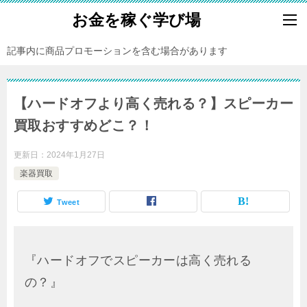
お金を稼ぐ学び場
記事内に商品プロモーションを含む場合があります
【ハードオフより高く売れる？】スピーカー
買取おすすめどこ？！
更新日：
2024年1月27日
楽器買取
Tweet
『ハードオフでスピーカーは高く売れる
の？』