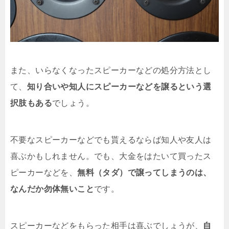
また、いらなくなったスピーカーなどの処分方法とし
て、
知り合いや知人にスピーカーなどを譲るという選
択肢もある
でしょう。
不要なスピーカーなどでも貰えるならば知人や友人は
喜ぶかもしれません。でも、大金をはたいて買ったス
ピーカーなどを、
無料（タダ）で譲ってしまうのは、
なんだか勿体無いこと
です。
スピーカーなどをもらった相手は喜ぶでしょうが、
自