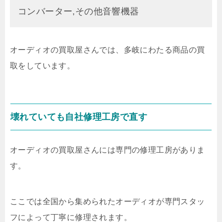
コンバーター,その他音響機器
オーディオの買取屋さんでは、多岐にわたる商品の買
取をしています。
壊れていても自社修理工房で直す
オーディオの買取屋さんには専門の修理工房がありま
す。
ここでは全国から集められたオーディオが専門スタッ
フによって丁寧に修理されます。