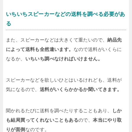
いちいちスピーカーなどの送料を調べる必要があ
る
また、スピーカーなどは大きくて重たいので、
納品先
によって送料も全然違います。
なので送料がいくらに
なるか、
いちいち調べなければいけません。
スピーカーなどを欲しいひとはいるけれども、送料が
気になるので、
送料がいくらかかるか聞いてきます。
聞かれるたびに送料を調べたりすることもあり、
しか
も結局買ってくれないこともある
ので、
本当にやり取
りが面倒
なのです。