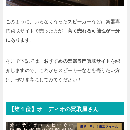
このように、いらなくなったスピーカーなどは楽器専
門買取サイトで売った方が、
高く売れる可能性が十分
にあります。
そこで下記では、
おすすめの楽器専門買取サイト
を紹
介しますので、これからスピーカーなどを売りたい方
は、ぜひ参考にしてみてください！
【第１位】オーディオの買取屋さん