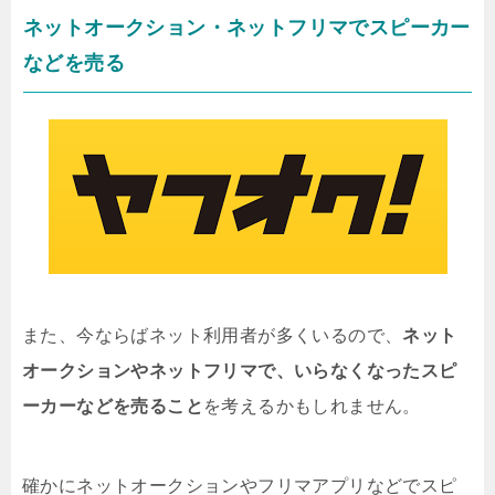
ネットオークション・ネットフリマでスピーカー
などを売る
また、今ならばネット利用者が多くいるので、
ネット
オークションやネットフリマで、いらなくなったスピ
ーカーなどを売ること
を考えるかもしれません。
確かにネットオークションやフリマアプリなどでスピ