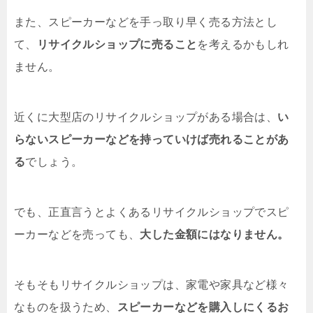
また、スピーカーなどを手っ取り早く売る方法とし
て、
リサイクルショップに売ること
を考えるかもしれ
ません。
近くに大型店のリサイクルショップがある場合は、
い
らないスピーカーなどを持っていけば売れることがあ
る
でしょう。
でも、正直言うとよくあるリサイクルショップでスピ
ーカーなどを売っても、
大した金額にはなりません。
そもそもリサイクルショップは、家電や家具など様々
なものを扱うため、
スピーカーなどを購入しにくるお