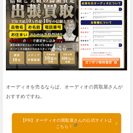
オーディオを売るならば、オーディオの買取屋さんが
おすすめですね。
【PR】オーディオの買取屋さんの公式サイトは
こちら！