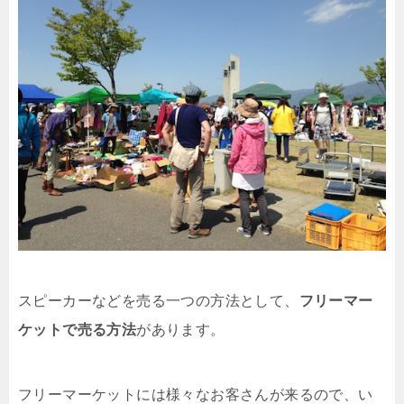
スピーカーなどを売る一つの方法として、
フリーマー
ケットで売る方法
があります。
フリーマーケットには様々なお客さんが来るので、い