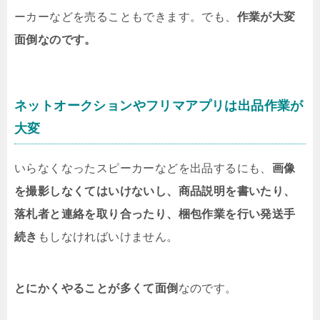
ーカーなどを売ることもできます。でも、
作業が大変
面倒なのです。
ネットオークションやフリマアプリは出品作業が
大変
いらなくなったスピーカーなどを出品するにも、
画像
を撮影しなくてはいけないし、商品説明を書いたり、
落札者と連絡を取り合ったり、梱包作業を行い発送手
続き
もしなければいけません。
とにかくやることが多くて面倒
なのです。