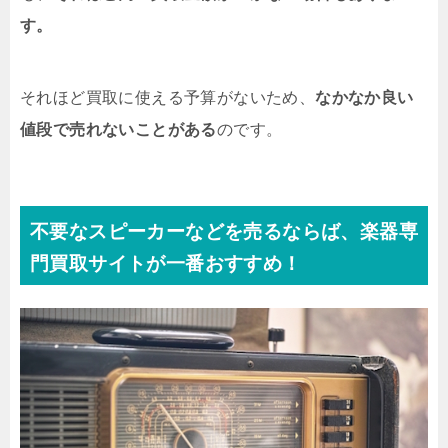
す。
それほど買取に使える予算がないため、
なかなか良い
値段で売れないことがある
のです。
不要なスピーカーなどを売るならば、楽器専
門買取サイトが一番おすすめ！