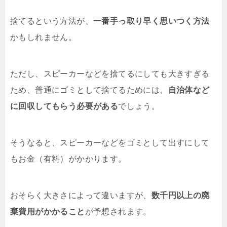
捨てるという方法が、
一番手っ取り早く思いつく方法
かもしれません。
ただし、スピーカーなどを捨てるにしても大きすぎる
ため、普通にゴミとして捨てるためには、
自治体など
に回収してもらう必要がある
でしょう。
そうなると、スピーカーなどをゴミとして出すにして
もお金（有料）がかかります。
おそらく大きさによって違いますが、
数千円以上の廃
棄費用がかかること
が予想されます。