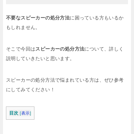
不要なスピーカーの処分方法
に困っている方もいるか
もしれません。
そこで今回は
スピーカーの処分方法
について、詳しく
説明していきたいと思います。
スピーカーの処分方法で悩まれている方は、ぜひ参考
にしてみてください！
目次
[
表示
]