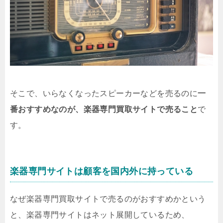
そこで、いらなくなったスピーカーなどを売るのに
一
番おすすめなのが、楽器専門買取サイトで売ること
で
す。
楽器専門サイトは顧客を国内外に持っている
なぜ楽器専門買取サイトで売るのがおすすめかという
と、楽器専門サイトはネット展開しているため、