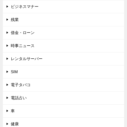
ビジネスマナー
残業
借金・ローン
時事ニュース
レンタルサーバー
SIM
電子タバコ
電話占い
車
健康