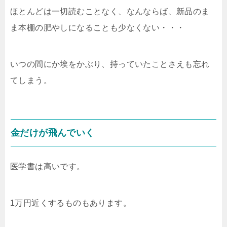
ほとんどは一切読むことなく、なんならば、新品のま
ま本棚の肥やしになることも少なくない・・・
いつの間にか埃をかぶり、持っていたことさえも忘れ
てしまう。
金だけが飛んでいく
医学書は高いです。
1万円近くするものもあります。