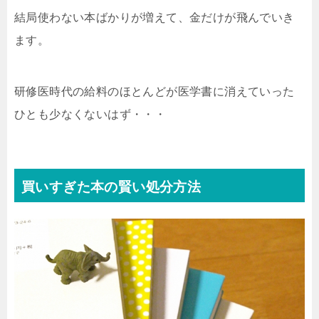
結局使わない本ばかりが増えて、金だけが飛んでいき
ます。
研修医時代の給料のほとんどが医学書に消えていった
ひとも少なくないはず・・・
買いすぎた本の賢い処分方法