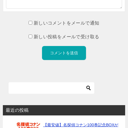
新しいコメントをメールで通知
新しい投稿をメールで受け取る
最近の投稿
【最安値】名探偵コナン100巻記念BOXが