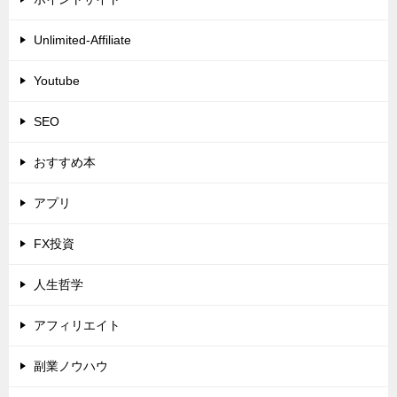
Unlimited-Affiliate
Youtube
SEO
おすすめ本
アプリ
FX投資
人生哲学
アフィリエイト
副業ノウハウ