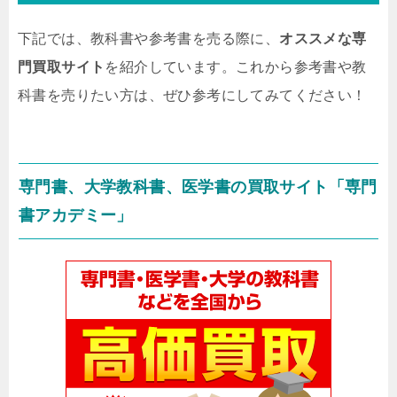
下記では、教科書や参考書を売る際に、
オススメな専
門買取サイト
を紹介しています。これから参考書や教
科書を売りたい方は、ぜひ参考にしてみてください！
専門書、大学教科書、医学書の買取サイト「専門
書アカデミー」