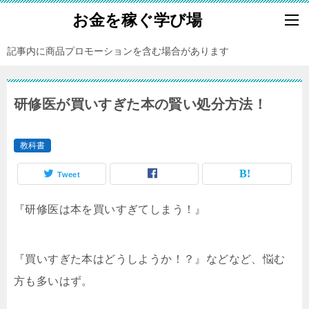
お金を稼ぐ学び場
記事内に商品プロモーションを含む場合があります
研修医が買いすぎた本の賢い処分方法！
教科書
Tweet
『研修医は本を買いすぎてしまう！』
『買いすぎた本はどうしようか！？』などなど、悩む
方も多いはず。