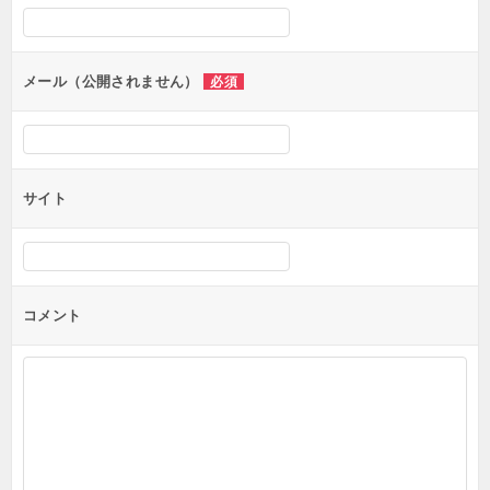
シ
ョ
ン
メール（公開されません）
必須
サイト
コメント