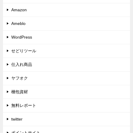
Amazon
Ameblo
WordPress
せどりツール
仕入れ商品
ヤフオク
梱包資材
無料レポート
twitter
ポイントサイト