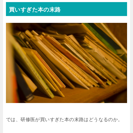
買いすぎた本の末路
では、研修医が買いすぎた本の末路はどうなるのか。