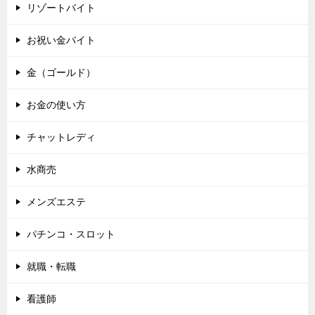
リゾートバイト
お祝い金バイト
金（ゴールド）
お金の使い方
チャットレディ
水商売
メンズエステ
パチンコ・スロット
就職・転職
看護師