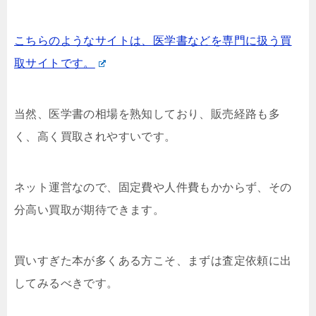
こちらのようなサイトは、医学書などを専門に扱う買
取サイトです。
当然、医学書の相場を熟知しており、販売経路も多
く、高く買取されやすいです。
ネット運営なので、固定費や人件費もかからず、その
分高い買取が期待できます。
買いすぎた本が多くある方こそ、まずは査定依頼に出
してみるべきです。