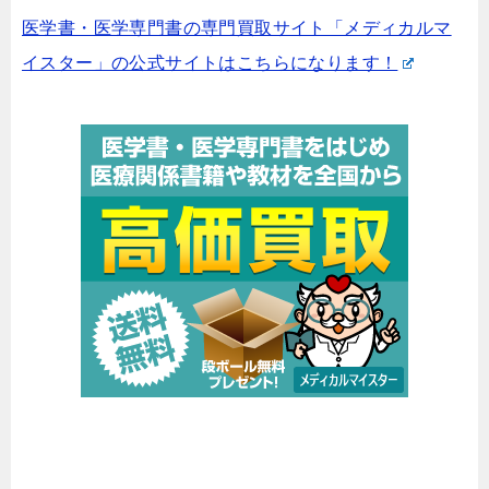
医学書・医学専門書の専門買取サイト「メディカルマ
イスター」の公式サイトはこちらになります！