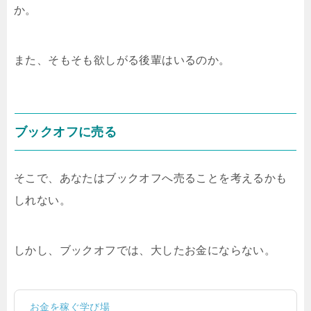
か。
また、そもそも欲しがる後輩はいるのか。
ブックオフに売る
そこで、あなたはブックオフへ売ることを考えるかも
しれない。
しかし、ブックオフでは、大したお金にならない。
お金を稼ぐ学び場