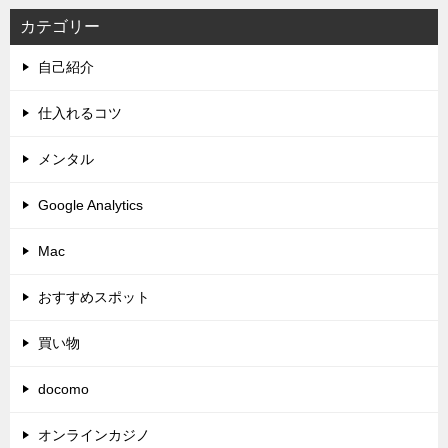
カテゴリー
自己紹介
仕入れるコツ
メンタル
Google Analytics
Mac
おすすめスポット
買い物
docomo
オンラインカジノ