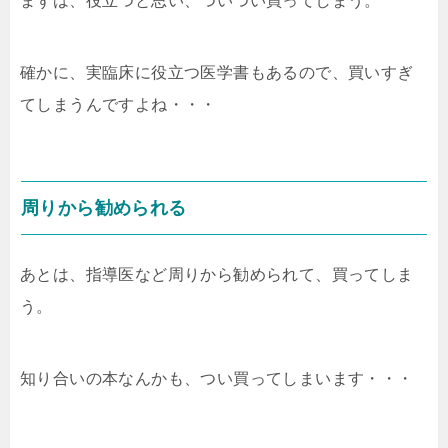
まずは、役立つと思い、ついつい買ってしまう。
確かに、実臨床に役立つ医学書もあるので、買いすぎ
てしまうんですよね・・・
周りから勧められる
あとは、指導医など周りから勧められて、買ってしま
う。
知り合いの本なんかも、つい買ってしまいます・・・