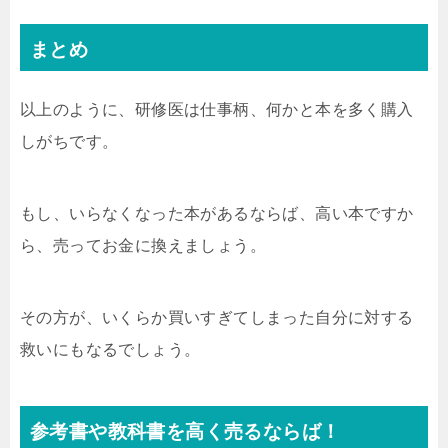
まとめ
以上のように、研修医は仕事柄、何かと本を多く購入
しがちです。
もし、いらなくなった本があるならば、高い本ですか
ら、売ってお金に換えましょう。
その方が、いくらか買いすぎてしまった自分に対する
救いにもなるでしょう。
参考書や教科書を高く売るならば！