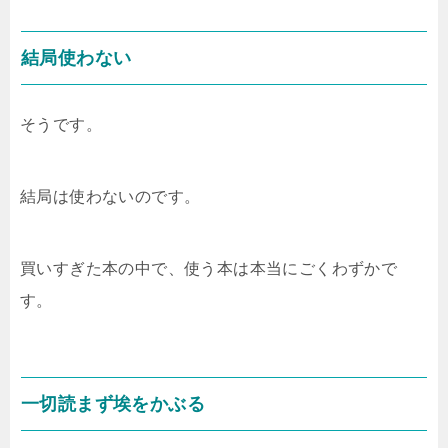
結局使わない
そうです。
結局は使わないのです。
買いすぎた本の中で、使う本は本当にごくわずかで
す。
一切読まず埃をかぶる