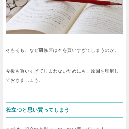
そもそも、なぜ研修医は本を買いすぎてしまうのか。
今後も買いすぎてしまわないためにも、原因を理解し
ておきましょう。
役立つと思い買ってしまう