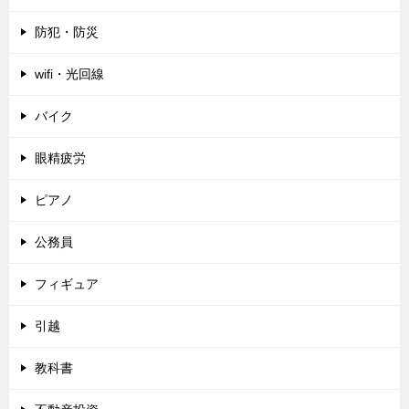
防犯・防災
wifi・光回線
バイク
眼精疲労
ピアノ
公務員
フィギュア
引越
教科書