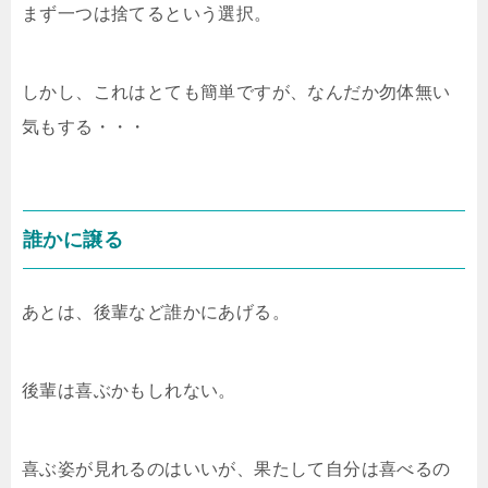
まず一つは捨てるという選択。
しかし、これはとても簡単ですが、なんだか勿体無い
気もする・・・
誰かに譲る
あとは、後輩など誰かにあげる。
後輩は喜ぶかもしれない。
喜ぶ姿が見れるのはいいが、果たして自分は喜べるの