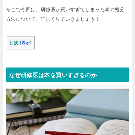
そこで今回は、研修医が買いすぎてしまった本の処分
方法について、詳しく見ていきましょう！
目次
[
表示
]
なぜ研修医は本を買いすぎるのか