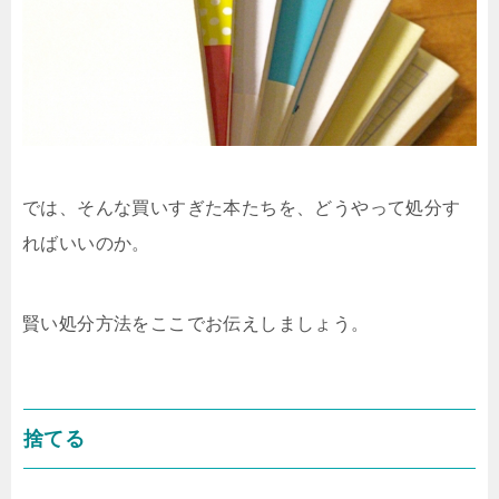
では、そんな買いすぎた本たちを、どうやって処分す
ればいいのか。
賢い処分方法をここでお伝えしましょう。
捨てる