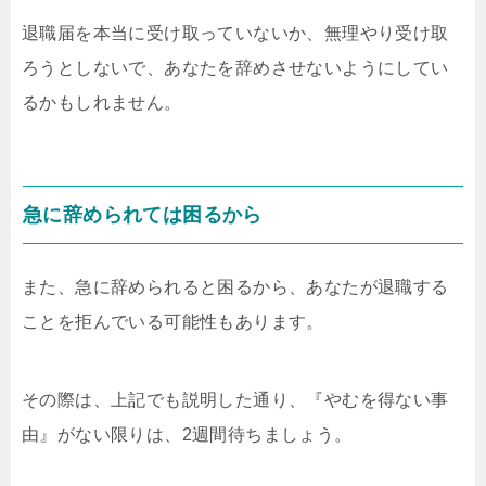
退職届を本当に受け取っていないか、無理やり受け取
ろうとしないで、あなたを辞めさせないようにしてい
るかもしれません。
急に辞められては困るから
また、急に辞められると困るから、あなたが退職する
ことを拒んでいる可能性もあります。
その際は、上記でも説明した通り、『やむを得ない事
由』がない限りは、2週間待ちましょう。