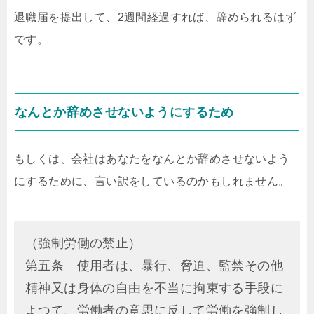
退職届を提出して、2週間経過すれば、辞められるはず
です。
なんとか辞めさせないようにするため
もしくは、会社はあなたをなんとか辞めさせないよう
にするために、言い訳をしているのかもしれません。
（強制労働の禁止）
第五条 使用者は、暴行、脅迫、監禁その他
精神又は身体の自由を不当に拘束する手段に
よつて、労働者の意思に反して労働を強制し