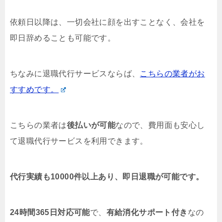
依頼日以降は、一切会社に顔を出すことなく、会社を
即日辞めることも可能です。
ちなみに退職代行サービスならば、
こちらの業者がお
すすめです。
こちらの業者は
後払いが可能
なので、費用面も安心し
て退職代行サービスを利用できます。
代行実績も10000件以上あり、即日退職が可能です。
24時間365日対応可能
で、
有給消化サポート付き
なの