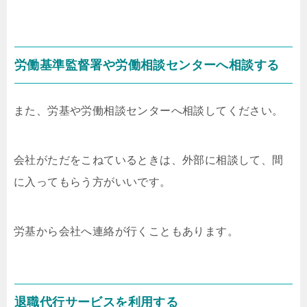
労働基準監督署や労働相談センターへ相談する
また、労基や労働相談センターへ相談してください。
会社がただをこねているときは、外部に相談して、間
に入ってもらう方がいいです。
労基から会社へ連絡が行くこともあります。
退職代行サービスを利用する