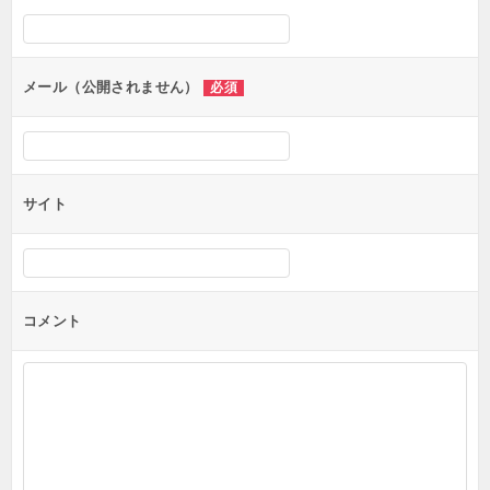
シ
ョ
ン
メール（公開されません）
必須
サイト
コメント