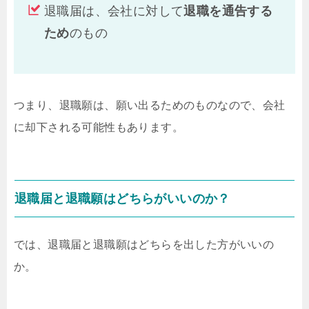
退職届は、会社に対して
退職を通告する
ため
のもの
つまり、退職願は、願い出るためのものなので、会社
に却下される可能性もあります。
退職届と退職願はどちらがいいのか？
では、退職届と退職願はどちらを出した方がいいの
か。