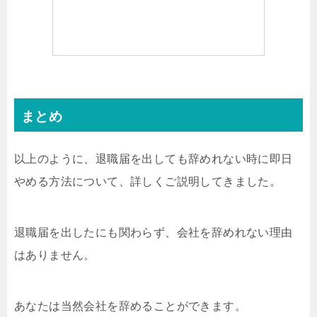
まとめ
以上のように、退職届を出しても辞めれない時に即日
やめる方法について、詳しくご説明してきました。
退職届を出したにも関わらず、会社を辞めれない理由
はありません。
あなたは当然会社を辞めることができます。