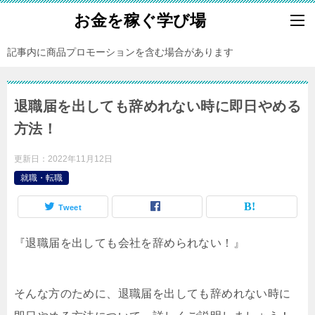
お金を稼ぐ学び場
記事内に商品プロモーションを含む場合があります
退職届を出しても辞めれない時に即日やめる
方法！
更新日：
2022年11月12日
就職・転職
Tweet
『退職届を出しても会社を辞められない！』
そんな方のために、退職届を出しても辞めれない時に