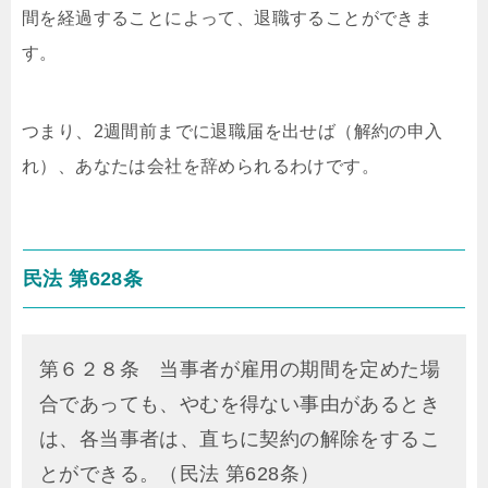
間を経過することによって、退職することができま
す。
つまり、2週間前までに退職届を出せば（解約の申入
れ）、あなたは会社を辞められるわけです。
民法 第628条
第６２８条 当事者が雇用の期間を定めた場
合であっても、やむを得ない事由があるとき
は、各当事者は、直ちに契約の解除をするこ
とができる。（民法 第628条）