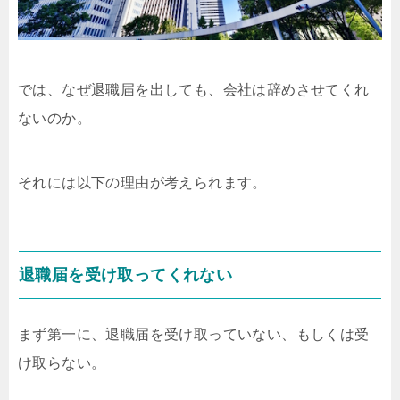
では、なぜ退職届を出しても、会社は辞めさせてくれ
ないのか。
それには以下の理由が考えられます。
退職届を受け取ってくれない
まず第一に、退職届を受け取っていない、もしくは受
け取らない。