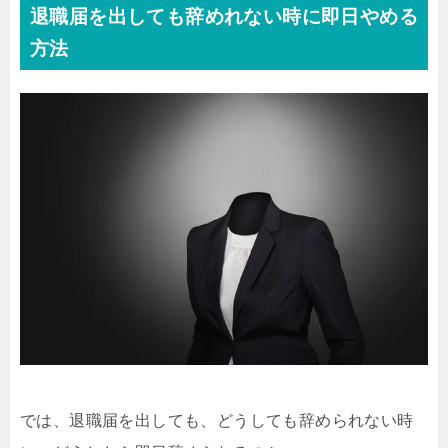
退職届を出しても辞めれない時に即日やめる
方法
では、退職届を出しても、どうしても辞められない時