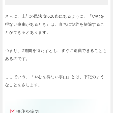
さらに、上記の民法 第628条にあるように、『やむを
得ない事由があるとき』は、直ちに契約を解除するこ
とができるとあります。
つまり、2週間を待たずとも、すぐに退職できることも
あるのです。
ここでいう、『やむを得ない事由』とは、下記のよう
なことをさします。
怪我や病気