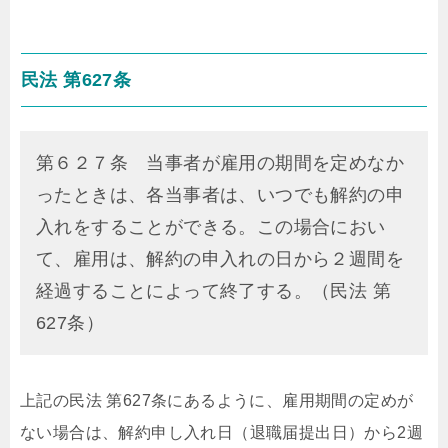
民法 第627条
第６２７条 当事者が雇用の期間を定めなか
ったときは、各当事者は、いつでも解約の申
入れをすることができる。この場合におい
て、雇用は、解約の申入れの日から２週間を
経過することによって終了する。（民法 第
627条）
上記の民法 第627条にあるように、雇用期間の定めが
ない場合は、解約申し入れ日（退職届提出日）から2週