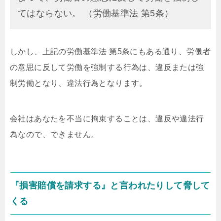
てはならない。 （労働基準法 第5条）
しかし、上記の労働基準法 第5条にもある通り、労働者
の意思に反して労働を強制する行為は、違反または強
制労働となり、違法行為となります。
会社はあなたを不当に拘束することは、違反や違法行
為なので、できません。
『損害賠償を請求する』と言われたりして脅して
くる