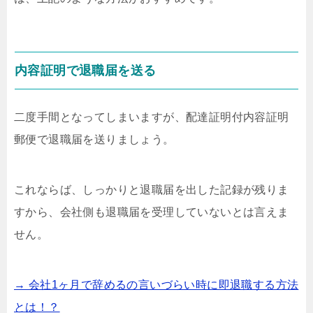
内容証明で退職届を送る
二度手間となってしまいますが、配達証明付内容証明
郵便で退職届を送りましょう。
これならば、しっかりと退職届を出した記録が残りま
すから、会社側も退職届を受理していないとは言えま
せん。
→ 会社1ヶ月で辞めるの言いづらい時に即退職する方法
とは！？