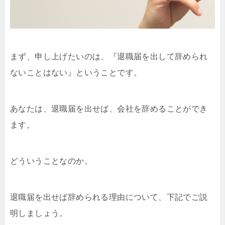
まず、申し上げたいのは、『退職届を出して辞められ
ないことはない』ということです。
あなたは、退職届を出せば、会社を辞めることができ
ます。
どういうことなのか。
退職届を出せば辞められる理由について、下記でご説
明しましょう。