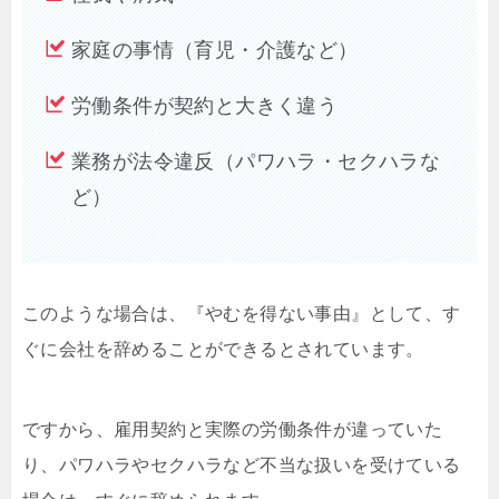
家庭の事情（育児・介護など）
労働条件が契約と大きく違う
業務が法令違反（パワハラ・セクハラな
ど）
このような場合は、『やむを得ない事由』として、す
ぐに会社を辞めることができるとされています。
ですから、雇用契約と実際の労働条件が違っていた
り、パワハラやセクハラなど不当な扱いを受けている