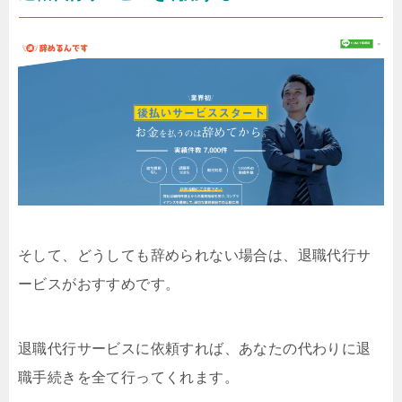
そして、どうしても辞められない場合は、退職代行サ
ービスがおすすめです。
退職代行サービスに依頼すれば、あなたの代わりに退
職手続きを全て行ってくれます。