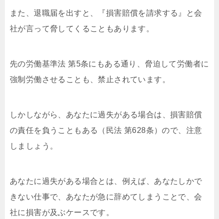
また、退職届を出すと、『損害賠償を請求する』と会
社が言って脅してくることもあります。
先の労働基準法 第5条にもある通り、脅迫して労働者に
強制労働させることも、禁止されています。
しかしながら、あなたに過失がある場合は、損害賠償
の責任を負うこともある（民法 第628条）ので、注意
しましょう。
あなたに過失がある場合とは、例えば、あなたしかで
きない仕事で、あなたが急に辞めてしまうことで、会
社に損害が及ぶケースです。