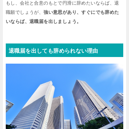
もし、会社と合意のもとで円滑に辞めたいならば、退
職願でしょうが、
強い意思があり、すぐにでも辞めた
いならば、退職届を出しましょう。
退職届を出しても辞められない理由