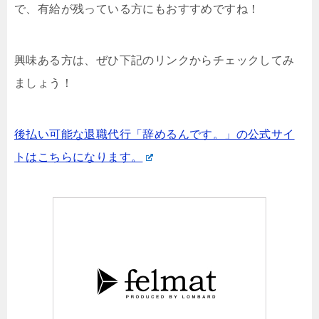
で、有給が残っている方にもおすすめですね！
興味ある方は、ぜひ下記のリンクからチェックしてみ
ましょう！
後払い可能な退職代行「辞めるんです。」の公式サイ
トはこちらになります。