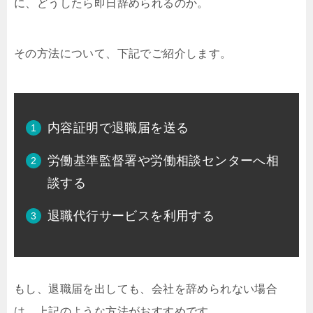
に、どうしたら即日辞められるのか。
その方法について、下記でご紹介します。
内容証明で退職届を送る
労働基準監督署や労働相談センターへ相
談する
退職代行サービスを利用する
もし、退職届を出しても、会社を辞められない場合
は、上記のような方法がおすすめです。