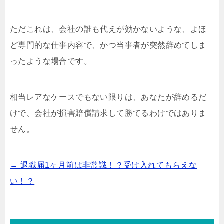
ただこれは、会社の誰も代えが効かないような、よほ
ど専門的な仕事内容で、かつ当事者が突然辞めてしま
ったような場合です。
相当レアなケースでもない限りは、あなたが辞めるだ
けで、会社が損害賠償請求して勝てるわけではありま
せん。
→ 退職届1ヶ月前は非常識！？受け入れてもらえな
い！？