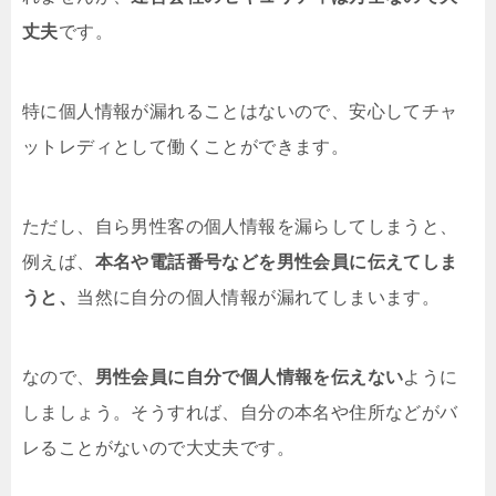
丈夫
です。
特に個人情報が漏れることはないので、安心してチャ
ットレディとして働くことができます。
ただし、自ら男性客の個人情報を漏らしてしまうと、
例えば、
本名や電話番号などを男性会員に伝えてしま
うと、
当然に自分の個人情報が漏れてしまいます。
なので、
男性会員に自分で個人情報を伝えない
ように
しましょう。そうすれば、自分の本名や住所などがバ
レることがないので大丈夫です。