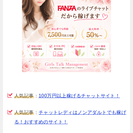
人気記事
：
100万円以上稼げるチャットサイト！
人気記事
：
チャットレディはノンアダルトでも稼げ
る！おすすめのサイト！