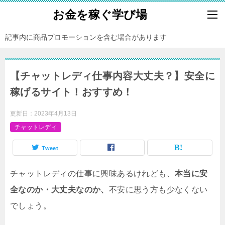
お金を稼ぐ学び場
記事内に商品プロモーションを含む場合があります
【チャットレディ仕事内容大丈夫？】安全に
稼げるサイト！おすすめ！
更新日：
2023年4月13日
チャットレディ
Tweet
チャットレディの仕事に興味あるけれども、
本当に安
全なのか・大丈夫なのか、
不安に思う方も少なくない
でしょう。