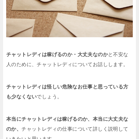
チャットレディは稼げるのか・大丈夫なのか
と不安な
人のために、チャットレディについてお話しします。
チャットレディは怪しい危険なお仕事と思っている方
も少なくない
でしょう。
本当にチャットレディは稼げるのか、本当に大丈夫な
のか、
チャットレディの仕事について詳しく説明して
いきたいと思います。