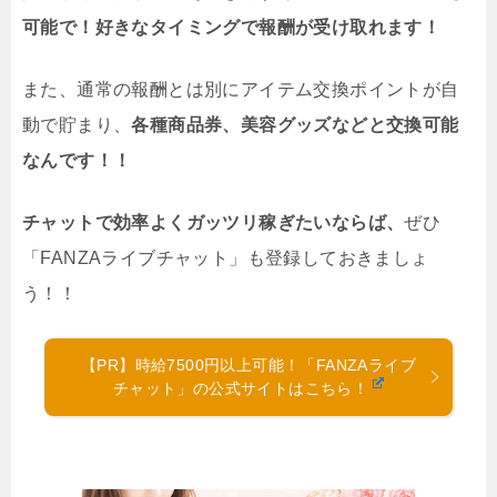
可能で！好きなタイミングで報酬が受け取れます！
また、通常の報酬とは別にアイテム交換ポイントが自
動で貯まり、
各種商品券、美容グッズなどと交換可能
なんです！！
チャットで効率よくガッツリ稼ぎたいならば、
ぜひ
「FANZAライブチャット」も登録しておきましょ
う！！
【PR】時給7500円以上可能！「FANZAライブ
チャット」の公式サイトはこちら！