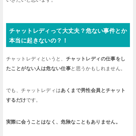
チャットレディって大丈夫？危ない事件とか
本当に起きないの？！
チャットレディというと、
チャットレディの仕事をし
たことがない人は危ない仕事
と思うかもしれません。
でも、チャットレディは
あくまで男性会員とチャット
するだけ
です。
実際に会うことはなく、危険なこともありません。