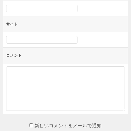
サイト
コメント
新しいコメントをメールで通知