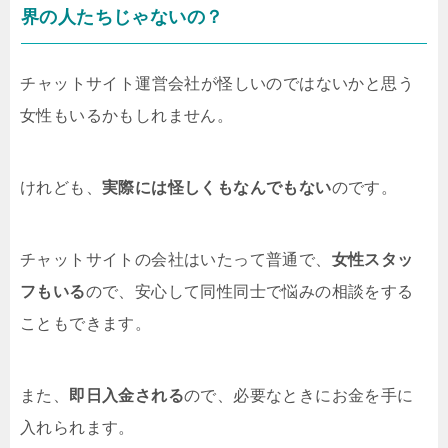
界の人たちじゃないの？
チャットサイト運営会社が怪しいのではないかと思う
女性もいるかもしれません。
けれども、
実際には怪しくもなんでもない
のです。
チャットサイトの会社はいたって普通で、
女性スタッ
フもいる
ので、安心して同性同士で悩みの相談をする
こともできます。
また、
即日入金される
ので、必要なときにお金を手に
入れられます。