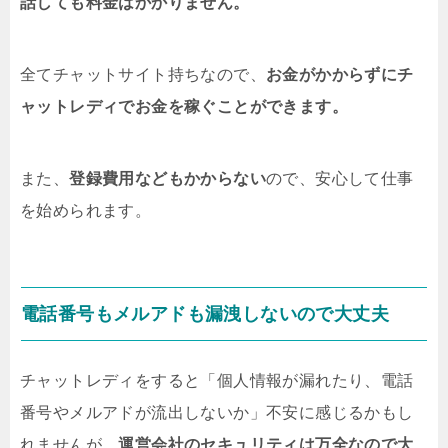
話しても料金はかかりません。
全てチャットサイト持ちなので、
お金がかからずにチ
ャットレディでお金を稼ぐことができます。
また、
登録費用などもかからない
ので、安心して仕事
を始められます。
電話番号もメルアドも漏洩しないので大丈夫
チャットレディをすると「個人情報が漏れたり、電話
番号やメルアドが流出しないか」不安に感じるかもし
れませんが、
運営会社のセキュリティは万全なので大