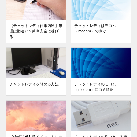
【チャットレディ仕事内容】無
チャットレディはモコム
理は勘違い？簡単安全に稼げ
（mocom）で稼ぐ
る！
チャットレディを辞める方法
チャットレディのモコム
（mocom）口コミ情報