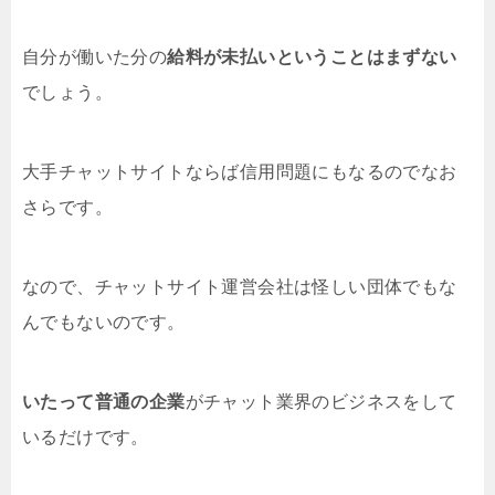
自分が働いた分の
給料が未払いということはまずない
でしょう。
大手チャットサイトならば信用問題にもなるのでなお
さらです。
なので、チャットサイト運営会社は怪しい団体でもな
んでもないのです。
いたって普通の企業
がチャット業界のビジネスをして
いるだけです。