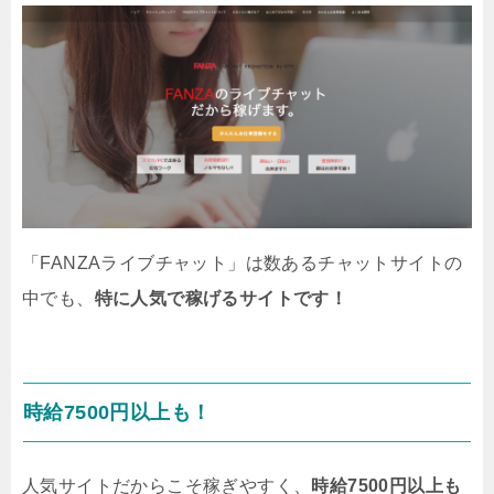
「FANZAライブチャット」は数あるチャットサイトの
中でも、
特に人気で稼げるサイトです！
時給7500円以上も！
人気サイトだからこそ稼ぎやすく、
時給7500円以上も