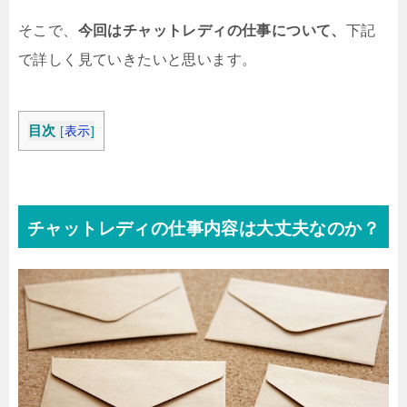
そこで、
今回はチャットレディの仕事について、
下記
で詳しく見ていきたいと思います。
目次
[
表示
]
チャットレディの仕事内容は大丈夫なのか？