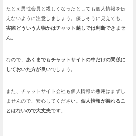
たとえ男性会員と親しくなったとしても個人情報を伝
えないように注意しましょう。優しそうに見えても、
実際どういう人物かはチャット越しでは判断できませ
ん。
なので、
あくまでもチャットサイトの中だけの関係に
しておいた方が良い
でしょう。
また、チャットサイト会社も個人情報の悪用はまずし
ませんので、安心してください。
個人情報が漏れるこ
とはないので大丈夫
です。