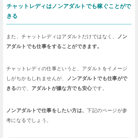
チャットレディはノンアダルトでも稼ぐことがで
きる
また、チャットレディはアダルトだけではなく、
ノン
アダルトでも仕事をすることができます。
チャットレディの仕事というと、アダルトをイメージ
しがちかもしれませんが、
ノンアダルトでも仕事がで
きる
ので、
アダルトが嫌な方でも安心
です。
ノンアダルトで仕事をしたい方は、
下記のページが参
考になるでしょう。