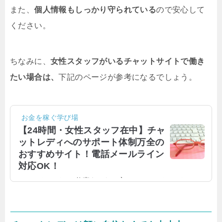
また、
個人情報もしっかり守られている
ので安心して
ください。
ちなみに、
女性スタッフがいるチャットサイトで働き
たい場合は、
下記のページが参考になるでしょう。
お金を稼ぐ学び場
【24時間・女性スタッフ在中】チャ
ットレディへのサポート体制万全の
おすすめサイト！電話メールライン
対応OK！
チャットレディの仕事をしたい方は、チャットレディへの
サポート対応がしっかり行われているチャットサイトで働
きたいと思う方も少なくないでしょう。そこで今回は、チ
ャットサイトの中でも、特にサポート面で評判のチャット