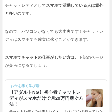
チャットレディとして
スマホで活動している人は意外
と多い
のです。
なので、パソコンがなくても大丈夫です！チャットレ
ディはスマホでも確実に稼ぐことができます。
スマホでチャットの仕事がしたい方は、
下記のページ
が参考になるでしょう。
お金を稼ぐ学び場
【アダルトNG】初心者チャットレ
ディがスマホだけで月20万円稼ぐ方
法！
チャットレディの仕事というと、「パソコンを持っていな