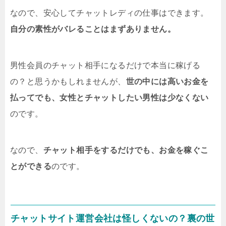
なので、安心してチャットレディの仕事はできます。
自分の素性がバレることはまずありません。
男性会員のチャット相手になるだけで本当に稼げる
の？と思うかもしれませんが、
世の中には高いお金を
払ってでも、女性とチャットしたい男性は少なくない
のです。
なので、
チャット相手をするだけでも、お金を稼ぐこ
とができる
のです。
チャットサイト運営会社は怪しくないの？裏の世