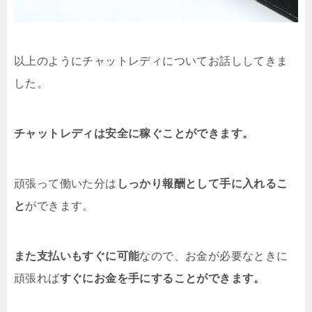
以上のようにチャットレディについてお話ししてきま
した。
チャットレディは安全に稼ぐことができます。
頑張って働いた分は
しっかり報酬として手に入れるこ
と
ができます。
また支払いもすぐに可能
なので、お金が必要なときに
頑張れば
すぐにお金を手にすることができます。