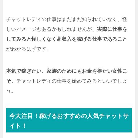
の1日体験がおすすめですよ！チャットレディ
の仕事を試しに1...
チャットレディの仕事はまだまだ知られていなく、怪
しいイメージもあるかもしれませんが、
実際に仕事を
してみると怪しくなく高収入を稼げる仕事であること
がわかるはずです。
本気で稼ぎたい、家族のためにもお金を得たい女性こ
そ、
チャットレディの仕事を始めてみるといいでしょ
う。
今大注目！稼げるおすすめの人気チャットサ
イト！