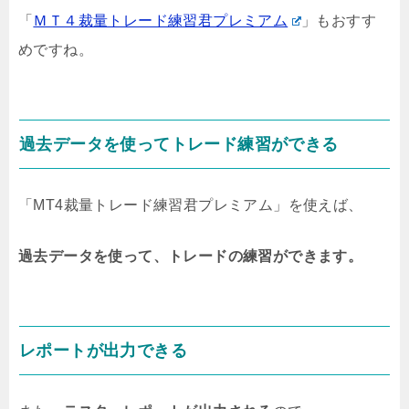
「
ＭＴ４裁量トレード練習君プレミアム
」もおすす
めですね。
過去データを使ってトレード練習ができる
「MT4裁量トレード練習君プレミアム」を使えば、
過去データを使って、トレードの練習ができます。
レポートが出力できる