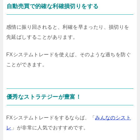
自動売買で的確な利確損切りをする
感情に振り回されると、利確を早まったり、損切りを
先延ばしすることがあります。
FXシステムトレードを使えば、そのような過ちを防ぐ
ことができます。
優秀なストラテジーが豊富！
FXシステムトレードをするならば、「
みんなのシスト
レ
」が非常に人気でおすすめです。