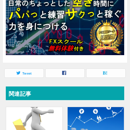
Tweet
関連記事