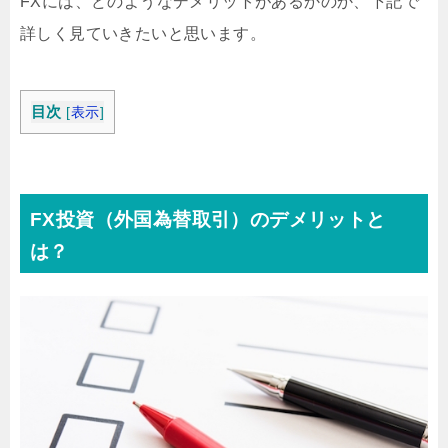
FXには、どのようなデメリットがあるかのか、下記で
詳しく見ていきたいと思います。
目次
[
表示
]
FX投資（外国為替取引）のデメリットと
は？