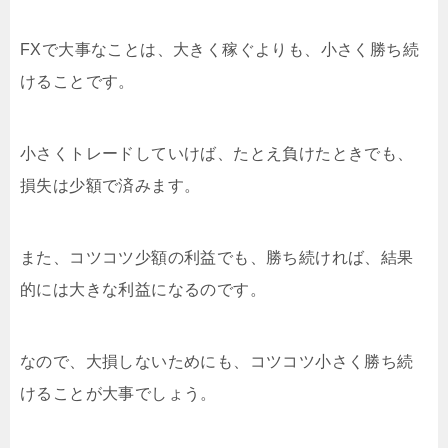
FXで大事なことは、大きく稼ぐよりも、小さく勝ち続
けることです。
小さくトレードしていけば、たとえ負けたときでも、
損失は少額で済みます。
また、コツコツ少額の利益でも、勝ち続ければ、結果
的には大きな利益になるのです。
なので、大損しないためにも、コツコツ小さく勝ち続
けることが大事でしょう。