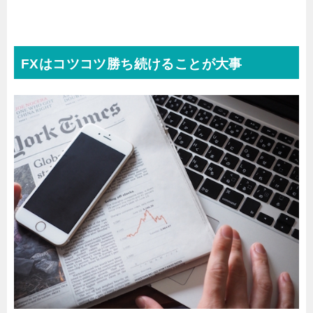
FXはコツコツ勝ち続けることが大事