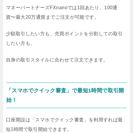
マネーパートナーズFXnanoでは1回あたり、100通
貨〜最大20万通貨までご注文が可能です。
少額取引したい方も、売買ポイントを分割しての取引
したい方も、
自身の取引スタイルに合わせて注文できます。
「スマホでクイック審査」で最短1時間で取引開
始！
口座開設は「スマホでクイック審査」を利用すれば最
短1時間で取引開始できます。