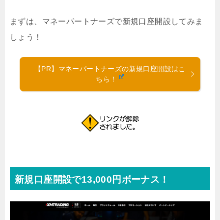
まずは、マネーパートナーズで新規口座開設してみま
しょう！
【PR】マネーパートナーズの新規口座開設はこ
ちら！
新規口座開設で13,000円ボーナス！