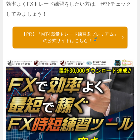
効率よくFXトレード練習をしたい方は、ぜひチェック
してみましょう！
【PR】「MT4裁量トレード練習君プレミアム」
の公式サイトはこちら！