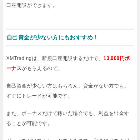
口座開設ができます。
自己資金が少ない方にもおすすめ！
XMTradingは、新規口座開設するだけで、
13,000円ボ
ーナス
がもらえるので、
自己資金が少ない方はもちろん、資金がない方でも、
すぐにトレードが可能です。
また、ボーナスだけで稼いだ場合でも、利益を出金す
ることが可能です。