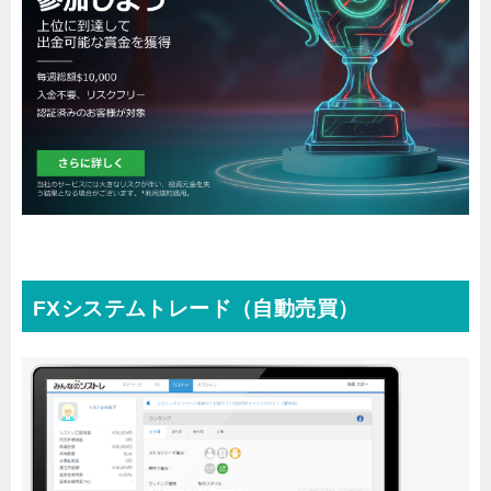
FXシステムトレード（自動売買）