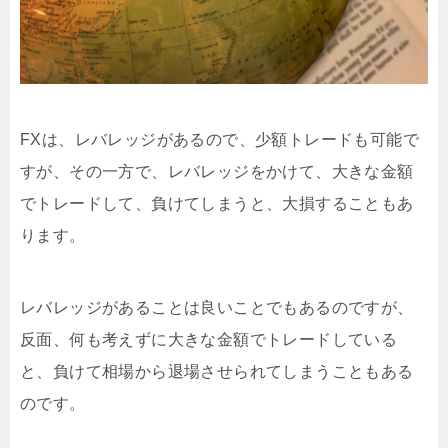
FXは、レバレッジがあるので、少額トレードも可能で
すが、その一方で、レバレッジをかけて、大きな金額
でトレードして、負けてしまうと、大損することもあ
ります。
レバレッジがあることは良いことでもあるのですが、
反面、何も考えずに大きな金額でトレードしている
と、負けて相場から退場させられてしまうこともある
のです。