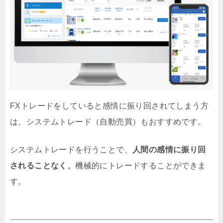
FXトレードをしていると感情に振り回されてしまう方
は、システムトレード（自動売買）もおすすめです。
システムトレードを行うことで、
人間の感情に振り回
されることなく、
機械的にトレードすることができま
す。