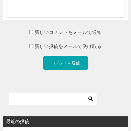
新しいコメントをメールで通知
新しい投稿をメールで受け取る
最近の投稿