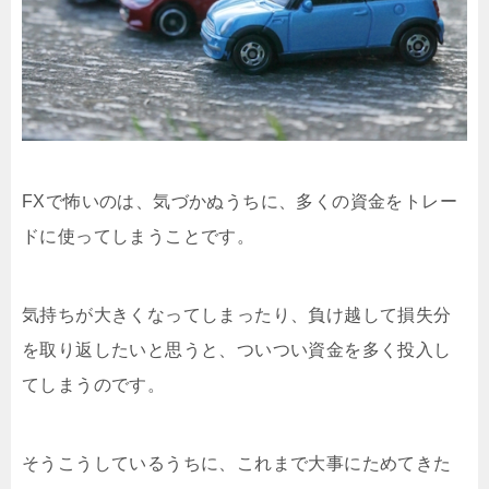
FXで怖いのは、気づかぬうちに、多くの資金をトレー
ドに使ってしまうことです。
気持ちが大きくなってしまったり、負け越して損失分
を取り返したいと思うと、ついつい資金を多く投入し
てしまうのです。
そうこうしているうちに、これまで大事にためてきた