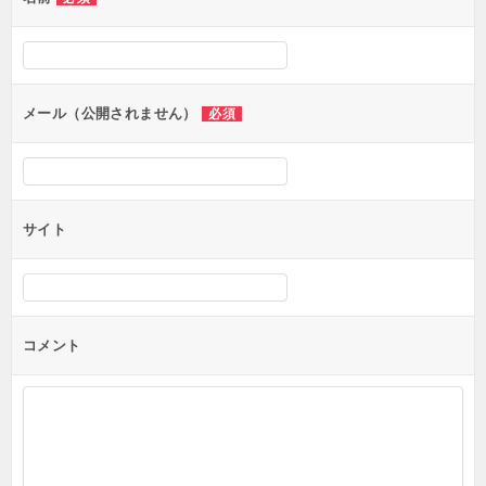
ー
シ
ョ
ン
メール（公開されません）
必須
サイト
コメント