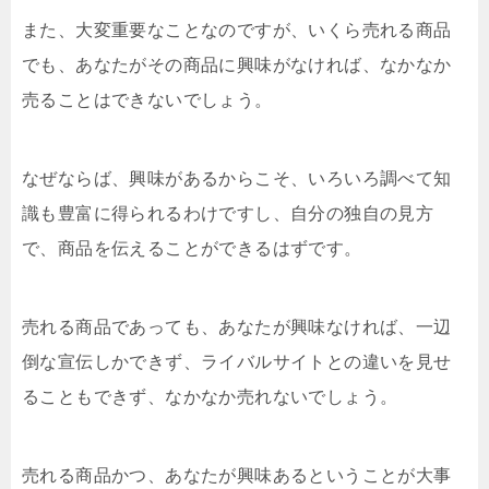
また、大変重要なことなのですが、いくら売れる商品
でも、あなたがその商品に興味がなければ、なかなか
売ることはできないでしょう。
なぜならば、興味があるからこそ、いろいろ調べて知
識も豊富に得られるわけですし、自分の独自の見方
で、商品を伝えることができるはずです。
売れる商品であっても、あなたが興味なければ、一辺
倒な宣伝しかできず、ライバルサイトとの違いを見せ
ることもできず、なかなか売れないでしょう。
売れる商品かつ、あなたが興味あるということが大事