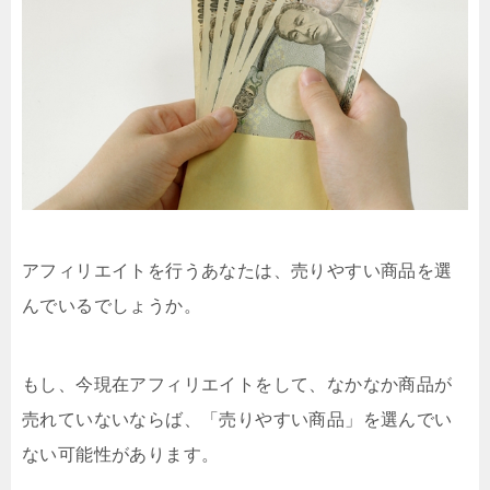
アフィリエイトを行うあなたは、売りやすい商品を選
んでいるでしょうか。
もし、今現在アフィリエイトをして、なかなか商品が
売れていないならば、「売りやすい商品」を選んでい
ない可能性があります。