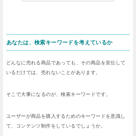
あなたは、検索キーワードを考えているか
どんなに売れる商品であっても、その商品を宣伝して
いるだけでは、売れないことがあります。
そこで大事になるのが、検索キーワードです。
ユーザーが商品を購入するためのキーワードを意識し
て、コンテンツ制作をしているでしょうか。