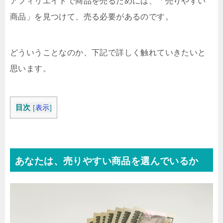
アフィリエイトで商品を売るためには、「売りやすい
商品」を見つけて、売る必要があるのです。
どういうことなのか、下記で詳しく触れていきたいと
思います。
目次
[
表示
]
あなたは、売りやすい商品を選んでいるか