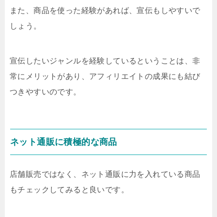
また、商品を使った経験があれば、宣伝もしやすいで
しょう。
宣伝したいジャンルを経験しているということは、非
常にメリットがあり、アフィリエイトの成果にも結び
つきやすいのです。
ネット通販に積極的な商品
店舗販売ではなく、ネット通販に力を入れている商品
もチェックしてみると良いです。