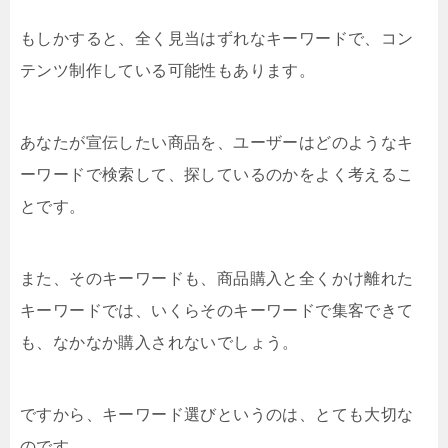
もしかすると、全く見当はずれなキーワードで、コン
テンツ制作している可能性もあります。
あなたが宣伝したい商品を、ユーザーはどのようなキ
ーワードで検索して、探しているのかをよく考えるこ
とです。
また、そのキーワードも、商品購入と全くかけ離れた
キーワードでは、いくらそのキーワードで集客できて
も、なかなか購入されないでしょう。
ですから、キーワード選びというのは、とても大切な
のです。