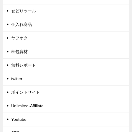
せどりツール
仕入れ商品
ヤフオク
梱包資材
無料レポート
twitter
ポイントサイト
Unlimited-Affiliate
Youtube