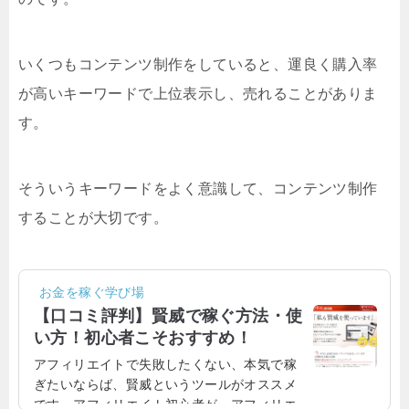
いくつもコンテンツ制作をしていると、運良く購入率
が高いキーワードで上位表示し、売れることがありま
す。
そういうキーワードをよく意識して、コンテンツ制作
することが大切です。
お金を稼ぐ学び場
【口コミ評判】賢威で稼ぐ方法・使
い方！初心者こそおすすめ！
アフィリエイトで失敗したくない、本気で稼
ぎたいならば、賢威というツールがオススメ
です。アフィリエイト初心者が、アフィリエ