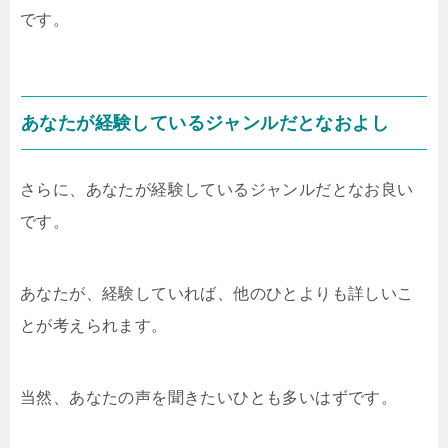
です。
あなたが経験しているジャンルだとなおよし
さらに、あなたが経験しているジャンルだとなお良い
です。
あなたが、経験していれば、他のひとよりも詳しいこ
とが考えられます。
当然、あなたの声を聞きたいひとも多いはずです。