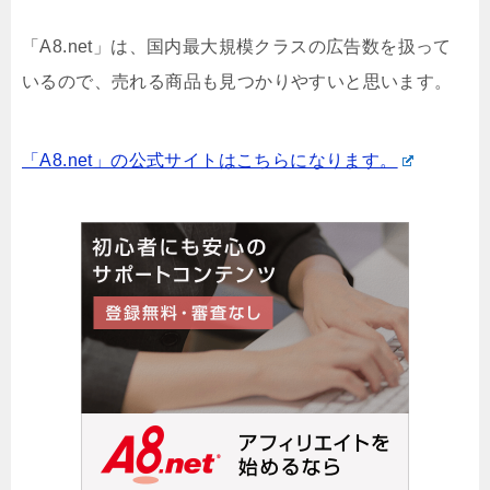
「A8.net」は、国内最大規模クラスの広告数を扱って
いるので、売れる商品も見つかりやすいと思います。
「A8.net」の公式サイトはこちらになります。