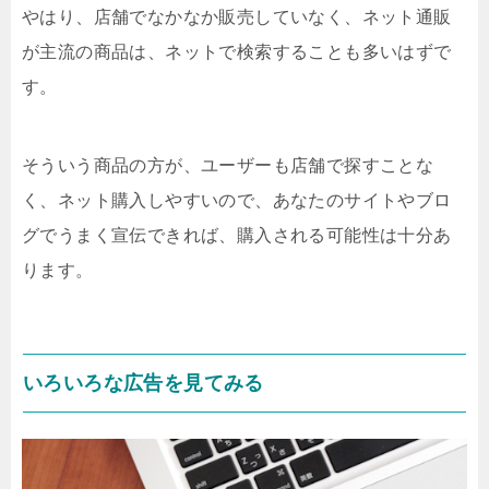
やはり、店舗でなかなか販売していなく、ネット通販
が主流の商品は、ネットで検索することも多いはずで
す。
そういう商品の方が、ユーザーも店舗で探すことな
く、ネット購入しやすいので、あなたのサイトやブロ
グでうまく宣伝できれば、購入される可能性は十分あ
ります。
いろいろな広告を見てみる