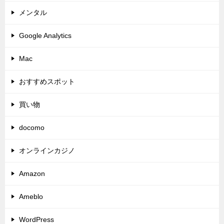
メンタル
Google Analytics
Mac
おすすめスポット
買い物
docomo
オンラインカジノ
Amazon
Ameblo
WordPress