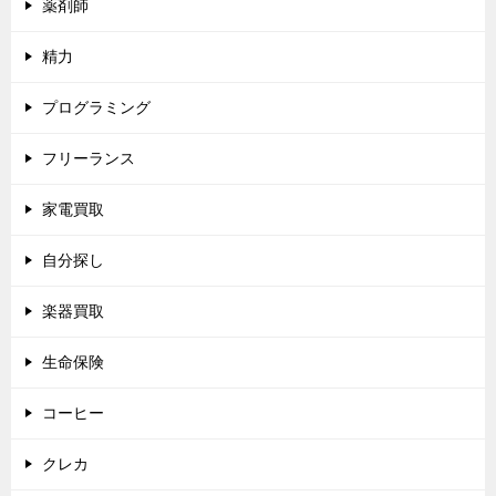
薬剤師
精力
プログラミング
フリーランス
家電買取
自分探し
楽器買取
生命保険
コーヒー
クレカ