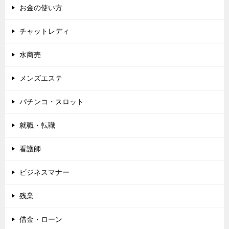
お金の使い方
チャットレディ
水商売
メンズエステ
パチンコ・スロット
就職・転職
看護師
ビジネスマナー
残業
借金・ローン