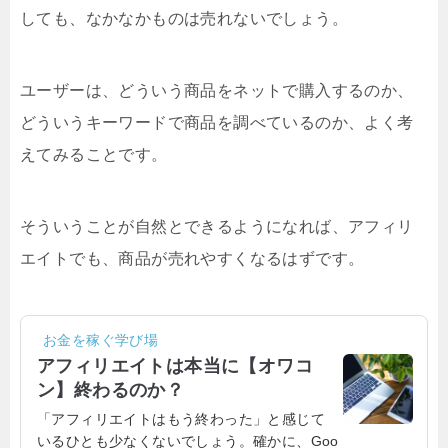
しても、なかなかものは売れないでしょう。
ユーザーは、どういう商品をネットで購入するのか、
どういうキーワードで商品を調べているのか、よく考
えてみることです。
そういうことが自然とできるようになれば、アフィリ
エイトでも、商品が売れやすくなるはずです。
お金を稼ぐ学び場
アフィリエイトは本当に【オワコ
ン】終わるのか？
「アフィリエイトはもう終わった」と感じて
いるひとも少なくないでしょう。確かに、Goo