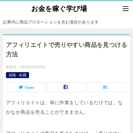
お金を稼ぐ学び場
記事内に商品プロモーションを含む場合があります
アフィリエイトで売りやすい商品を見つける
方法
更新日：
2019年5月20日
就職・転職
Tweet
アフィリエイトは、単に作業をしているだけでは、な
かなか商品を売ることができません。