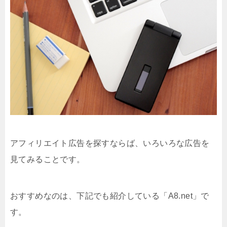
アフィリエイト広告を探すならば、いろいろな広告を
見てみることです。
おすすめなのは、下記でも紹介している「A8.net」で
す。