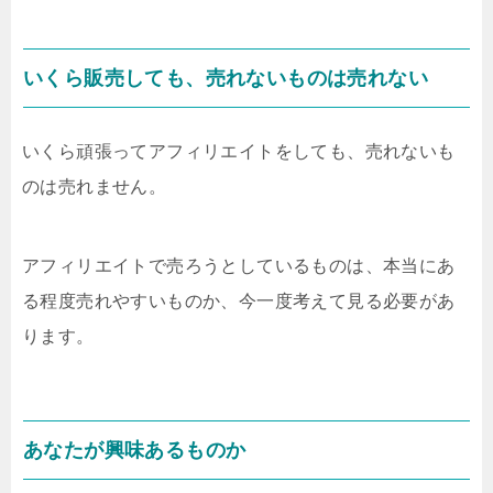
いくら販売しても、売れないものは売れない
いくら頑張ってアフィリエイトをしても、売れないも
のは売れません。
アフィリエイトで売ろうとしているものは、本当にあ
る程度売れやすいものか、今一度考えて見る必要があ
ります。
あなたが興味あるものか