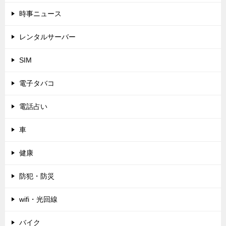
時事ニュース
レンタルサーバー
SIM
電子タバコ
電話占い
車
健康
防犯・防災
wifi・光回線
バイク