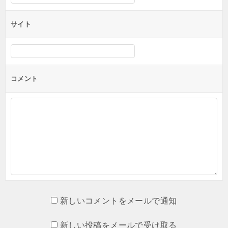
サイト
コメント
新しいコメントをメールで通知
新しい投稿をメールで受け取る