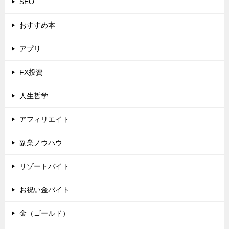
SEO
おすすめ本
アプリ
FX投資
人生哲学
アフィリエイト
副業ノウハウ
リゾートバイト
お祝い金バイト
金（ゴールド）