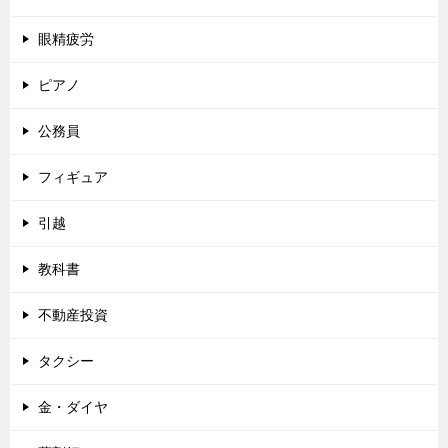
眼精疲労
ピアノ
公務員
フィギュア
引越
教科書
不動産投資
タクシー
金・ダイヤ