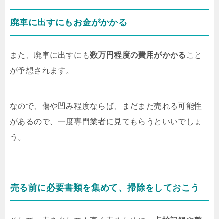
廃車に出すにもお金がかかる
また、廃車に出すにも
数万円程度の費用がかかる
こと
が予想されます。
なので、傷や凹み程度ならば、まだまだ売れる可能性
があるので、一度専門業者に見てもらうといいでしょ
う。
売る前に必要書類を集めて、掃除をしておこう