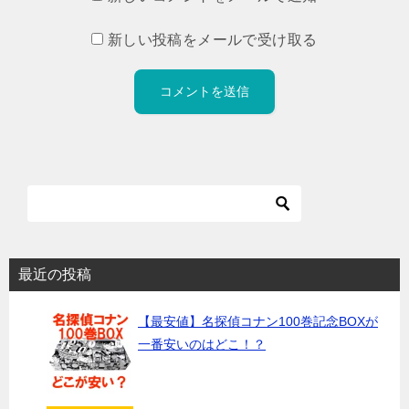
新しい投稿をメールで受け取る
最近の投稿
【最安値】名探偵コナン100巻記念BOXが
一番安いのはどこ！？