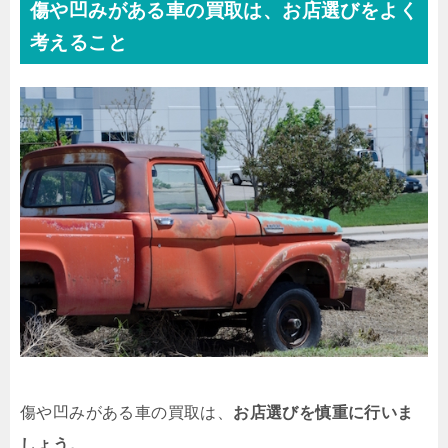
傷や凹みがある車の買取は、お店選びをよく
考えること
傷や凹みがある車の買取は、
お店選びを慎重に行いま
しょう。