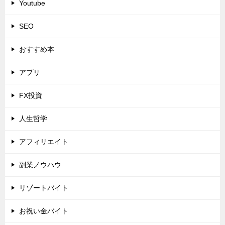
Youtube
SEO
おすすめ本
アプリ
FX投資
人生哲学
アフィリエイト
副業ノウハウ
リゾートバイト
お祝い金バイト