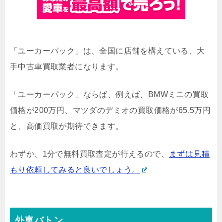
「ユーカーパック」は、全国に店舗を構えている、大
手中古車買取業者になります。
「ユーカーパック」ならば、例えば、BMWミニの買取
価格が200万円、マツダのデミオの買取価格が65.5万円
と、高価買取が期待できます。
わずか、1分で無料買取査定が行えるので、
まずは見積
もり依頼してみると良いでしょう。
外車バトン