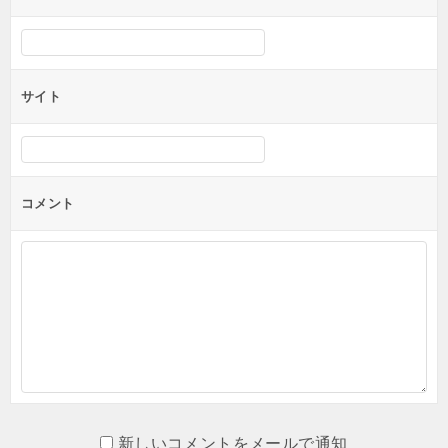
サイト
コメント
新しいコメントをメールで通知