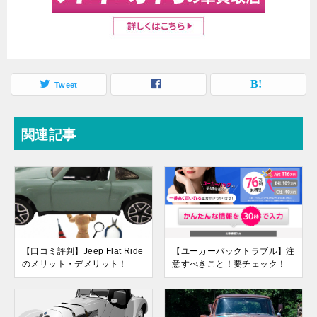
Tweet
関連記事
【口コミ評判】Jeep Flat Ride
【ユーカーパックトラブル】注
のメリット・デメリット！
意すべきこと！要チェック！