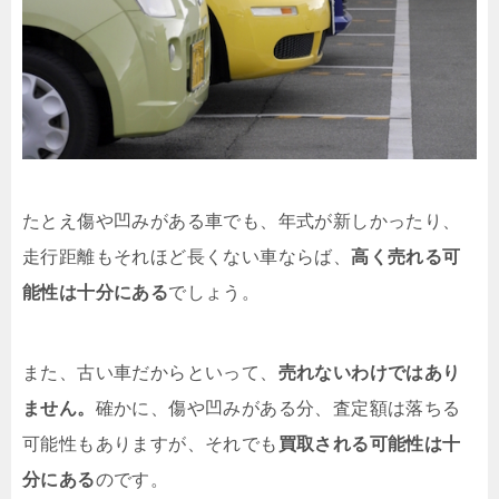
たとえ傷や凹みがある車でも、年式が新しかったり、
走行距離もそれほど長くない車ならば、
高く売れる可
能性は十分にある
でしょう。
また、古い車だからといって、
売れないわけではあり
ません。
確かに、傷や凹みがある分、査定額は落ちる
可能性もありますが、それでも
買取される可能性は十
分にある
のです。