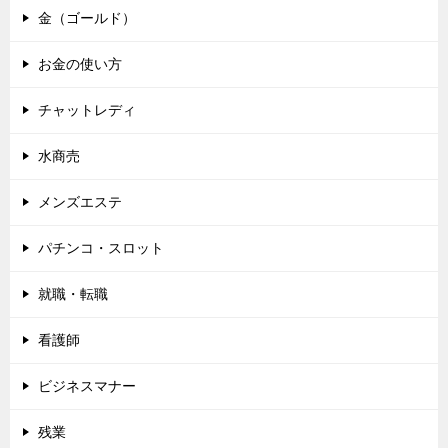
金（ゴールド）
お金の使い方
チャットレディ
水商売
メンズエステ
パチンコ・スロット
就職・転職
看護師
ビジネスマナー
残業