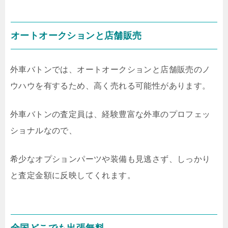
オートオークションと店舗販売
外車バトンでは、オートオークションと店舗販売のノ
ウハウを有するため、高く売れる可能性があります。
外車バトンの査定員は、経験豊富な外車のプロフェッ
ショナルなので、
希少なオプションパーツや装備も見逃さず、しっかり
と査定金額に反映してくれます。
全国どこでも出張無料