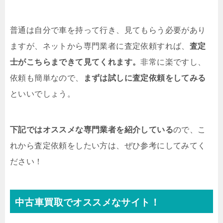
普通は自分で車を持って行き、見てもらう必要があり
ますが、ネットから専門業者に査定依頼すれば、
査定
士がこちらまできて見てくれます。
非常に楽ですし、
依頼も簡単なので、
まずは試しに査定依頼をしてみる
といいでしょう。
下記ではオススメな専門業者を紹介している
ので、こ
れから査定依頼をしたい方は、ぜひ参考にしてみてく
ださい！
中古車買取でオススメなサイト！