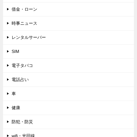
借金・ローン
時事ニュース
レンタルサーバー
SIM
電子タバコ
電話占い
車
健康
防犯・防災
wifi・光回線