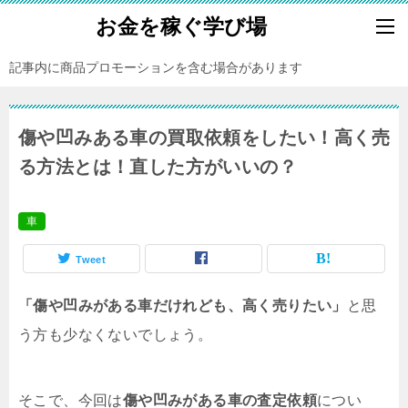
お金を稼ぐ学び場
記事内に商品プロモーションを含む場合があります
傷や凹みある車の買取依頼をしたい！高く売
る方法とは！直した方がいいの？
車
Tweet
「傷や凹みがある車だけれども、高く売りたい」
と思
う方も少なくないでしょう。
そこで、今回は
傷や凹みがある車の査定依頼
につい