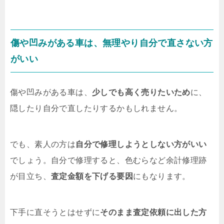
傷や凹みがある車は、無理やり自分で直さない方
がいい
傷や凹みがある車は、
少しでも高く売りたいため
に、
隠したり自分で直したりするかもしれません。
でも、素人の方は
自分で修理しようとしない方がいい
でしょう。自分で修理すると、色むらなど余計修理跡
が目立ち、
査定金額を下げる要因
にもなります。
下手に直そうとはせずに
そのまま査定依頼に出した方