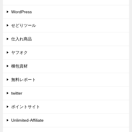
WordPress
せどりツール
仕入れ商品
ヤフオク
梱包資材
無料レポート
twitter
ポイントサイト
Unlimited-Affiliate