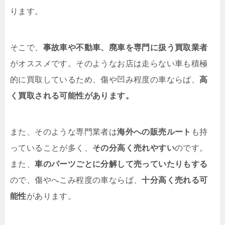
ります。
そこで、
事故車や不動車、廃車を専門に扱う買取業者
がオススメです。そのようなお店は走らない車も積極
的に買取しているため、傷や凹み程度の車ならば、
高
く買取される可能性があります。
また、そのような専門業者は
海外への販売ルート
も持
っていることが多く、
その分高く売れやすい
のです。
また、
車のパーツごとに分解して売っていたりもする
ので、傷やへこみ程度の車ならば、
十分高く売れる可
能性
があります。