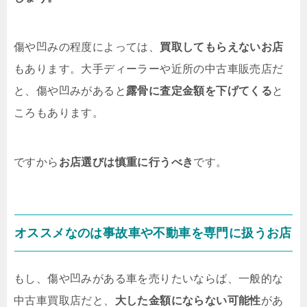
傷や凹みの程度によっては、
買取してもらえないお店
もあります。大手ディーラーや近所の中古車販売店だ
と、傷や凹みがあると
露骨に査定金額を下げてくる
と
ころもあります。
ですから
お店選びは慎重に行うべき
です。
オススメなのは事故車や不動車を専門に扱うお店
もし、傷や凹みがある車を売りたいならば、一般的な
中古車買取店だと、
大した金額にならない可能性
があ