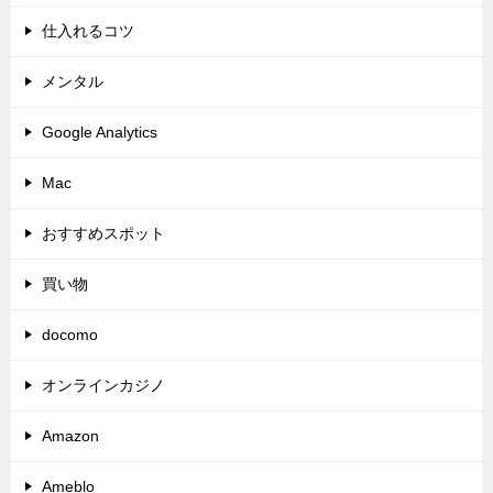
仕入れるコツ
メンタル
Google Analytics
Mac
おすすめスポット
買い物
docomo
オンラインカジノ
Amazon
Ameblo