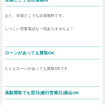
また、全国どこでも出張無料です。
しつこい営業電話も一切ありませんよ！
ローンがあっても買取OK
たとえローンがあっても買取OKです。
高額買取でも翌日(銀行営業日)振込OK