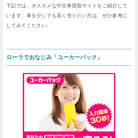
下記では、オススメな中古車買取サイトをご紹介して
います。車を少しでも高く売りたい方は、ぜひ参考に
してみてください。
ローラでおなじみ「ユーカーパック」