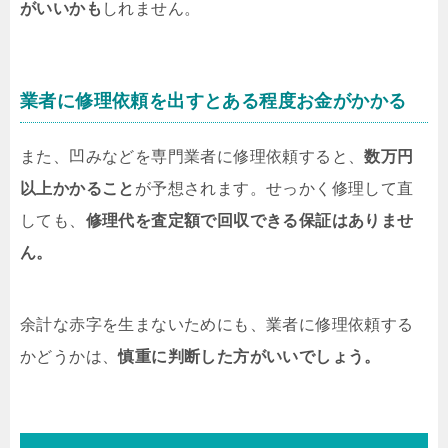
がいいかも
しれません。
業者に修理依頼を出すとある程度お金がかかる
また、凹みなどを専門業者に修理依頼すると、
数万円
以上かかること
が予想されます。せっかく修理して直
しても、
修理代を査定額で回収できる保証はありませ
ん。
余計な赤字を生まないためにも、業者に修理依頼する
かどうかは、
慎重に判断した方がいいでしょう。