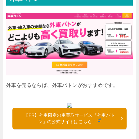
外車を売るならば、外車バトンがおすすめです。
【PR】外車限定の車買取サービス「外車バト
ン」の公式サイトはこちら！