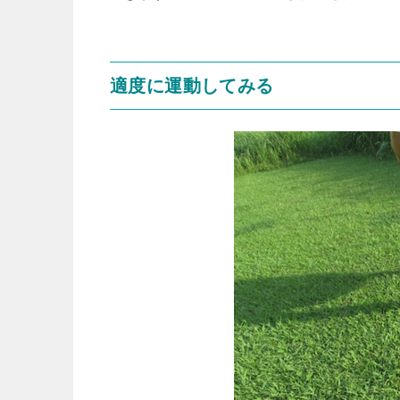
適度に運動してみる