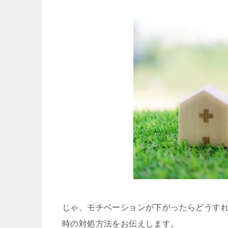
じゃ、モチベーションが下がったらどうす
時の対処方法をお伝えします。