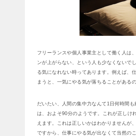
フリーランスや個人事業主として働く人は
ンが上がらない、という人も少なくないで
る気になれない時ってあります。例えば、
まうと、一気にやる気が落ちることがある
だいたい、人間の集中力なんて1日何時間も
は、およそ90分のようです。これが正しけ
えます。これは正しいかはわかりませんが
ですから、仕事にやる気が出なくて当然の