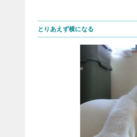
とりあえず横になる