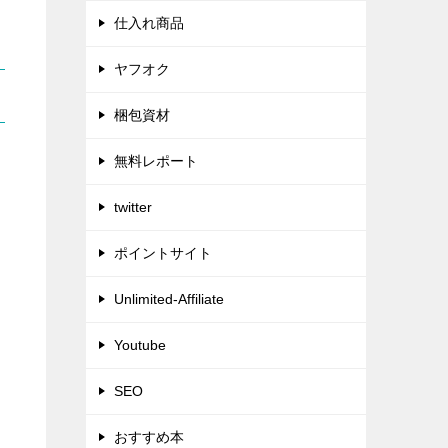
仕入れ商品
ヤフオク
梱包資材
無料レポート
twitter
ポイントサイト
Unlimited-Affiliate
Youtube
SEO
おすすめ本