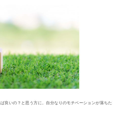
れば良いの？と思う方に、自分なりのモチベーションが落ちた