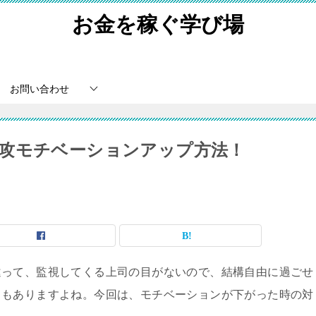
お金を稼ぐ学び場
お問い合わせ
攻モチベーションアップ方法！
違って、監視してくる上司の目がないので、結構自由に過ごせ
ともありますよね。今回は、モチベーションが下がった時の対