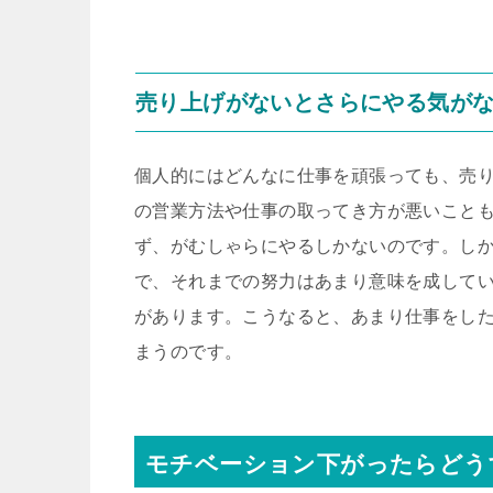
売り上げがないとさらにやる気が
個人的にはどんなに仕事を頑張っても、売
の営業方法や仕事の取ってき方が悪いこと
ず、がむしゃらにやるしかないのです。し
で、それまでの努力はあまり意味を成して
があります。こうなると、あまり仕事をし
まうのです。
モチベーション下がったらどう