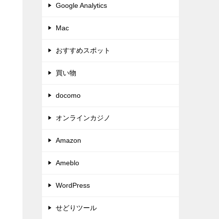
Google Analytics
Mac
おすすめスポット
買い物
docomo
オンラインカジノ
Amazon
Ameblo
WordPress
せどりツール