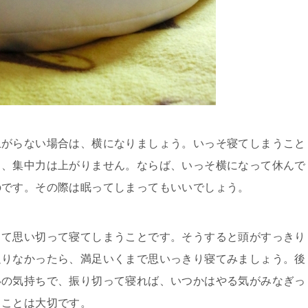
上がらない場合は、横になりましょう。いっそ寝てしまうこと
も、集中力は上がりません。ならば、いっそ横になって休んで
のです。その際は眠ってしまってもいいでしょう。
って思い切って寝てしまうことです。そうすると頭がすっきり
足りなかったら、満足いくまで思いっきり寝てみましょう。後
いの気持ちで、振り切って寝れば、いつかはやる気がみなぎっ
ることは大切です。