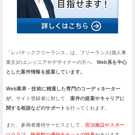
「レバテックフリーランス」は、フリーランス(個人事
業主)のエンジニアやデザイナーの方へ、
Web系を中心
とした案件情報を提案しています。
Web業界・技術に精通した専門のコーディネーター
が、
サイト登録者に対して、
案件の提案やキャリアに
関する相談などのサポート
を行ってくれます。
また、参画者優待サービスとして、
宿泊施設やスポー
ツクラブ、映画館の優待チケットの特典
があります。