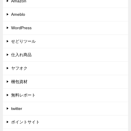
Amazon
Ameblo
WordPress
せどりツール
仕入れ商品
ヤフオク
梱包資材
無料レポート
twitter
ポイントサイト