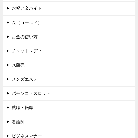
お祝い金バイト
金（ゴールド）
お金の使い方
チャットレディ
水商売
メンズエステ
パチンコ・スロット
就職・転職
看護師
ビジネスマナー