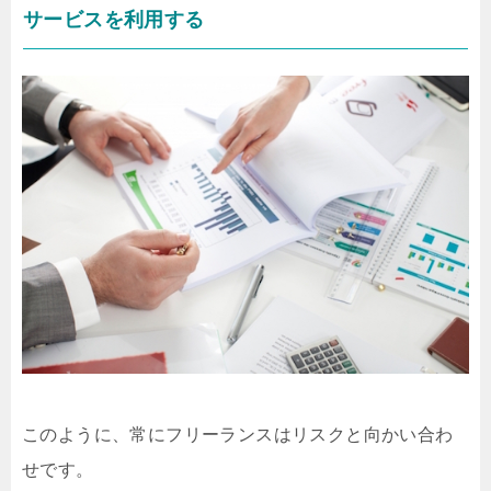
サービスを利用する
このように、常にフリーランスはリスクと向かい合わ
せです。