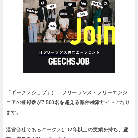
「ギークスジョブ」は、
フリーランス・フリーエンジ
ニアの登録数が7,500名を超える案件検索サイト
になり
ます。
運営会社であるギークスは
12年以上の実績を持ち、豊