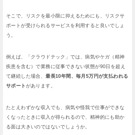
そこで、リスクを最小限に抑えるためにも、リスクサ
ポートが受けられるサービスを利用すると良いでしょ
う。
例えば、「クラウドテック」では、病気やケガ（精神
疾患を含む）で業務に従事できない状態が90日を超え
て継続した場合、
最長10年間、毎月5万円が支払われる
サポート
があります。
たとえわずかな収入でも、病気や怪我で仕事ができな
くなったときに収入が得られるので、精神的にも助か
る面は大きいのではないでしょうか。