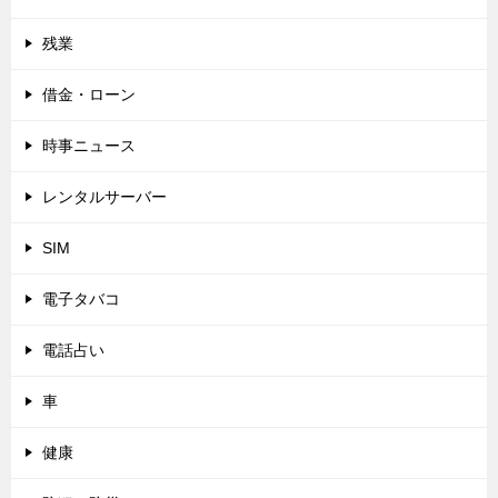
残業
借金・ローン
時事ニュース
レンタルサーバー
SIM
電子タバコ
電話占い
車
健康