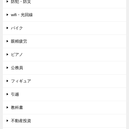
防犯・防災
wifi・光回線
バイク
眼精疲労
ピアノ
公務員
フィギュア
引越
教科書
不動産投資