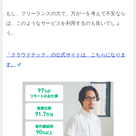
もし、フリーランスの方で、万が一を考えて不安なら
ば、このようなサービスを利用するのも良いでしょ
う。
「クラウドテック」の公式サイトは、こちらになりま
す。