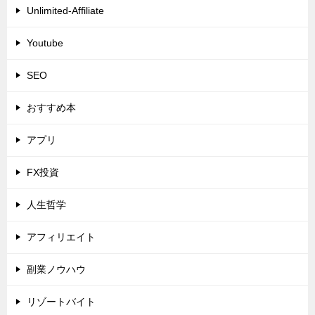
Unlimited-Affiliate
Youtube
SEO
おすすめ本
アプリ
FX投資
人生哲学
アフィリエイト
副業ノウハウ
リゾートバイト