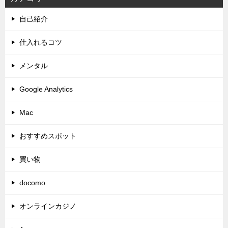
自己紹介
仕入れるコツ
メンタル
Google Analytics
Mac
おすすめスポット
買い物
docomo
オンラインカジノ