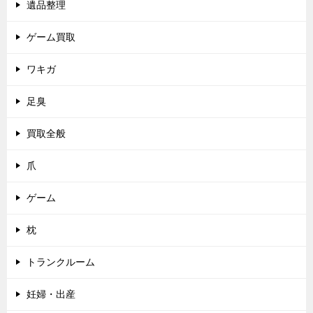
遺品整理
ゲーム買取
ワキガ
足臭
買取全般
爪
ゲーム
枕
トランクルーム
妊婦・出産