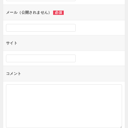
ョ
ン
メール（公開されません）
必須
サイト
コメント