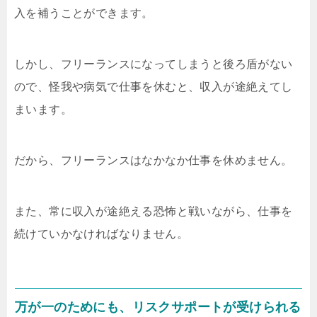
入を補うことができます。
しかし、フリーランスになってしまうと後ろ盾がない
ので、怪我や病気で仕事を休むと、収入が途絶えてし
まいます。
だから、フリーランスはなかなか仕事を休めません。
また、常に収入が途絶える恐怖と戦いながら、仕事を
続けていかなければなりません。
万が一のためにも、リスクサポートが受けられる