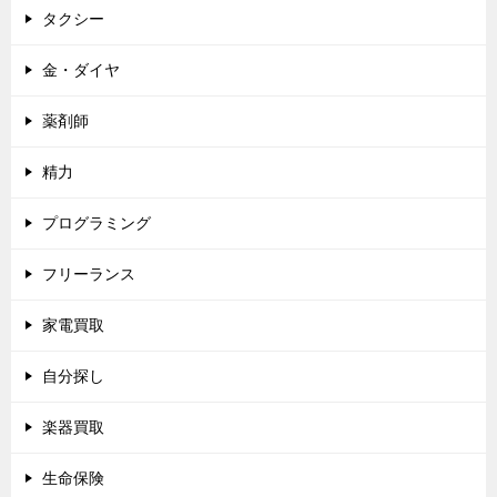
タクシー
金・ダイヤ
薬剤師
精力
プログラミング
フリーランス
家電買取
自分探し
楽器買取
生命保険