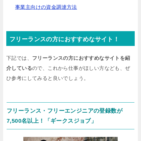
事業主向けの資金調達方法
フリーランスの方におすすめなサイト！
下記では、
フリーランスの方におすすめなサイトを紹
介している
ので、これから仕事がほしい方なども、ぜ
ひ参考にしてみると良いでしょう。
フリーランス・フリーエンジニアの登録数が
7,500名以上！「ギークスジョブ」