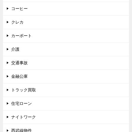
コーヒー
クレカ
カーポート
介護
交通事故
金融公庫
トラック買取
住宅ローン
ナイトワーク
西武線物件