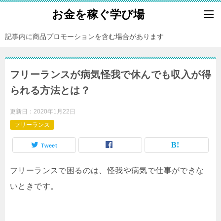
お金を稼ぐ学び場
記事内に商品プロモーションを含む場合があります
フリーランスが病気怪我で休んでも収入が得
られる方法とは？
更新日：
2020年1月22日
フリーランス
Tweet
フリーランスで困るのは、怪我や病気で仕事ができな
いときです。