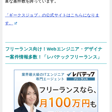
富な案件数を誇っています。
「ギークスジョブ」の公式サイトはこちらになりま
す。
フリーランス向け！Webエンジニア・デザイナ
ー案件情報多数！「レバテックフリーランス」