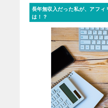
長年無収入だった私が、アフィ
は！？