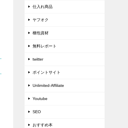
仕入れ商品
ヤフオク
梱包資材
無料レポート
twitter
ポイントサイト
Unlimited-Affiliate
Youtube
SEO
おすすめ本