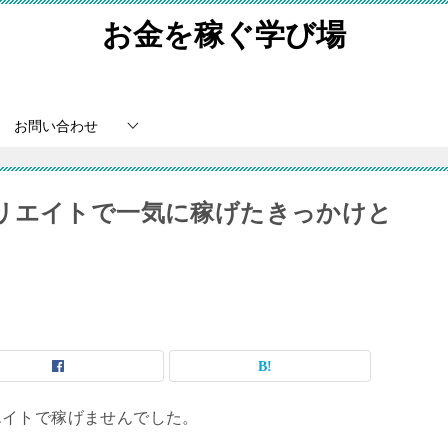
お金を稼ぐ学び場
お問い合わせ
リエイトで一気に稼げたきっかけと
エイトで稼げませんでした。