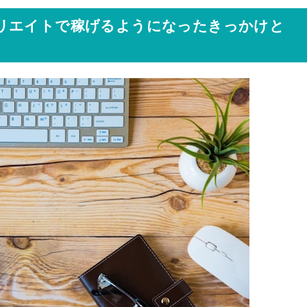
リエイトで稼げるようになったきっかけと