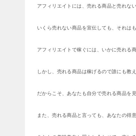
アフィリエイトには、売れる商品と売れな
いくら売れない商品を宣伝しても、それは
アフィリエイトで稼ぐには、いかに売れる
しかし、売れる商品は稼げるので誰にも教
だからこそ、あなたも自分で売れる商品を
また、売れる商品と言っても、あなたの得