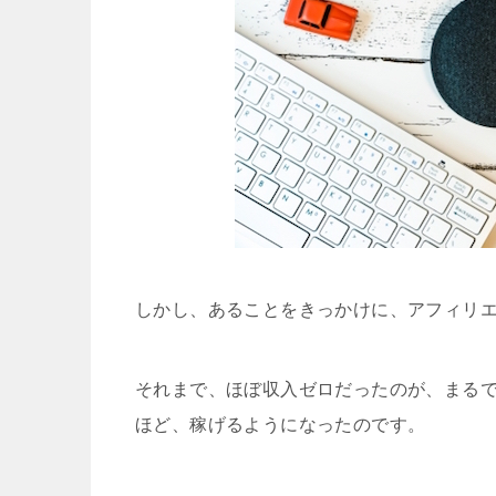
しかし、あることをきっかけに、アフィリ
それまで、ほぼ収入ゼロだったのが、まる
ほど、稼げるようになったのです。