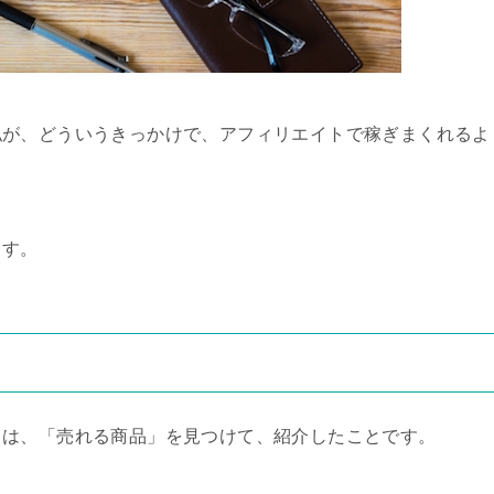
私が、どういうきっかけで、アフィリエイトで稼ぎまくれるよ
ます。
とは、「売れる商品」を見つけて、紹介したことです。