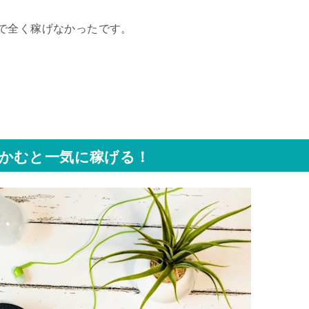
で全く稼げなかったです。
かむと一気に稼げる！