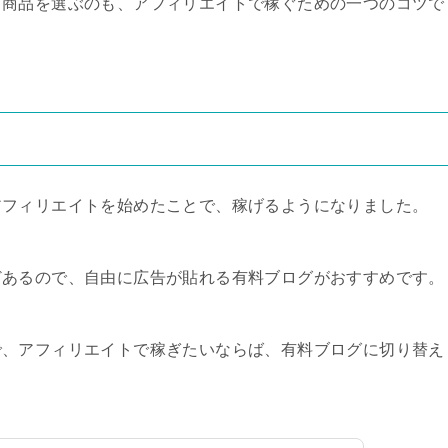
る商品を選ぶのも、アフィリエイトで稼ぐための一つのコツで
アフィリエイトを始めたことで、稼げるようになりました。
どあるので、自由に広告が貼れる有料ブログがおすすめです。
で、アフィリエイトで稼ぎたいならば、有料ブログに切り替え