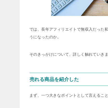
では、長年アフィリエイトで無収入だった
うになったのか。
そのきっかけについて、詳しく触れていき
売れる商品を紹介した
まず、一つ大きなポイントとして言えるこ