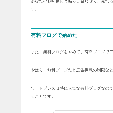
あなたの趣味趣向と照らし合わせて、売れ
す。
有料ブログで始めた
また、無料ブログをやめて、有料ブログで
やはり、無料ブログだと広告掲載の制限な
ワードプレスは特に人気な有料ブログなの
ることです。