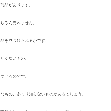
い商品があります。
もちろん売れません。
商品を見つけられるかです。
えたくないもの。
見つけるのです。
意なもの、あまり知らないものがあるでしょう。