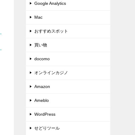
Google Analytics
Mac
おすすめスポット
買い物
docomo
オンラインカジノ
Amazon
Ameblo
WordPress
せどりツール