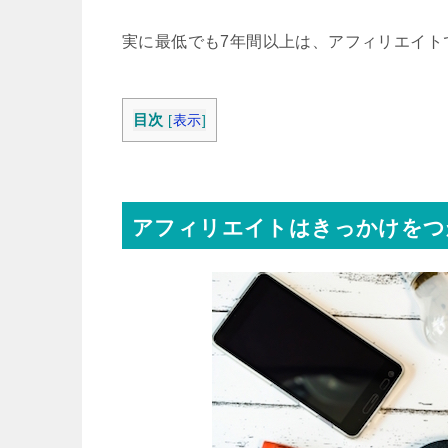
実に最低でも7年間以上は、アフィリエイト
目次
[
表示
]
アフィリエイトはきっかけをつ