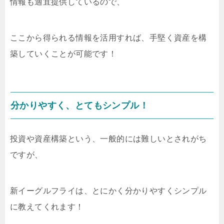
情報も適宜提供しているので、
ここから得られる情報を活用すれば、手堅く資産を構
築していくことが可能です！
分かりやすく、とてもシンプル！
投資や資産構築という、一般的には難しいとされがち
ですが、
新イーグルフライは、とにかく分かりやすくシンプル
に教えてくれます！