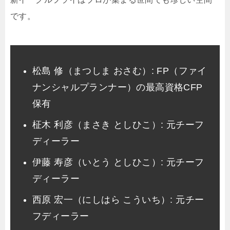
です。
松島 修（まつしま おさむ）: FP（ファイ
ナンシャルプランナー）の最高資格CFP
保有
柾木 利彦（まさき としひこ）: 元チーフ
ディーラー
伊藤 寿彦（いとう としひこ）: 元チーフ
ディーラー
西原 宏一（にしはら こういち）: 元チー
フディーラー