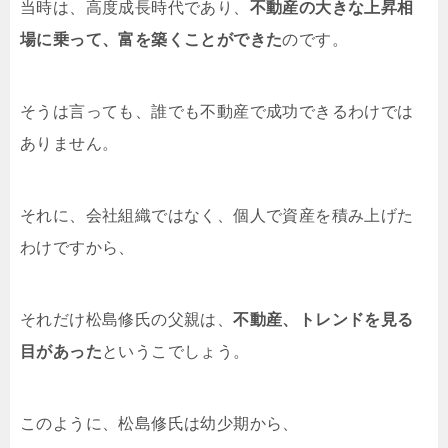
当時は、高度成長時代であり、
不動産の大きな上昇相
場に乗って、富を築くことができた
のです。
そうは言っても、誰でも不動産で成功できるわけでは
ありません。
それに、会社組織ではなく、個人で資産を積み上げた
わけですから、
それだけ松島修氏の父親は、
不動産、トレンドを見る
目があった
というこでしょう。
このように、松島修氏は幼少期から、