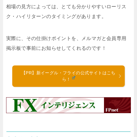
相場の見方によっては、とても分かりやすいローリス
ク・ハイリターンのタイミングがあります。
実際に、その仕掛けポイントを、メルマガと会員専用
掲示板で事前にお知らせしてくれるのです！
【PR】新イーグル・フライの公式サイトはこち
ら！