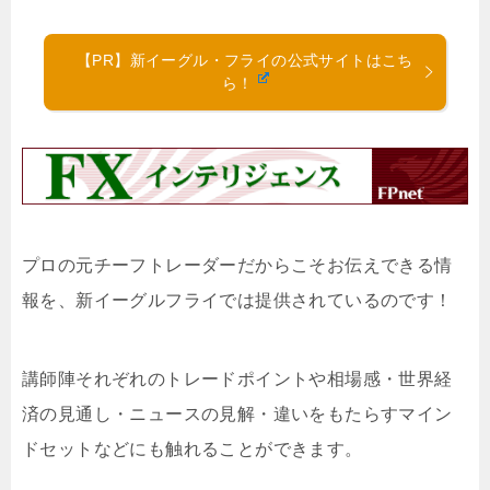
【PR】新イーグル・フライの公式サイトはこち
ら！
プロの元チーフトレーダーだからこそお伝えできる情
報を、新イーグルフライでは提供されているのです！
講師陣それぞれのトレードポイントや相場感・世界経
済の見通し・ニュースの見解・違いをもたらすマイン
ドセットなどにも触れることができます。