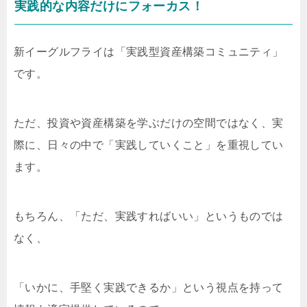
実践的な内容だけにフォーカス！
新イーグルフライは「実践型資産構築コミュニティ」
です。
ただ、投資や資産構築を学ぶだけの空間ではなく、実
際に、日々の中で「実践していくこと」を重視してい
ます。
もちろん、「ただ、実践すればいい」というものでは
なく、
「いかに、手堅く実践できるか」という視点を持って