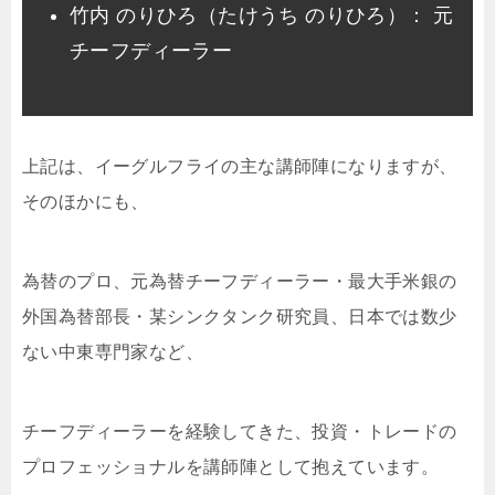
竹内 のりひろ（たけうち のりひろ）： 元
チーフディーラー
上記は、イーグルフライの主な講師陣になりますが、
そのほかにも、
為替のプロ、元為替チーフディーラー・最大手米銀の
外国為替部長・某シンクタンク研究員、日本では数少
ない中東専門家など、
チーフディーラーを経験してきた、投資・トレードの
プロフェッショナルを講師陣として抱えています。