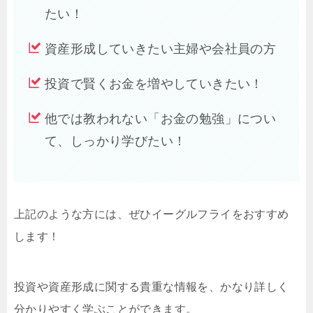
たい！
資産形成していきたい主婦や会社員の方
投資で賢くお金を増やしていきたい！
他では教われない「お金の勉強」につい
て、しっかり学びたい！
上記のような方には、ぜひイーグルフライをおすすめ
します！
投資や資産形成に関する貴重な情報を、かなり詳しく
分かりやすく学ぶことができます。