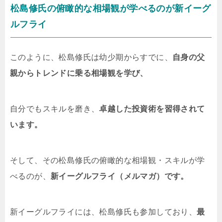
松島修氏の俯瞰的な相場観が学べるのが新イーグ
ルフライ
このように、松島修氏は幼少期からすでに、
自身の父
親からトレンドに乗る相場観を学び、
自分でもスキルを磨き、
卓越した投資術を習得されて
います。
そして、その松島修氏の俯瞰的な相場観・スキルが学
べるのが、
新イーグルフライ（メルマガ）です。
新イーグルフライには、松島修氏も参加しており、
最