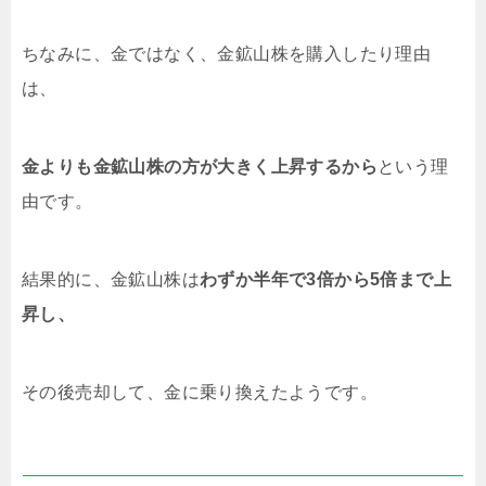
ちなみに、金ではなく、金鉱山株を購入したり理由
は、
金よりも金鉱山株の方が大きく上昇するから
という理
由です。
結果的に、金鉱山株は
わずか半年で3倍から5倍まで上
昇し、
その後売却して、金に乗り換えたようです。