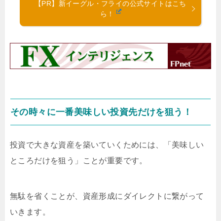
【PR】新イーグル・フライの公式サイトはこち
ら！
その時々に一番美味しい投資先だけを狙う！
投資で大きな資産を築いていくためには、「美味しい
ところだけを狙う」ことが重要です。
無駄を省くことが、資産形成にダイレクトに繋がって
いきます。