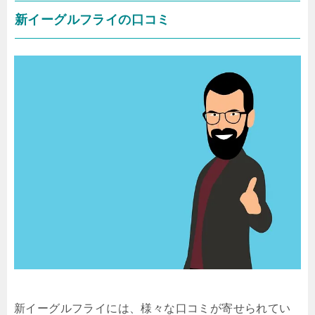
新イーグルフライの口コミ
新イーグルフライには、様々な口コミが寄せられてい