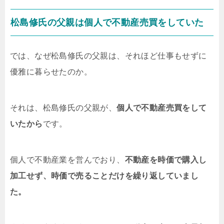
松島修氏の父親は個人で不動産売買をしていた
では、なぜ松島修氏の父親は、それほど仕事もせずに
優雅に暮らせたのか。
それは、松島修氏の父親が、
個人で不動産売買をして
いたから
です。
個人で不動産業を営んでおり、
不動産を時価で購入し
加工せず、時価で売ることだけを繰り返していまし
た。