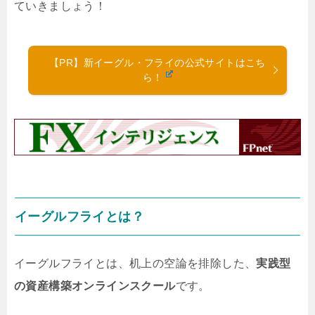
ていきましょう！
【PR】新イーグル・フライの公式サイトはこち
ら！
イーグルフライとは？
イーグルフライとは、机上の空論を排除した、
実践型
の資産構築オンラインスクール
です。