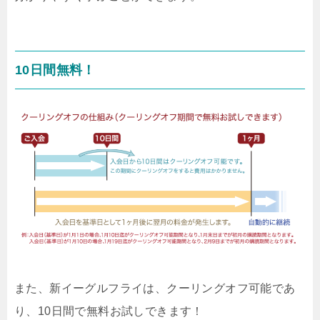
10日間無料！
また、新イーグルフライは、クーリングオフ可能であ
り、10日間で無料お試しできます！