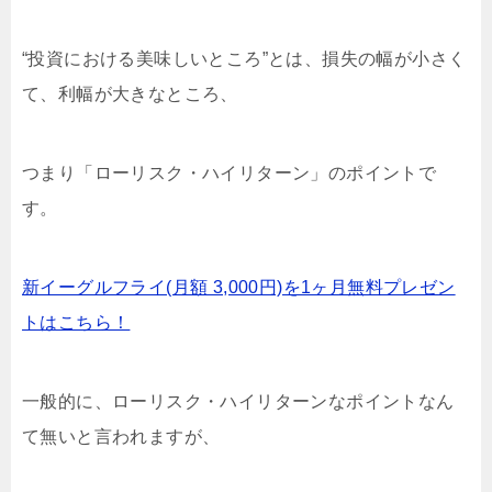
“投資における美味しいところ”とは、損失の幅が小さく
て、利幅が大きなところ、
つまり「ローリスク・ハイリターン」のポイントで
す。
新イーグルフライ(月額 3,000円)を1ヶ月無料プレゼン
トはこちら！
一般的に、ローリスク・ハイリターンなポイントなん
て無いと言われますが、