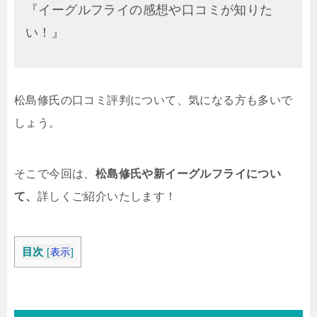
『イーグルフライの感想や口コミが知りた
い！』
松島修氏の口コミ評判について、気になる方も多いで
しょう。
そこで今回は、
松島修氏や新イーグルフライについ
て、
詳しくご紹介いたします！
目次
[
表示
]