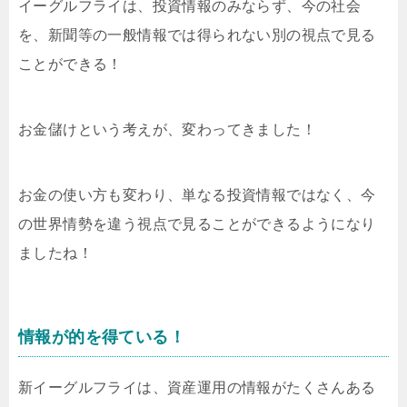
イーグルフライは、投資情報のみならず、今の社会
を、新聞等の一般情報では得られない別の視点で見る
ことができる！
お金儲けという考えが、変わってきました！
お金の使い方も変わり、単なる投資情報ではなく、今
の世界情勢を違う視点で見ることができるようになり
ましたね！
情報が的を得ている！
新イーグルフライは、資産運用の情報がたくさんある