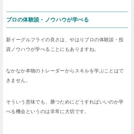
プロの体験談・ノウハウが学べる
新イーグルフライの良さは、やはりプロの体験談・投
資ノウハウが学べることにもありますね。
なかなか本物のトレーダーからスキルを学ぶことはで
きません。
そういう意味でも、勝つためにどうすればいいのか学
べる機会というのは非常に大切です。