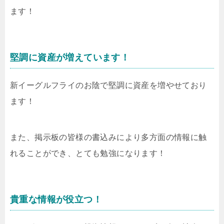
ます！
堅調に資産が増えています！
新イーグルフライのお陰で堅調に資産を増やせており
ます！
また、掲示板の皆様の書込みにより多方面の情報に触
れることができ、とても勉強になります！
貴重な情報が役立つ！