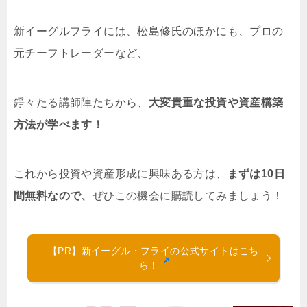
新イーグルフライには、松島修氏のほかにも、プロの
元チーフトレーダーなど、
錚々たる講師陣たちから、
大変貴重な投資や資産構築
方法が学べます！
これから投資や資産形成に興味ある方は、
まずは10日
間無料なので、
ぜひこの機会に購読してみましょう！
【PR】新イーグル・フライの公式サイトはこち
ら！