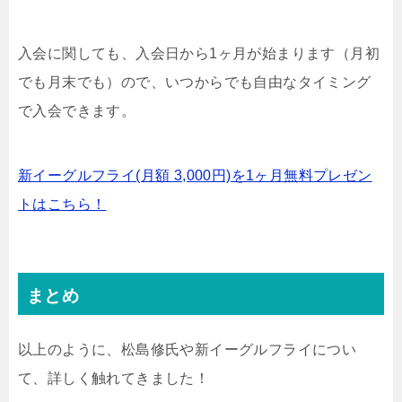
入会に関しても、入会日から1ヶ月が始まります（月初
でも月末でも）ので、いつからでも自由なタイミング
で入会できます。
新イーグルフライ(月額 3,000円)を1ヶ月無料プレゼン
トはこちら！
まとめ
以上のように、松島修氏や新イーグルフライについ
て、詳しく触れてきました！