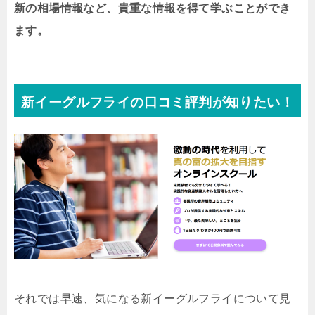
新の相場情報など、貴重な情報を得て学ぶことができ
ます。
新イーグルフライの口コミ評判が知りたい！
それでは早速、気になる新イーグルフライについて見