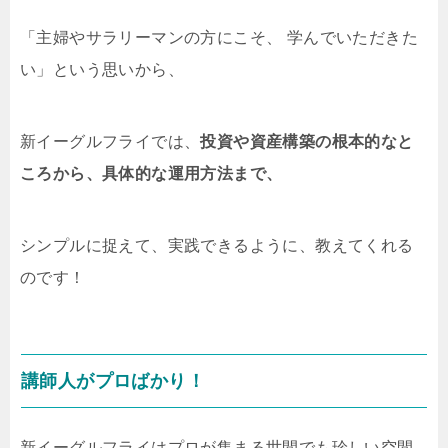
「主婦やサラリーマンの方にこそ、 学んでいただきた
い」という思いから、
新イーグルフライでは、
投資や資産構築の根本的なと
ころから、具体的な運用方法まで、
シンプルに捉えて、実践できるように、教えてくれる
のです！
講師人がプロばかり！
新イーグルフライはプロが集まる世間でも珍しい空間