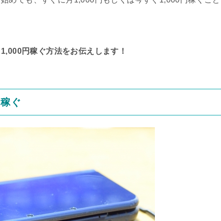
,000円稼ぐ方法をお伝えします！
円稼ぐ