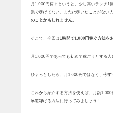
月1,000円稼ぐというと、少し高いランチ
業で稼げてない、または稼いだことがない
のことかもしれません。
そこで、今回は
1時間で1,000円稼ぐ方法
月1,000円であっても初めて稼ごうとする
ひょっとしたら、月1,000円ではなく、
今す
これから紹介する方法を使えば、月額1,00
早速稼げる方法に行ってみましょう！