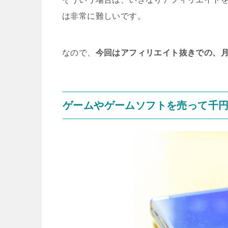
は非常に難しいです。
なので、
今回はアフィリエイト抜きでの、月1
ゲームやゲームソフトを売って千