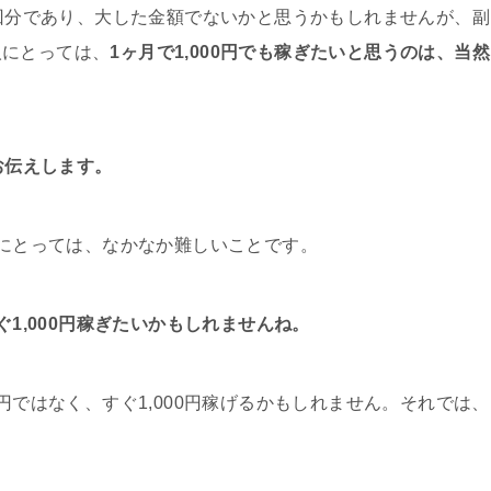
1回分であり、大した金額でないかと思うかもしれませんが、副
人にとっては、
1ヶ月で1,000円でも稼ぎたいと思うのは、当然
をお伝えします。
人にとっては、なかなか難しいことです。
ぐ1,000円稼ぎたいかもしれませんね。
0円ではなく、すぐ1,000円稼げるかもしれません。それでは、