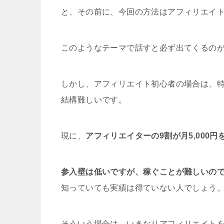
と、その前に、今回の方法はアフィリエイ
このようなテーマで話すと必ず出てくるの
しかし、アフィリエイト初心者の場合は、
結構難しいです。
現に、
アフィリエイターの9割が月5,000
参入壁は低いですが、稼ぐことが難しいの
知っていても実績は得ていない人でしょう
そういう場合は、いきなりアフィリエイトを始