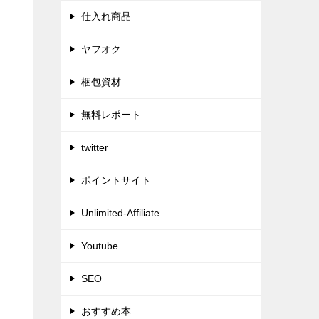
仕入れ商品
ヤフオク
梱包資材
無料レポート
twitter
ポイントサイト
Unlimited-Affiliate
Youtube
SEO
おすすめ本