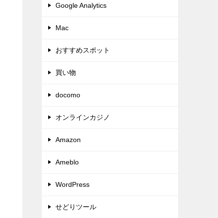
Google Analytics
Mac
おすすめスポット
買い物
docomo
オンラインカジノ
Amazon
Ameblo
WordPress
せどりツール