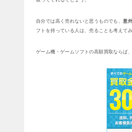
自分では高く売れないと思うものでも、
意
フトを持っている人は、売ることも考えて
ゲーム機・ゲームソフトの高額買取ならば