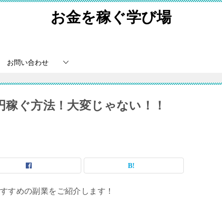
お金を稼ぐ学び場
お問い合わせ
0円稼ぐ方法！大変じゃない！！
おすすめの副業をご紹介します！