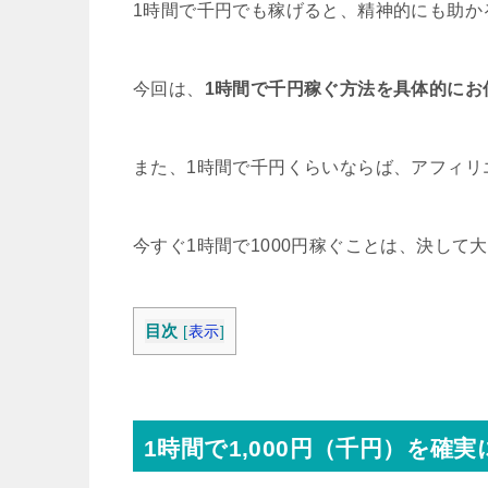
1時間で千円でも稼げると、精神的にも助か
今回は、
1時間で千円稼ぐ方法を具体的にお
また、1時間で千円くらいならば、アフィリ
今すぐ1時間で1000円稼ぐことは、決して
目次
[
表示
]
1時間で1,000円（千円）を確