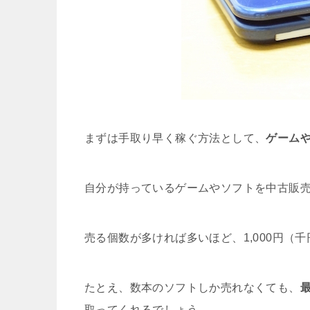
まずは手取り早く稼ぐ方法として、
ゲーム
自分が持っているゲームやソフトを中古販
売る個数が多ければ多いほど、1,000円（
たとえ、数本のソフトしか売れなくても、
取ってくれるでしょう。