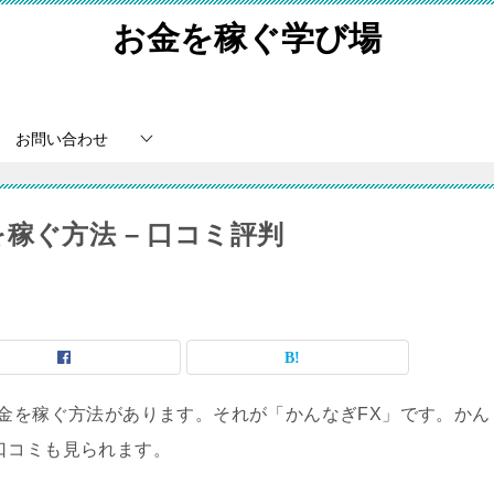
お金を稼ぐ学び場
お問い合わせ
稼ぐ方法 – 口コミ評判
お金を稼ぐ方法があります。それが「かんなぎFX」です。かん
口コミも見られます。