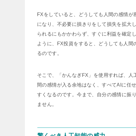
FXをしていると、どうしても人間の感情が
になり、不必要に損きりをして損失を拡大
られるにもかかわらず、すぐに利益を確定
ように、FX投資をすると、どうしても人間
るのです。
そこで、「かんなぎFX」を使用すれば、人
間の感情が入る余地はなく、すべてAIに任
すくなるのです。今まで、自分の感情に振
ません。
驚くべき人工知能の威力