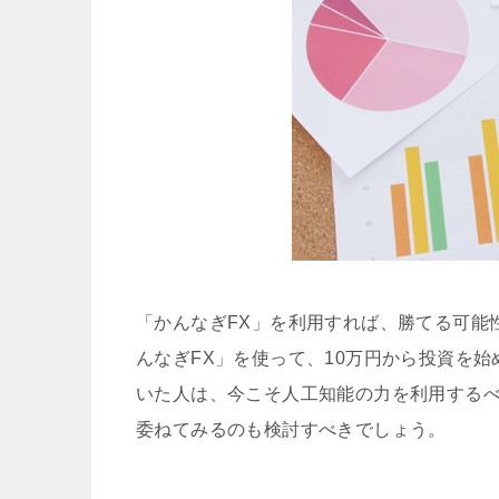
「かんなぎFX」を利用すれば、勝てる可能
んなぎFX」を使って、10万円から投資を
いた人は、今こそ人工知能の力を利用する
委ねてみるのも検討すべきでしょう。