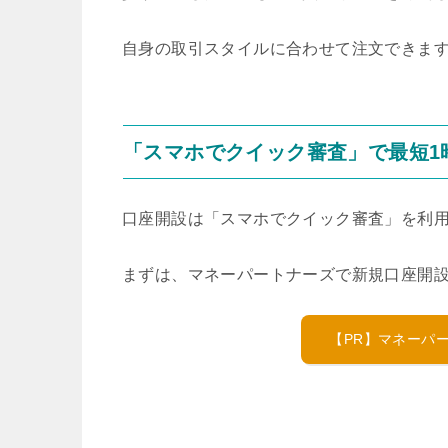
自身の取引スタイルに合わせて注文できま
「スマホでクイック審査」で最短1
口座開設は「スマホでクイック審査」を利用
まずは、マネーパートナーズで新規口座開
【PR】マネーパ