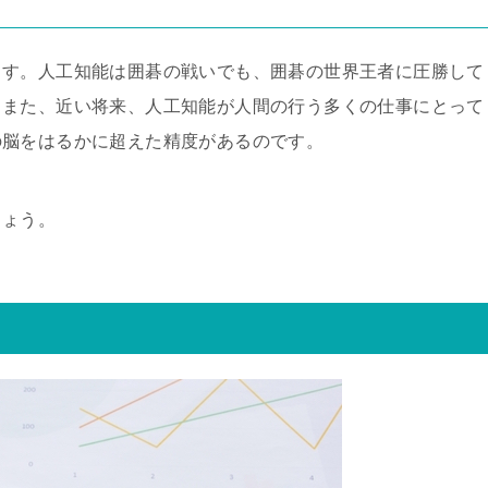
ます。人工知能は囲碁の戦いでも、囲碁の世界王者に圧勝して
。また、近い将来、人工知能が人間の行う多くの仕事にとって
の脳をはるかに超えた精度があるのです。
しょう。