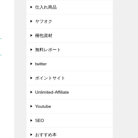
仕入れ商品
ヤフオク
梱包資材
無料レポート
twitter
ポイントサイト
Unlimited-Affiliate
Youtube
SEO
おすすめ本