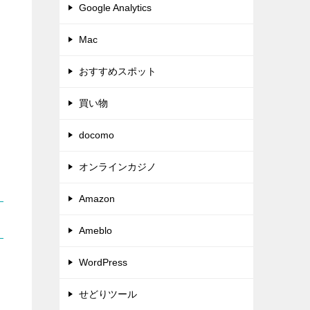
Google Analytics
Mac
おすすめスポット
買い物
docomo
オンラインカジノ
Amazon
Ameblo
WordPress
せどりツール