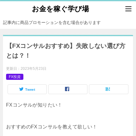
お金を稼ぐ学び場
記事内に商品プロモーションを含む場合があります
【FXコンサルおすすめ】失敗しない選び方
とは？！
更新日：
2023年5月23日
FX投資
Tweet
FXコンサルが知りたい！
おすすめのFXコンサルを教えて欲しい！