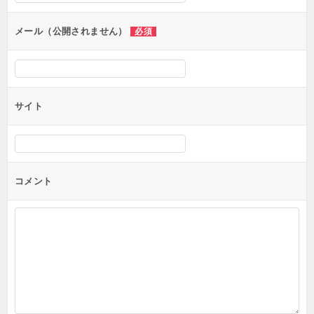
ョ
ン
メール（公開されません）
必須
サイト
コメント