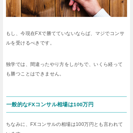
もし、今現在FXで勝てていないならば、マジでコンサ
ルを受けるべきです。
独学では、間違ったやり方をしがちで、いくら経って
も勝つことはできません。
一般的なFXコンサル相場は100万円
ちなみに、FXコンサルの相場は100万円とも言われて