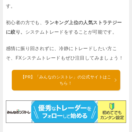
す。
初心者の方でも、
ランキング上位の人気ストラテジー
に絞り、
システムトレードをすることが可能です。
感情に振り回されずに、冷静にトレードしたい方こ
そ、FXシステムトレードもぜひ注目してみましょう！
【PR】「みんなのシストレ」の公式サイトはこ
ちら！