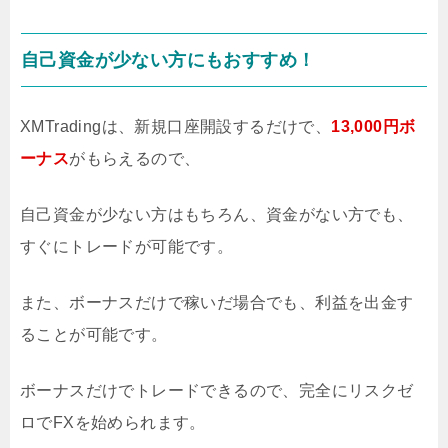
自己資金が少ない方にもおすすめ！
XMTradingは、新規口座開設するだけで、
13,000円ボ
ーナス
がもらえるので、
自己資金が少ない方はもちろん、資金がない方でも、
すぐにトレードが可能です。
また、ボーナスだけで稼いだ場合でも、利益を出金す
ることが可能です。
ボーナスだけでトレードできるので、完全にリスクゼ
ロでFXを始められます。