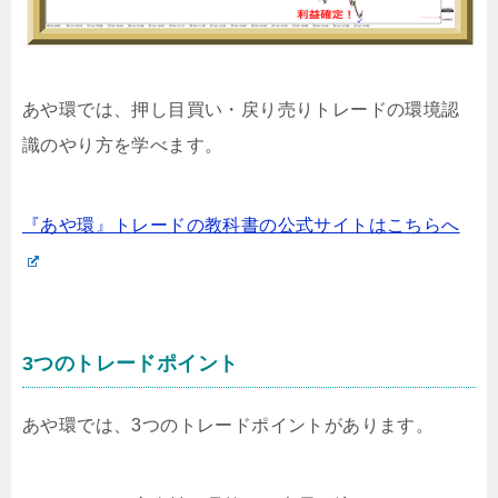
あや環では、押し目買い・戻り売りトレードの環境認
識のやり方を学べます。
『あや環』トレードの教科書の公式サイトはこちらへ
3つのトレードポイント
あや環では、3つのトレードポイントがあります。