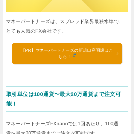
マネーパートナーズは、スプレッド業界最狭水準で、
とても人気のFX会社です。
【PR】マネーパートナーズの新規口座開設はこ
ちら！
取引単位は100通貨〜最大20万通貨まで注文可
能！
マネーパートナーズFXnanoでは1回あたり、100通
貨〜最大20万通貨までご注文が可能です。