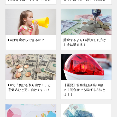
FXは何歳からできるの？
貯金するよりFX投資した方が
お金は増える！
FXで「負けを取り戻す！」と
【重要】警察官は副業FX禁
意気込むと更に負けやすい！
止？初心者でも稼げる方法と
は？！