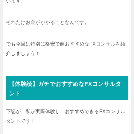
います。
それだけお金がかかることなんです。
でも今回は特別に格安で超おすすめなFXコンサルを紹
介しましょう！
【体験談】ガチでおすすめなFXコンサルタ
ント
下記が、私が実際体験し、おすすめできるFXコンサル
タントです！