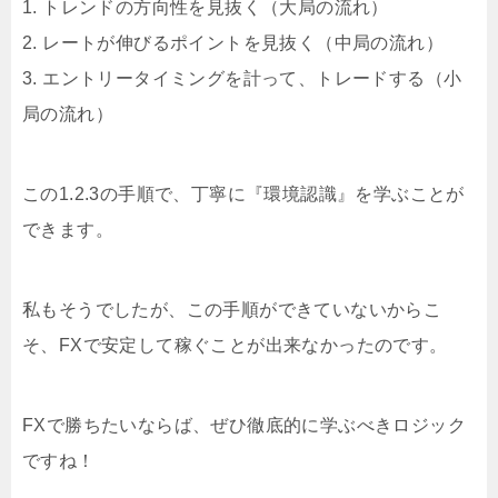
1. トレンドの方向性を見抜く（大局の流れ）
2. レートが伸びるポイントを見抜く（中局の流れ）
3. エントリータイミングを計って、トレードする（小
局の流れ）
この1.2.3の手順で、丁寧に『環境認識』を学ぶことが
できます。
私もそうでしたが、この手順ができていないからこ
そ、FXで安定して稼ぐことが出来なかったのです。
FXで勝ちたいならば、ぜひ徹底的に学ぶべきロジック
ですね！