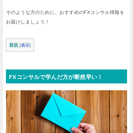
そのような方のために、おすすめのFXコンサル情報を
お届けしましょう！
目次
[
表示
]
FXコンサルで学んだ方が断然早い！