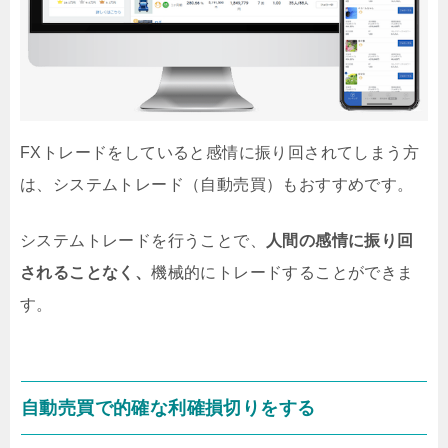
FXトレードをしていると感情に振り回されてしまう方
は、システムトレード（自動売買）もおすすめです。
システムトレードを行うことで、
人間の感情に振り回
されることなく、
機械的にトレードすることができま
す。
自動売買で的確な利確損切りをする