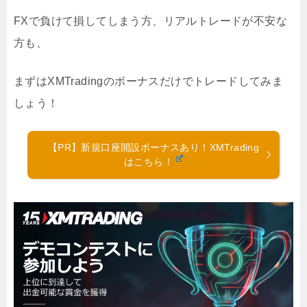
FXで負けて損してしまう方、リアルトレードが不安な
方も、
まずはXMTradingのボーナスだけでトレードしてみま
しょう！
【PR】新規口座開設ボーナスあり！XMTrading
はこちら！