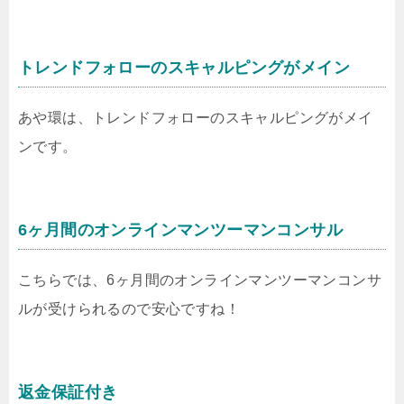
トレンドフォローのスキャルピングがメイン
あや環は、トレンドフォローのスキャルピングがメイ
ンです。
6ヶ月間のオンラインマンツーマンコンサル
こちらでは、6ヶ月間のオンラインマンツーマンコンサ
ルが受けられるので安心ですね！
返金保証付き