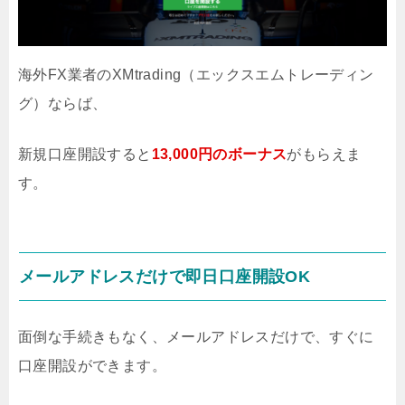
海外FX業者のXMtrading（エックスエムトレーディン
グ）ならば、
新規口座開設すると
13,000円のボーナス
がもらえま
す。
メールアドレスだけで即日口座開設OK
面倒な手続きもなく、メールアドレスだけで、すぐに
口座開設ができます。