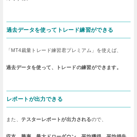
過去データを使ってトレード練習ができる
「MT4裁量トレード練習君プレミアム」を使えば、
過去データを使って、トレードの練習ができます。
レポートが出力できる
また、
テスターレポートが出力される
ので、
収支、勝率、最大ドローダウン、平均獲得、平均損失