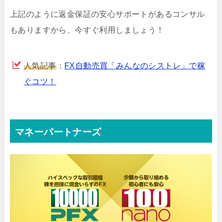
上記のように返金保証の安心サポートがあるコンサル
もありますから、今すぐ利用しましょう！
人気記事
：
FX自動売買「みんなのシストレ」で稼
ぐコツ！
マネーパートナーズ