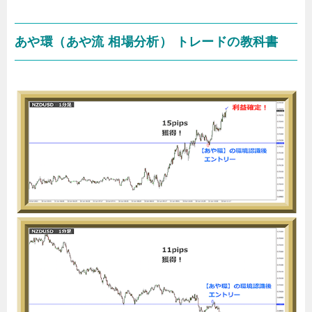
あや環（あや流 相場分析） トレードの教科書