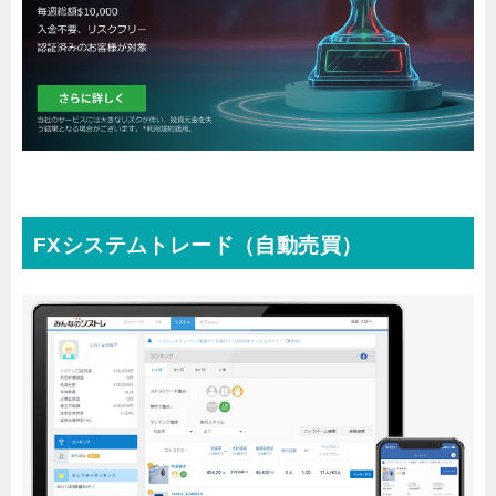
FXシステムトレード（自動売買）