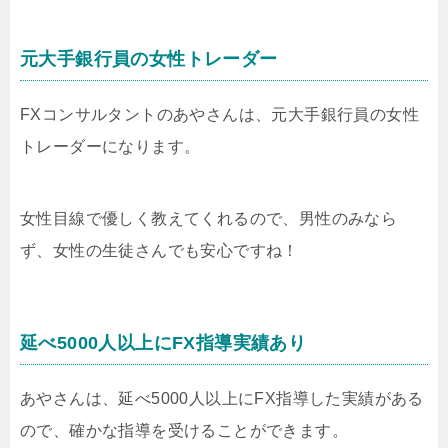
元大手銀行員の女性トレーダー
FXコンサルタントのあやさんは、元大手銀行員の女性
トレーダーになります。
女性目線で優しく教えてくれるので、男性のみなら
ず、女性の生徒さんでも安心ですね！
延べ5000人以上にFX指導実績あり
あやさんは、延べ5000人以上にFX指導した実績がある
ので、確かな指導を受けることができます。