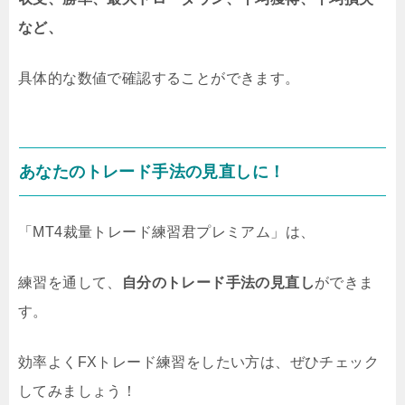
など、
具体的な数値で確認することができます。
あなたのトレード手法の見直しに！
「MT4裁量トレード練習君プレミアム」は、
練習を通して、
自分のトレード手法の見直し
ができま
す。
効率よくFXトレード練習をしたい方は、ぜひチェック
してみましょう！