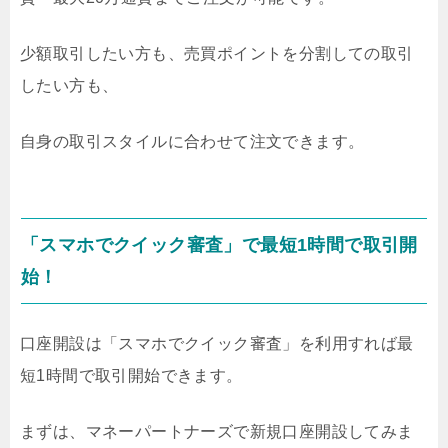
少額取引したい方も、売買ポイントを分割しての取引
したい方も、
自身の取引スタイルに合わせて注文できます。
「スマホでクイック審査」で最短1時間で取引開
始！
口座開設は「スマホでクイック審査」を利用すれば最
短1時間で取引開始できます。
まずは、マネーパートナーズで新規口座開設してみま