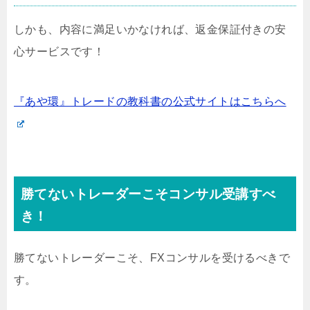
しかも、内容に満足いかなければ、返金保証付きの安
心サービスです！
『あや環』トレードの教科書の公式サイトはこちらへ
勝てないトレーダーこそコンサル受講すべ
き！
勝てないトレーダーこそ、FXコンサルを受けるべきで
す。