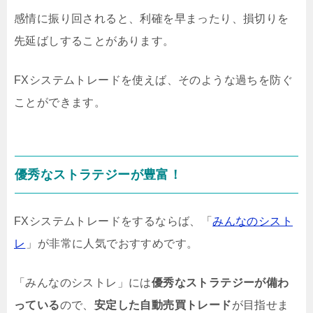
感情に振り回されると、利確を早まったり、損切りを
先延ばしすることがあります。
FXシステムトレードを使えば、そのような過ちを防ぐ
ことができます。
優秀なストラテジーが豊富！
FXシステムトレードをするならば、「
みんなのシスト
レ
」が非常に人気でおすすめです。
「みんなのシストレ」には
優秀なストラテジーが備わ
っている
ので、
安定した自動売買トレード
が目指せま